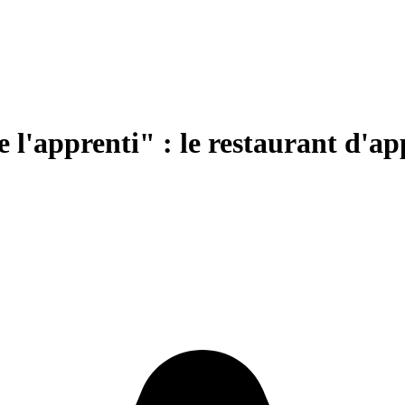
 l'apprenti" : le restaurant d'a