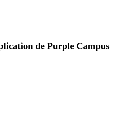
pplication de Purple Campus