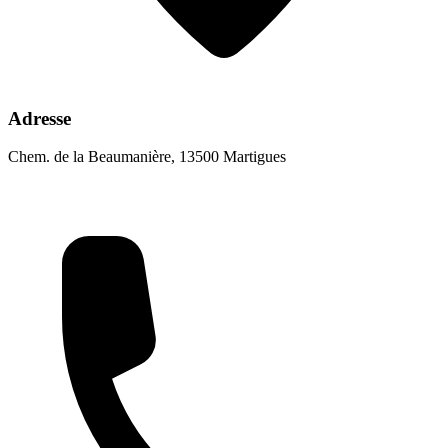
Adresse
Chem. de la Beaumanière, 13500 Martigues