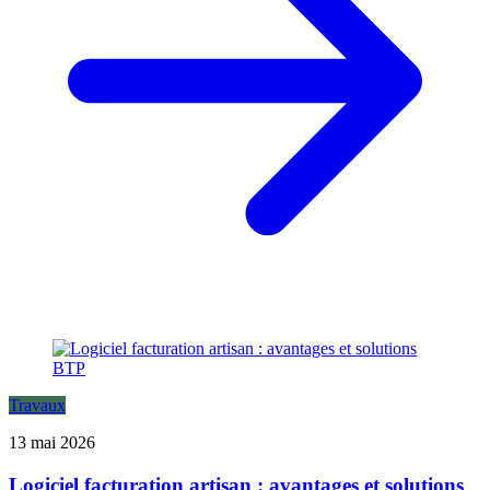
Travaux
13 mai 2026
Logiciel facturation artisan : avantages et solutions