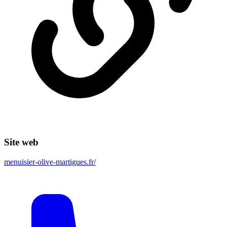
Site web
menuisier-olive-martigues.fr/