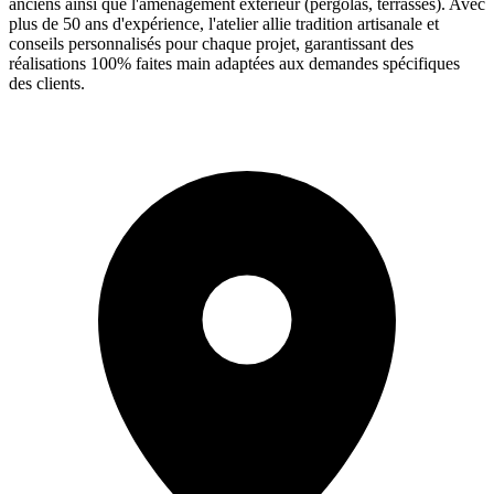
anciens ainsi que l'aménagement extérieur (pergolas, terrasses). Avec
plus de 50 ans d'expérience, l'atelier allie tradition artisanale et
conseils personnalisés pour chaque projet, garantissant des
réalisations 100% faites main adaptées aux demandes spécifiques
des clients.