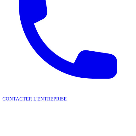
CONTACTER L'ENTREPRISE