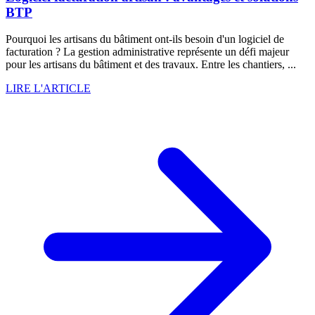
BTP
Pourquoi les artisans du bâtiment ont-ils besoin d'un logiciel de
facturation ? La gestion administrative représente un défi majeur
pour les artisans du bâtiment et des travaux. Entre les chantiers, ...
LIRE L'ARTICLE