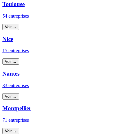
Toulouse
54 entreprises
Voir →
Nice
15 entreprises
Voir →
Nantes
33 entreprises
Voir →
Montpellier
71 entreprises
Voir →