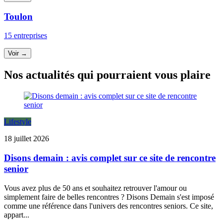
Toulon
15 entreprises
Voir →
Nos actualités qui pourraient vous plaire
Lifestyle
18 juillet 2026
Disons demain : avis complet sur ce site de rencontre
senior
Vous avez plus de 50 ans et souhaitez retrouver l'amour ou
simplement faire de belles rencontres ? Disons Demain s'est imposé
comme une référence dans l'univers des rencontres seniors. Ce site,
appart...