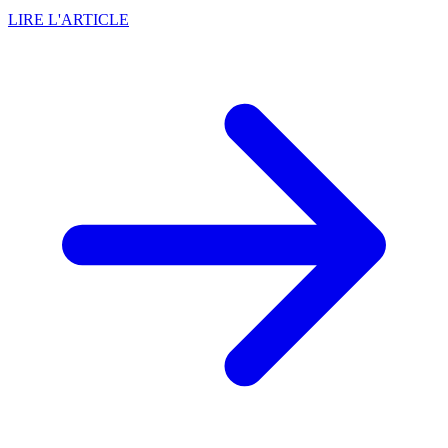
LIRE L'ARTICLE