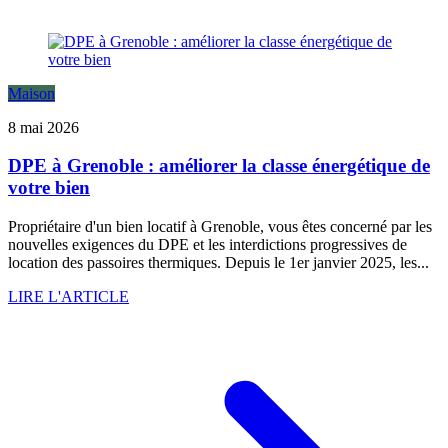
Maison
8 mai 2026
DPE à Grenoble : améliorer la classe énergétique de
votre bien
Propriétaire d'un bien locatif à Grenoble, vous êtes concerné par les
nouvelles exigences du DPE et les interdictions progressives de
location des passoires thermiques. Depuis le 1er janvier 2025, les...
LIRE L'ARTICLE