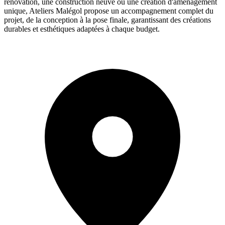
rénovation, une construction neuve ou une création d'aménagement
unique, Ateliers Malégol propose un accompagnement complet du
projet, de la conception à la pose finale, garantissant des créations
durables et esthétiques adaptées à chaque budget.