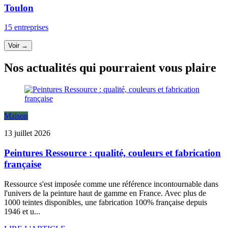
Toulon
15 entreprises
Voir →
Nos actualités qui pourraient vous plaire
Maison
13 juillet 2026
Peintures Ressource : qualité, couleurs et fabrication
française
Ressource s'est imposée comme une référence incontournable dans
l'univers de la peinture haut de gamme en France. Avec plus de
1000 teintes disponibles, une fabrication 100% française depuis
1946 et u...