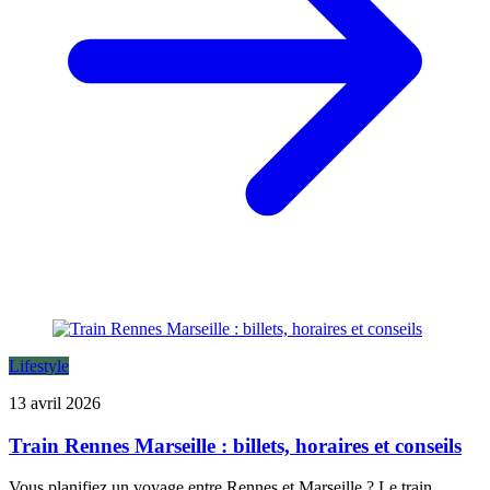
Lifestyle
13 avril 2026
Train Rennes Marseille : billets, horaires et conseils
Vous planifiez un voyage entre Rennes et Marseille ? Le train