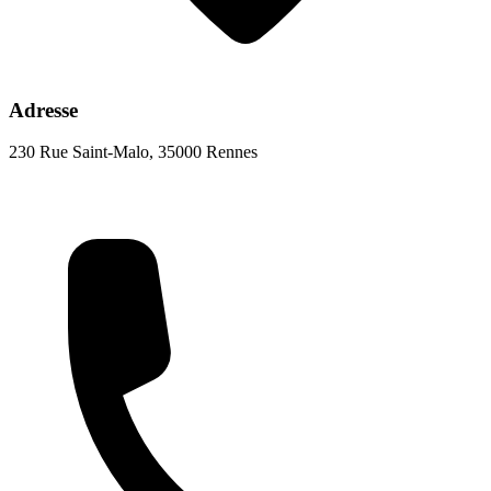
Adresse
230 Rue Saint-Malo, 35000 Rennes