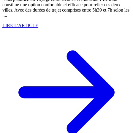
constitue une option confortable et efficace pour relier ces deux
villes. Avec des durées de trajet comprises entre 5h39 et 7h selon les
l...
LIRE L'ARTICLE