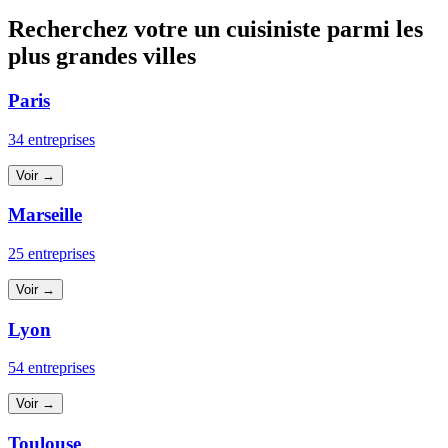
Recherchez votre un cuisiniste parmi les
plus grandes villes
Paris
34 entreprises
Voir →
Marseille
25 entreprises
Voir →
Lyon
54 entreprises
Voir →
Toulouse