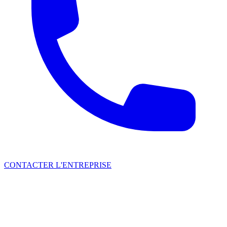
CONTACTER L'ENTREPRISE