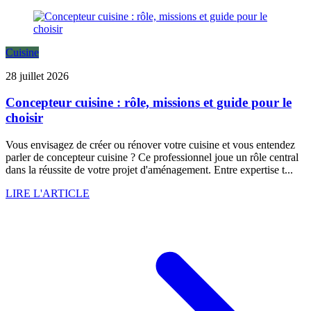
Cuisine
28 juillet 2026
Concepteur cuisine : rôle, missions et guide pour le
choisir
Vous envisagez de créer ou rénover votre cuisine et vous entendez
parler de concepteur cuisine ? Ce professionnel joue un rôle central
dans la réussite de votre projet d'aménagement. Entre expertise t...
LIRE L'ARTICLE