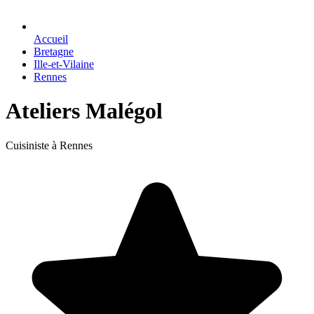
Accueil
Bretagne
Ille-et-Vilaine
Rennes
Ateliers Malégol
Cuisiniste à Rennes