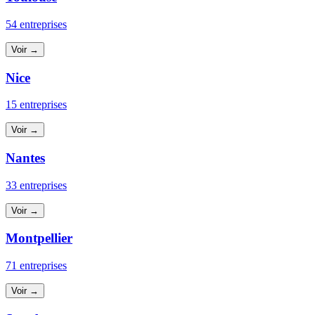
54 entreprises
Voir →
Nice
15 entreprises
Voir →
Nantes
33 entreprises
Voir →
Montpellier
71 entreprises
Voir →