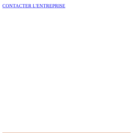
CONTACTER L'ENTREPRISE