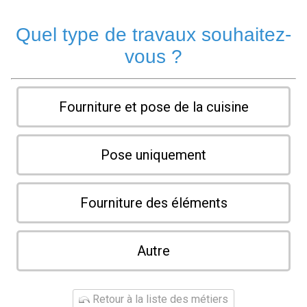
Quel type de travaux souhaitez-
vous ?
Fourniture et pose de la cuisine
Pose uniquement
Fourniture des éléments
Autre
Retour à la liste des métiers