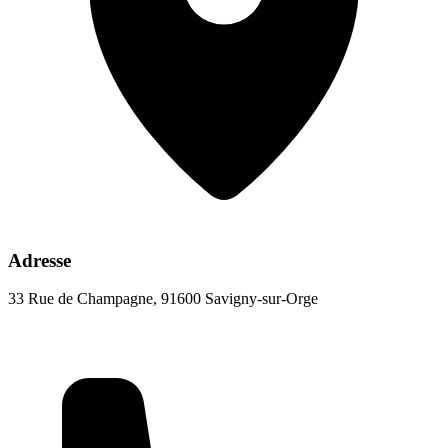
Adresse
33 Rue de Champagne, 91600 Savigny-sur-Orge