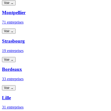
Voir →
Montpellier
71 entreprises
Voir →
Strasbourg
19 entreprises
Voir →
Bordeaux
33 entreprises
Voir →
Lille
31 entreprises