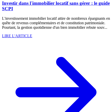
Investir dans l'immobilier locatif sans gérer : le guide
SCPI
L'investissement immobilier locatif attire de nombreux épargnants en
quête de revenus complémentaires et de constitution patrimoniale.
Pourtant, la gestion quotidienne d'un bien immobilier rebute souv...
LIRE L'ARTICLE