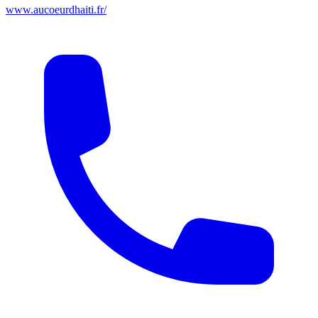
www.aucoeurdhaiti.fr/