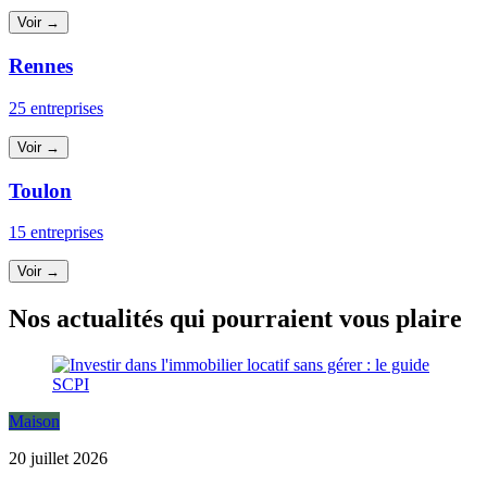
Voir →
Rennes
25 entreprises
Voir →
Toulon
15 entreprises
Voir →
Nos actualités qui pourraient vous plaire
Maison
20 juillet 2026