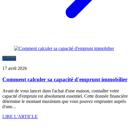
Maison
17 avril 2026
Comment calculer sa capacité d'emprunt immobilier
Avant de vous lancer dans l'achat d'une maison, connaître votre
capacité d'emprunt est absolument essentiel. Cette donnée financière
détermine le montant maximum que vous pouvez emprunter auprès
d'une...
LIRE L'ARTICLE