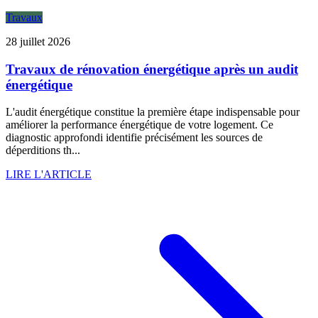
Travaux
28 juillet 2026
Travaux de rénovation énergétique après un audit
énergétique
L'audit énergétique constitue la première étape indispensable pour
améliorer la performance énergétique de votre logement. Ce
diagnostic approfondi identifie précisément les sources de
déperditions th...
LIRE L'ARTICLE