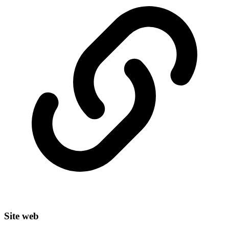
Site web