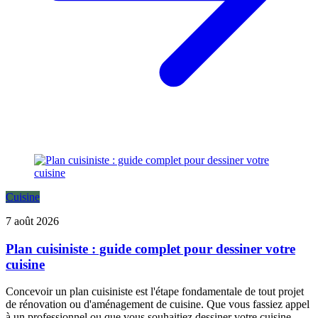
Cuisine
7 août 2026
Plan cuisiniste : guide complet pour dessiner votre
cuisine
Concevoir un plan cuisiniste est l'étape fondamentale de tout projet
de rénovation ou d'aménagement de cuisine. Que vous fassiez appel
à un professionnel ou que vous souhaitiez dessiner votre cuisine ...