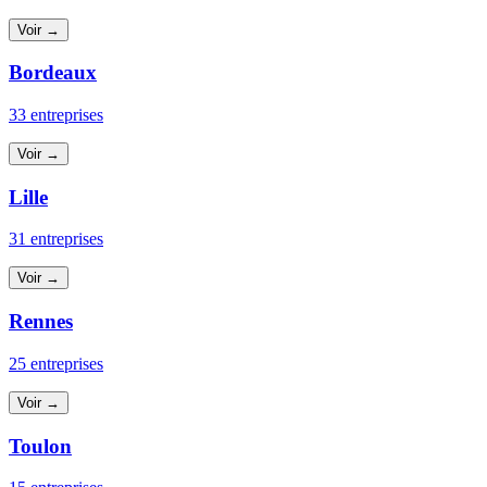
Voir →
Bordeaux
33 entreprises
Voir →
Lille
31 entreprises
Voir →
Rennes
25 entreprises
Voir →
Toulon