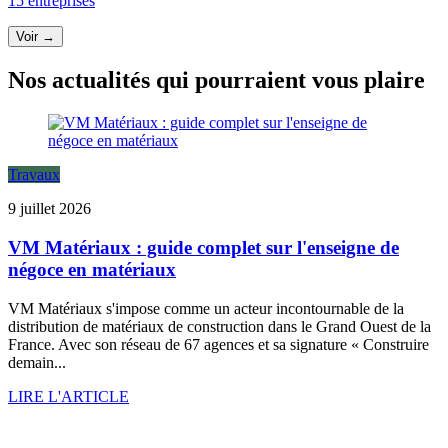
15 entreprises
Voir →
Nos actualités qui pourraient vous plaire
Travaux
9 juillet 2026
VM Matériaux : guide complet sur l'enseigne de
négoce en matériaux
VM Matériaux s'impose comme un acteur incontournable de la
distribution de matériaux de construction dans le Grand Ouest de la
France. Avec son réseau de 67 agences et sa signature « Construire
demain...
LIRE L'ARTICLE