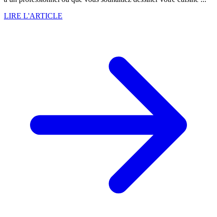
LIRE L'ARTICLE