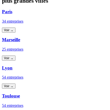
plus grandes villes
Paris
34 entreprises
Voir →
Marseille
25 entreprises
Voir →
Lyon
54 entreprises
Voir →
Toulouse
54 entreprises