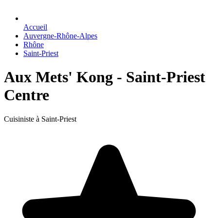
Accueil
Auvergne-Rhône-Alpes
Rhône
Saint-Priest
Aux Mets' Kong - Saint-Priest
Centre
Cuisiniste à Saint-Priest