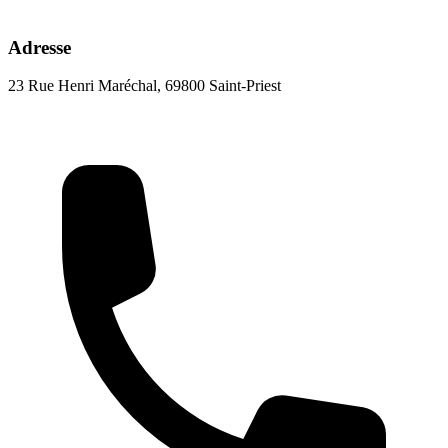
Adresse
23 Rue Henri Maréchal, 69800 Saint-Priest