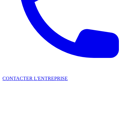
CONTACTER L'ENTREPRISE