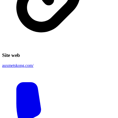
Site web
auxmetskong.com/