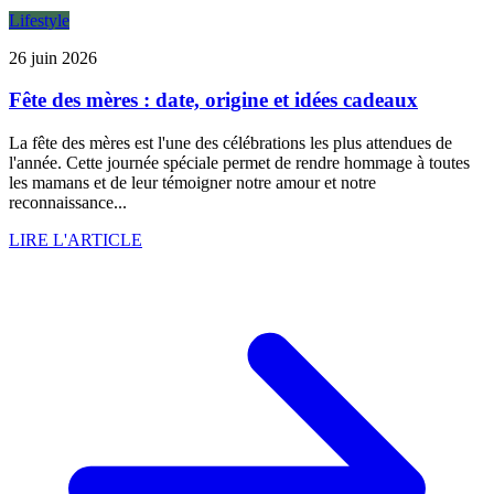
Lifestyle
26 juin 2026
Fête des mères : date, origine et idées cadeaux
La fête des mères est l'une des célébrations les plus attendues de
l'année. Cette journée spéciale permet de rendre hommage à toutes
les mamans et de leur témoigner notre amour et notre
reconnaissance...
LIRE L'ARTICLE