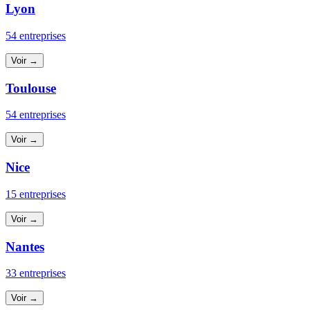
Lyon
54 entreprises
Voir →
Toulouse
54 entreprises
Voir →
Nice
15 entreprises
Voir →
Nantes
33 entreprises
Voir →