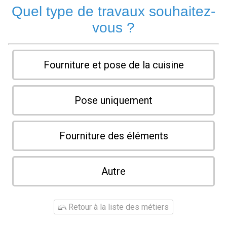
Quel type de travaux souhaitez-
vous ?
Fourniture et pose de la cuisine
Pose uniquement
Fourniture des éléments
Autre
Retour à la liste des métiers