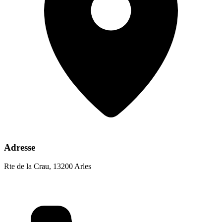
Adresse
Rte de la Crau, 13200 Arles