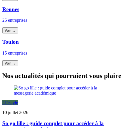
Rennes
25 entreprises
Voir →
Toulon
15 entreprises
Voir →
Nos actualités qui pourraient vous plaire
Lifestyle
10 juillet 2026
So go lille : guide complet pour accéder à la