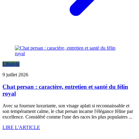
Lifestyle
9 juillet 2026
Chat persan : caractère, entretien et santé du félin
royal
Avec sa fourrure luxuriante, son visage aplati si reconnaissable et
son tempérament calme, le chat persan incarne l'élégance féline par
excellence. Considéré comme l'une des races les plus populaires ...
LIRE L'ARTICLE