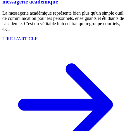
messagerie académique
La messagerie académique représente bien plus qu'un simple outil
de communication pour les personnels, enseignants et étudiants de
l'académie. C'est un véritable hub central qui regroupe courriels,
ag...
LIRE L'ARTICLE