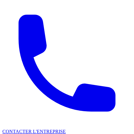
CONTACTER L'ENTREPRISE