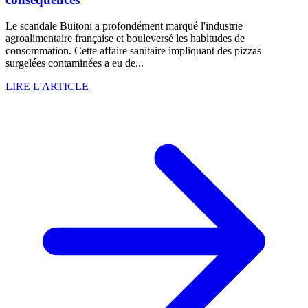
Le scandale Buitoni a profondément marqué l'industrie
agroalimentaire française et bouleversé les habitudes de
consommation. Cette affaire sanitaire impliquant des pizzas
surgelées contaminées a eu de...
LIRE L'ARTICLE