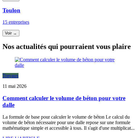
Toulon
15 entreprises
Voir →
Nos actualités qui pourraient vous plaire
Travaux
11 mai 2026
Comment calculer le volume de béton pour votre
dalle
La formule de base pour calculer le volume de béton Le calcul du
volume de béton nécessaire pour une dalle repose sur une formule
mathématique simple et accessible à tous. Il s'agit d'une multiplicat...