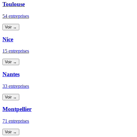
Toulouse
54 entreprises
Voir →
Nice
15 entreprises
Voir →
Nantes
33 entreprises
Voir →
Montpellier
71 entreprises
Voir →