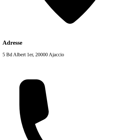
Adresse
5 Bd Albert 1er, 20000 Ajaccio