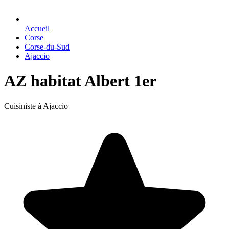
Accueil
Corse
Corse-du-Sud
Ajaccio
AZ habitat Albert 1er
Cuisiniste à Ajaccio