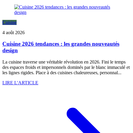
Cuisine
4 août 2026
Cuisine 2026 tendances : les grandes nouveautés
design
La cuisine traverse une véritable révolution en 2026. Fini le temps
des espaces froids et impersonnels dominés par le blanc immaculé et
les lignes rigides. Place à des cuisines chaleureuses, personnal...
LIRE L'ARTICLE