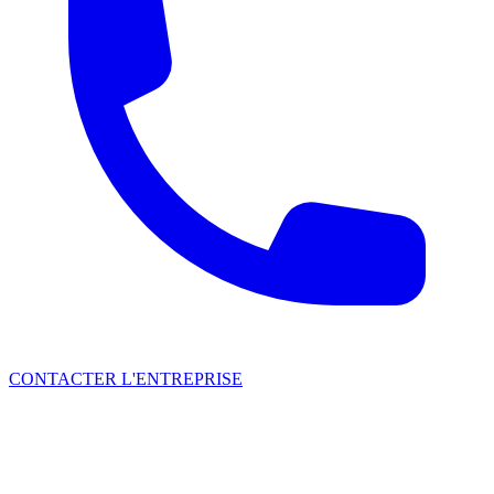
CONTACTER L'ENTREPRISE