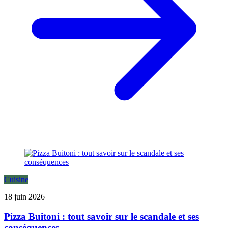
Cuisine
18 juin 2026
Pizza Buitoni : tout savoir sur le scandale et ses
conséquences