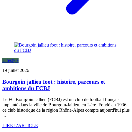
Lifestyle
19 juillet 2026
Bourgoin jallieu foot : histoire, parcours et
ambitions du FCBJ
Le FC Bourgoin-Jallieu (FCBJ) est un club de football français
implanté dans la ville de Bourgoin-Jallieu, en Isère. Fondé en 1936,
ce club historique de la région Rhône-Alpes compte aujourd'hui plus
...
LIRE L'ARTICLE