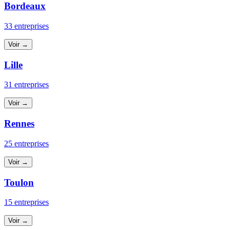
Bordeaux
33 entreprises
Voir →
Lille
31 entreprises
Voir →
Rennes
25 entreprises
Voir →
Toulon
15 entreprises
Voir →