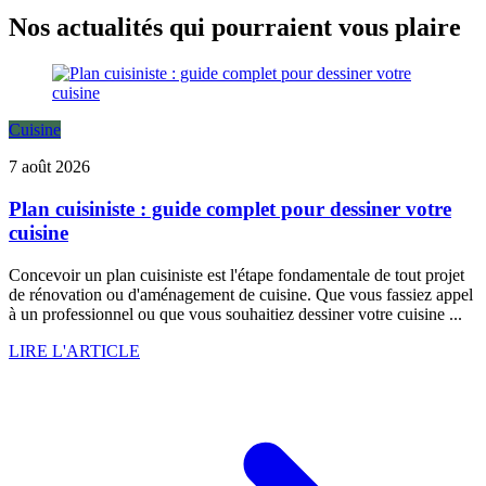
Nos actualités qui pourraient vous plaire
Cuisine
7 août 2026
Plan cuisiniste : guide complet pour dessiner votre
cuisine
Concevoir un plan cuisiniste est l'étape fondamentale de tout projet
de rénovation ou d'aménagement de cuisine. Que vous fassiez appel
à un professionnel ou que vous souhaitiez dessiner votre cuisine ...
LIRE L'ARTICLE