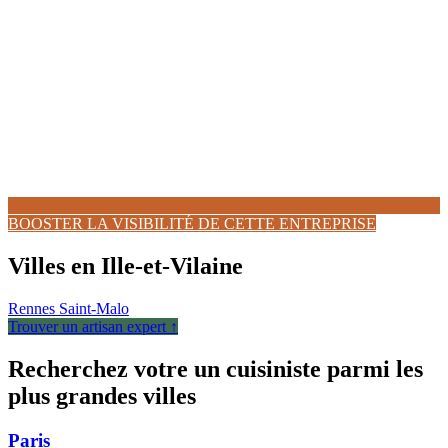
BOOSTER LA VISIBILITÉ DE CETTE ENTREPRISE
Villes en Ille-et-Vilaine
Rennes
Saint-Malo
Trouver un artisan expert ↑
Recherchez votre un cuisiniste parmi les
plus grandes villes
Paris