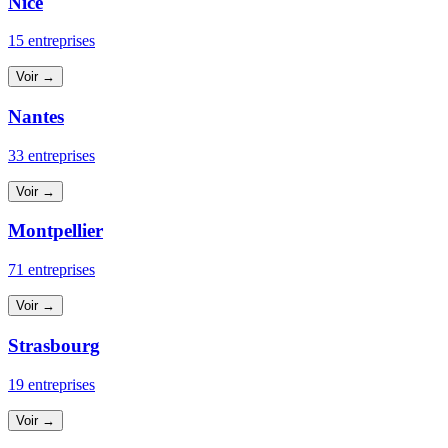
Nice
15 entreprises
Voir →
Nantes
33 entreprises
Voir →
Montpellier
71 entreprises
Voir →
Strasbourg
19 entreprises
Voir →