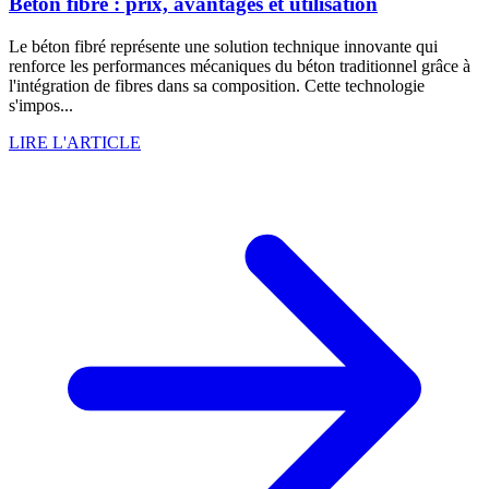
Béton fibré : prix, avantages et utilisation
Le béton fibré représente une solution technique innovante qui
renforce les performances mécaniques du béton traditionnel grâce à
l'intégration de fibres dans sa composition. Cette technologie
s'impos...
LIRE L'ARTICLE