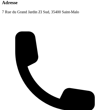
Adresse
7 Rue du Grand Jardin ZI Sud, 35400 Saint-Malo