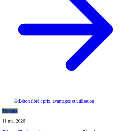
Travaux
11 mai 2026