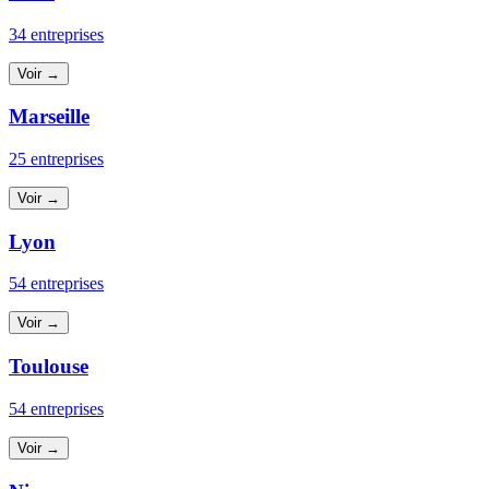
34 entreprises
Voir →
Marseille
25 entreprises
Voir →
Lyon
54 entreprises
Voir →
Toulouse
54 entreprises
Voir →