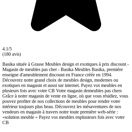
4.1/5
(180 avis)
Basika située à Grasse Meubles design et exotiques à prix discount -
Magasin de meubles pas cher - Basika Meubles Basika, première
enseigne d'ameublement discount en France créée en 1994.
Découvrez notre grand choix de meubles design, modernes ou
exotiques en magasin et aussi sur internet. Payez vos meubles en
plusieurs fois avec votre CB Votre magasin demeubles pas chers
Grâce à notre magasin de vente en ligne, où que vous résidiez, vous
pouvez profiter de nos collections de meubles pour rendre votre
intérieur toujours plus beau. Découvrez les mésaventures de nos
vendeurs en magasin à travers notre toute première web-série :
«solution meuble » Payez vos meubles enplusieurs fois avec votre
CB