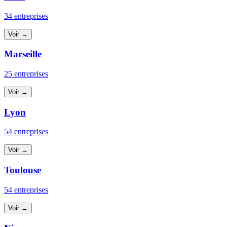
34 entreprises
Voir →
Marseille
25 entreprises
Voir →
Lyon
54 entreprises
Voir →
Toulouse
54 entreprises
Voir →