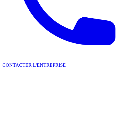
CONTACTER L'ENTREPRISE