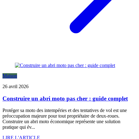
Maison
26 avril 2026
Construire un abri moto pas cher : guide complet
Protéger sa moto des intempéries et des tentatives de vol est une
préoccupation majeure pour tout propriétaire de deux-roues.
Construire un abri moto économique représente une solution
pratique qui év...
LIRE L'ARTICLE