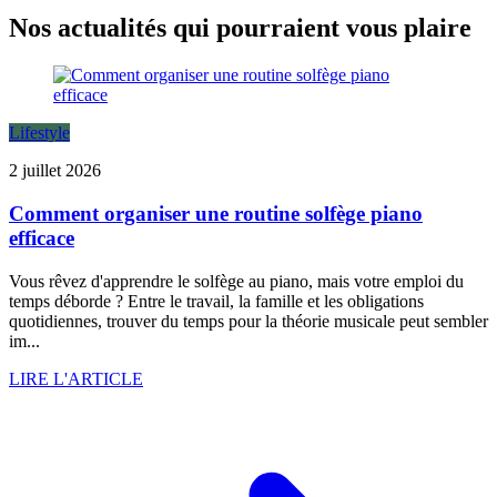
Nos actualités qui pourraient vous plaire
Lifestyle
2 juillet 2026
Comment organiser une routine solfège piano
efficace
Vous rêvez d'apprendre le solfège au piano, mais votre emploi du
temps déborde ? Entre le travail, la famille et les obligations
quotidiennes, trouver du temps pour la théorie musicale peut sembler
im...
LIRE L'ARTICLE