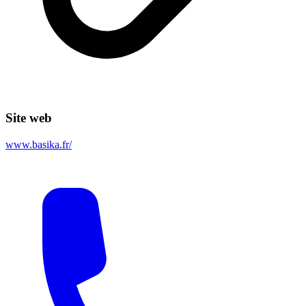
Site web
www.basika.fr/