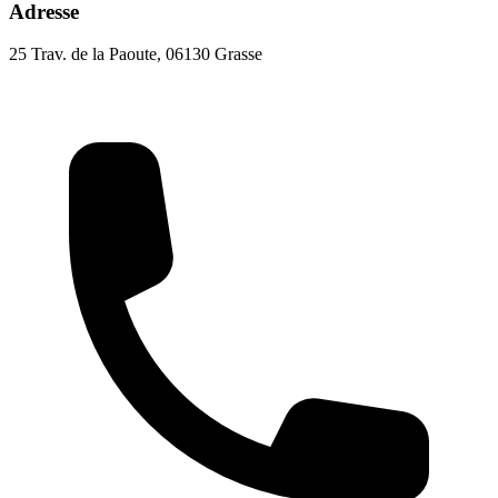
Adresse
25 Trav. de la Paoute, 06130 Grasse