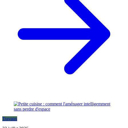
Travaux