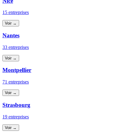
Nice
15 entreprises
Voir →
Nantes
33 entreprises
Voir →
Montpellier
71 entreprises
Voir →
Strasbourg
19 entreprises
Voir →