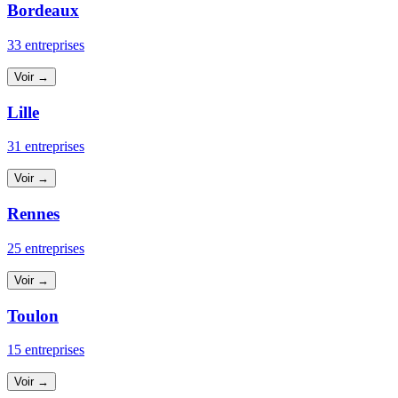
Bordeaux
33 entreprises
Voir →
Lille
31 entreprises
Voir →
Rennes
25 entreprises
Voir →
Toulon
15 entreprises
Voir →