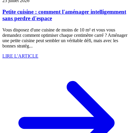
23 juillet 2026
Petite cuisine : comment l'aménager intelligemment
sans perdre d'espace
Vous disposez d'une cuisine de moins de 10 m² et vous vous
demandez comment optimiser chaque centimètre carré ? Aménager
une petite cuisine peut sembler un véritable défi, mais avec les
bonnes stratég...
LIRE L'ARTICLE