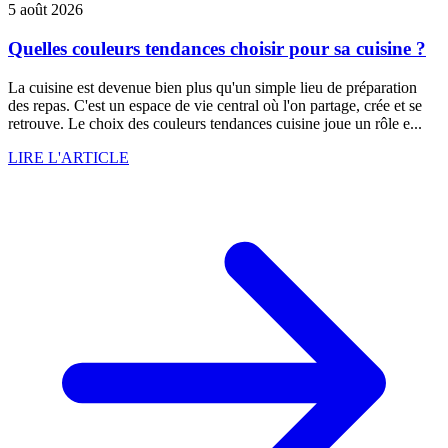
5 août 2026
Quelles couleurs tendances choisir pour sa cuisine ?
La cuisine est devenue bien plus qu'un simple lieu de préparation
des repas. C'est un espace de vie central où l'on partage, crée et se
retrouve. Le choix des couleurs tendances cuisine joue un rôle e...
LIRE L'ARTICLE