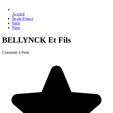
Accueil
Île-de-France
Paris
Paris
BELLYNCK Et Fils
Cuisiniste à Paris