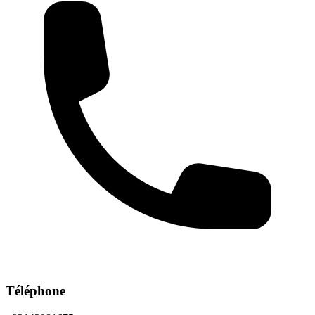
Téléphone