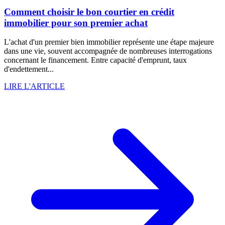
Comment choisir le bon courtier en crédit
immobilier pour son premier achat
L'achat d'un premier bien immobilier représente une étape majeure
dans une vie, souvent accompagnée de nombreuses interrogations
concernant le financement. Entre capacité d'emprunt, taux
d'endettement...
LIRE L'ARTICLE