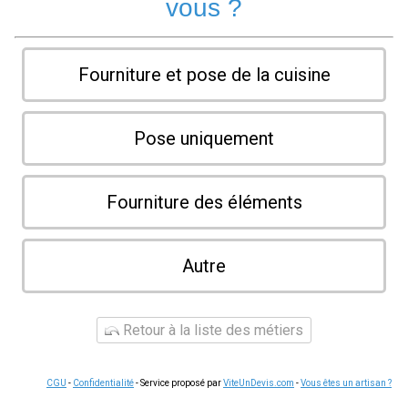
vous ?
Fourniture et pose de la cuisine
Pose uniquement
Fourniture des éléments
Autre
Retour à la liste des métiers
CGU
-
Confidentialité
- Service proposé par
ViteUnDevis.com
-
Vous êtes un artisan ?