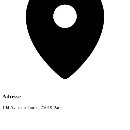
Adresse
194 Av. Jean Jaurès, 75019 Paris