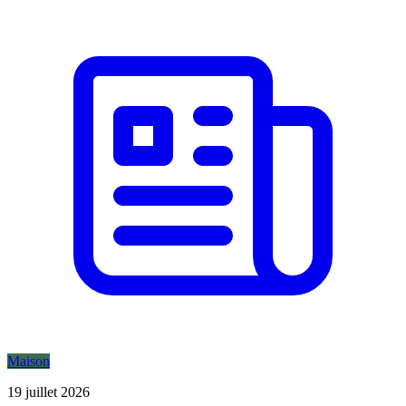
Maison
19 juillet 2026