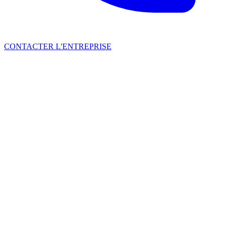
CONTACTER L'ENTREPRISE