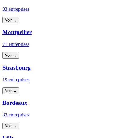
33 entreprises
Voir →
Montpellier
71 entreprises
Voir →
Strasbourg
19 entreprises
Voir →
Bordeaux
33 entreprises
Voir →