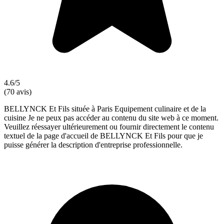
4.6/5
(70 avis)
BELLYNCK Et Fils située à Paris Equipement culinaire et de la
cuisine Je ne peux pas accéder au contenu du site web à ce moment.
Veuillez réessayer ultérieurement ou fournir directement le contenu
textuel de la page d'accueil de BELLYNCK Et Fils pour que je
puisse générer la description d'entreprise professionnelle.