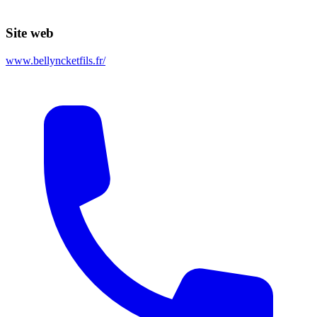
Site web
www.bellyncketfils.fr/