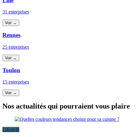
Lille
31 entreprises
Voir →
Rennes
25 entreprises
Voir →
Toulon
15 entreprises
Voir →
Nos actualités qui pourraient vous plaire
Lifestyle