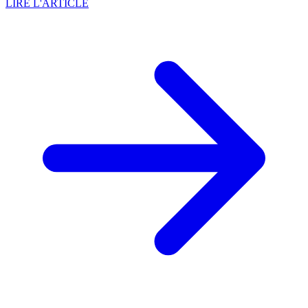
LIRE L'ARTICLE