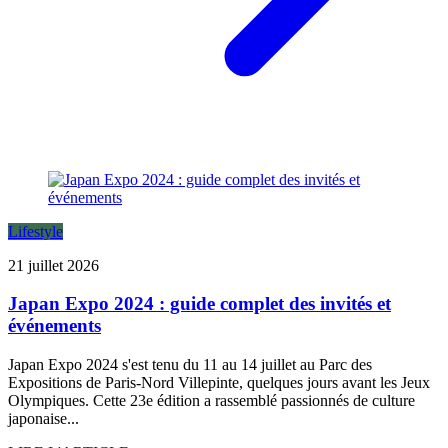
Lifestyle
21 juillet 2026
Japan Expo 2024 : guide complet des invités et
événements
Japan Expo 2024 s'est tenu du 11 au 14 juillet au Parc des
Expositions de Paris-Nord Villepinte, quelques jours avant les Jeux
Olympiques. Cette 23e édition a rassemblé passionnés de culture
japonaise...