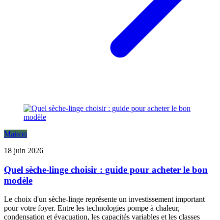
Maison
18 juin 2026
Quel sèche-linge choisir : guide pour acheter le bon
modèle
Le choix d'un sèche-linge représente un investissement important
pour votre foyer. Entre les technologies pompe à chaleur,
condensation et évacuation, les capacités variables et les classes