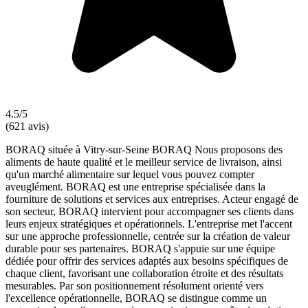
4.5/5
(621 avis)
BORAQ située à Vitry-sur-Seine BORAQ Nous proposons des
aliments de haute qualité et le meilleur service de livraison, ainsi
qu'un marché alimentaire sur lequel vous pouvez compter
aveuglément. BORAQ est une entreprise spécialisée dans la
fourniture de solutions et services aux entreprises. Acteur engagé de
son secteur, BORAQ intervient pour accompagner ses clients dans
leurs enjeux stratégiques et opérationnels. L'entreprise met l'accent
sur une approche professionnelle, centrée sur la création de valeur
durable pour ses partenaires. BORAQ s'appuie sur une équipe
dédiée pour offrir des services adaptés aux besoins spécifiques de
chaque client, favorisant une collaboration étroite et des résultats
mesurables. Par son positionnement résolument orienté vers
l'excellence opérationnelle, BORAQ se distingue comme un