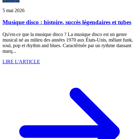
5 mai 2026
Musique disco : histoire, succès légendaires et tubes
Qu'est-ce que la musique disco ? La musique disco est un genre
musical né au milieu des années 1970 aux États-Unis, mêlant funk,
soul, pop et rhythm and blues. Caractérisée par un rythme dansant
marq...
LIRE L'ARTICLE