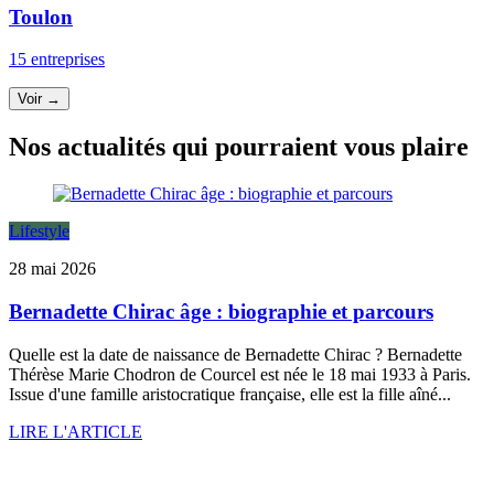
Toulon
15 entreprises
Voir →
Nos actualités qui pourraient vous plaire
Lifestyle
28 mai 2026
Bernadette Chirac âge : biographie et parcours
Quelle est la date de naissance de Bernadette Chirac ? Bernadette
Thérèse Marie Chodron de Courcel est née le 18 mai 1933 à Paris.
Issue d'une famille aristocratique française, elle est la fille aîné...
LIRE L'ARTICLE