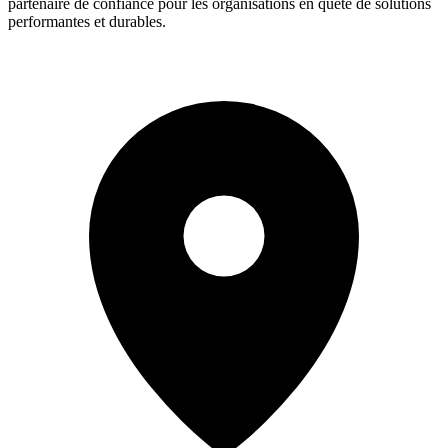
partenaire de confiance pour les organisations en quête de solutions
performantes et durables.