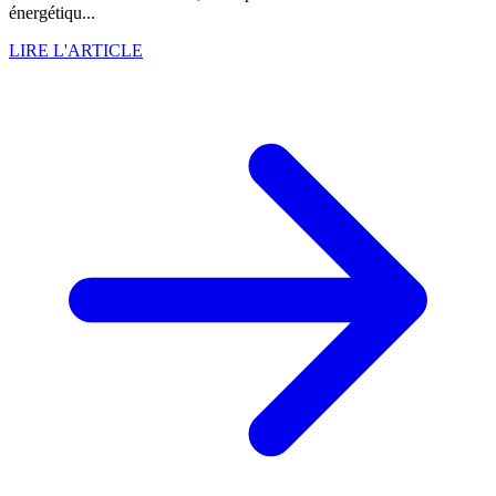
énergétiqu...
LIRE L'ARTICLE