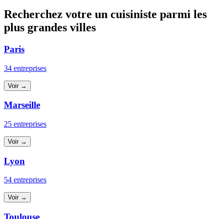
Recherchez votre un cuisiniste parmi les
plus grandes villes
Paris
34 entreprises
Voir →
Marseille
25 entreprises
Voir →
Lyon
54 entreprises
Voir →
Toulouse