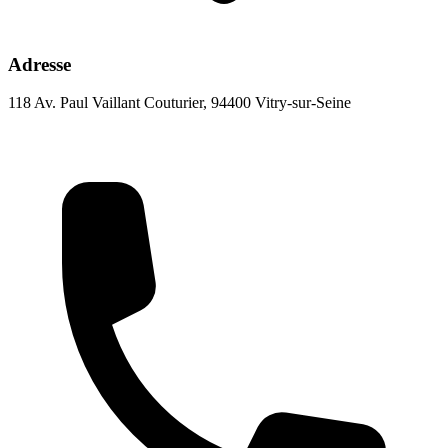
Adresse
118 Av. Paul Vaillant Couturier, 94400 Vitry-sur-Seine