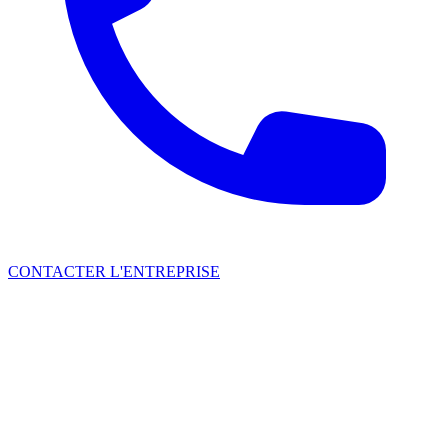
CONTACTER L'ENTREPRISE