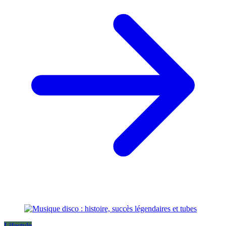
Lifestyle