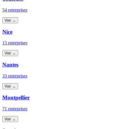
54 entreprises
Voir →
Nice
15 entreprises
Voir →
Nantes
33 entreprises
Voir →
Montpellier
71 entreprises
Voir →