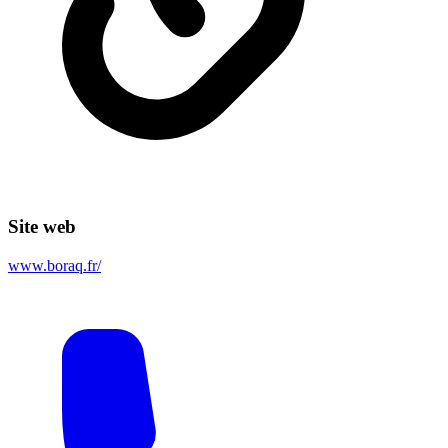
Site web
www.boraq.fr/