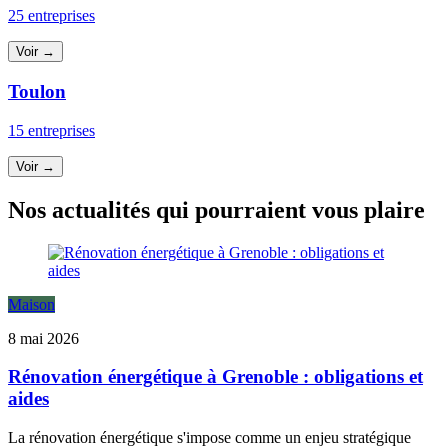
25 entreprises
Voir →
Toulon
15 entreprises
Voir →
Nos actualités qui pourraient vous plaire
Maison
8 mai 2026
Rénovation énergétique à Grenoble : obligations et
aides
La rénovation énergétique s'impose comme un enjeu stratégique