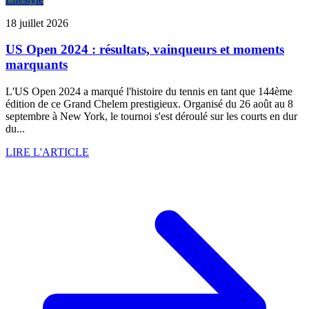
18 juillet 2026
US Open 2024 : résultats, vainqueurs et moments
marquants
L'US Open 2024 a marqué l'histoire du tennis en tant que 144ème
édition de ce Grand Chelem prestigieux. Organisé du 26 août au 8
septembre à New York, le tournoi s'est déroulé sur les courts en dur
du...
LIRE L'ARTICLE