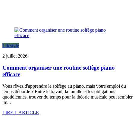
Lifestyle
2 juillet 2026
Comment organiser une routine solfège piano
efficace
Vous rêvez d'apprendre le solfège au piano, mais votre emploi du
temps déborde ? Entre le travail, la famille et les obligations
quotidiennes, trouver du temps pour la théorie musicale peut sembler
im...
LIRE L'ARTICLE