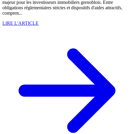
majeur pour les investisseurs immobiliers grenoblois. Entre
obligations réglementaires strictes et dispositifs d'aides attractifs,
compren...
LIRE L'ARTICLE