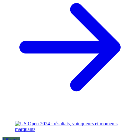
Lifestyle