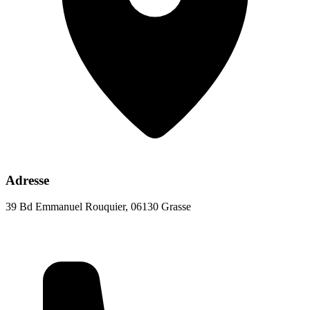
Adresse
39 Bd Emmanuel Rouquier, 06130 Grasse