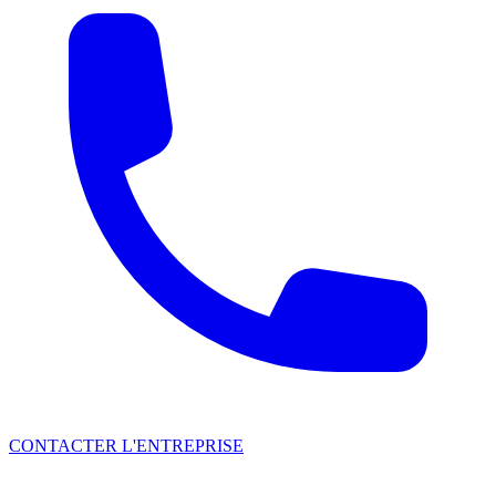
CONTACTER L'ENTREPRISE