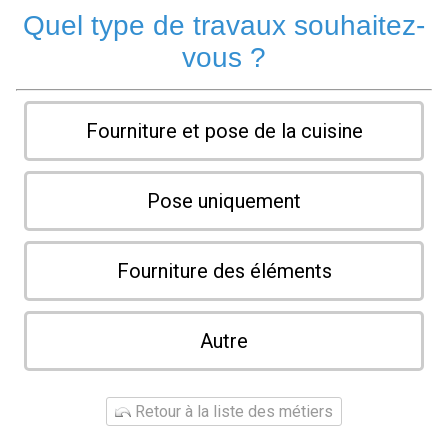
Quel type de travaux souhaitez-
vous ?
Fourniture et pose de la cuisine
Pose uniquement
Fourniture des éléments
Autre
Retour à la liste des métiers