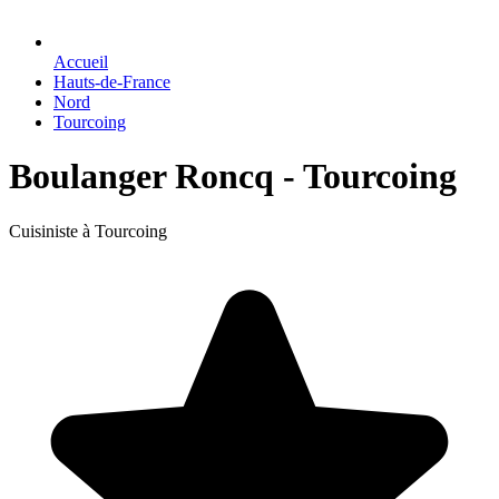
Accueil
Hauts-de-France
Nord
Tourcoing
Boulanger Roncq - Tourcoing
Cuisiniste à Tourcoing