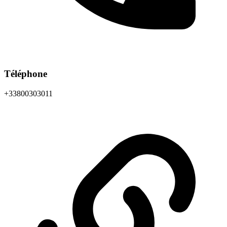
Téléphone
+33800303011