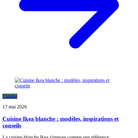
Cuisine
17 mai 2026
Cuisine Ikea blanche : modèles, inspirations et
conseils
La cuisine blanche Ikea s'impose comme une référence