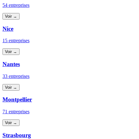
54 entreprises
Voir →
Nice
15 entreprises
Voir →
Nantes
33 entreprises
Voir →
Montpellier
71 entreprises
Voir →
Strasbourg