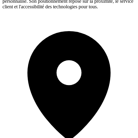
personnalisé. Son positionnement repose sur la proximité, le service
client et l'accessibilité des technologies pour tous.