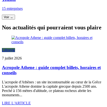
15 entreprises
Voir →
Nos actualités qui pourraient vous plaire
Lifestyle
7 juillet 2026
Acropole Athene : guide complet billets, horaires et
conseils
L'acropole d'Athènes : un site incontournable au cœur de la Grèce
L'acropole Athene domine la capitale grecque depuis 2500 ans.
Perché à 156 mètres d'altitude, ce plateau rocheux abrite les
monuments...
LIRE L'ARTICLE