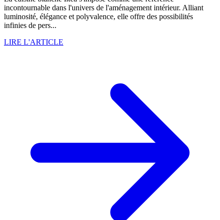
incontournable dans l'univers de l'aménagement intérieur. Alliant
luminosité, élégance et polyvalence, elle offre des possibilités
infinies de pers...
LIRE L'ARTICLE