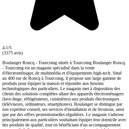
4.1/5
(3375 avis)
Boulanger Roncq - Tourcoing située à Tourcoing Boulanger Roncq
- Tourcoing est un magasin spécialisé dans la vente
d'électroménager, de multimédia et d'équipements high-tech. Situé
au 400 rue de Roncq à Tourcoing, il propose une large gamme de
produits pour équiper la maison et répondre aux besoins
technologiques des particuliers. Le magasin met à disposition des
clients des solutions complètes allant des appareils électroménagers
(lave-linge, réfrigérateurs, cuisinières) aux produits électroniques
(téléviseurs, ordinateurs, smartphones). Boulanger se distingue par
son expertise conseil, ses services d'installation et de livraison, ainsi
que par des offres promotionnelles régulières. Le magasin s'adresse
principalement aux particuliers souhaitant équiper leur domicile avec
des produits de qualité, tout en bénéficiant d'un accompagnement