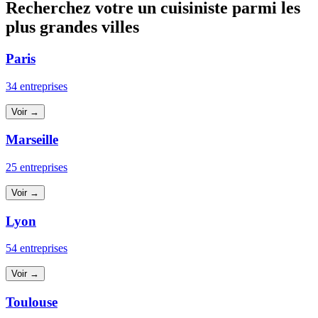
Recherchez votre un cuisiniste parmi les
plus grandes villes
Paris
34 entreprises
Voir →
Marseille
25 entreprises
Voir →
Lyon
54 entreprises
Voir →
Toulouse