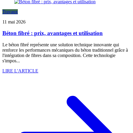
Travaux
11 mai 2026
Béton fibré : prix, avantages et utilisation
Le béton fibré représente une solution technique innovante qui
renforce les performances mécaniques du béton traditionnel grâce à
l'intégration de fibres dans sa composition. Cette technologie
s'impos...
LIRE L'ARTICLE