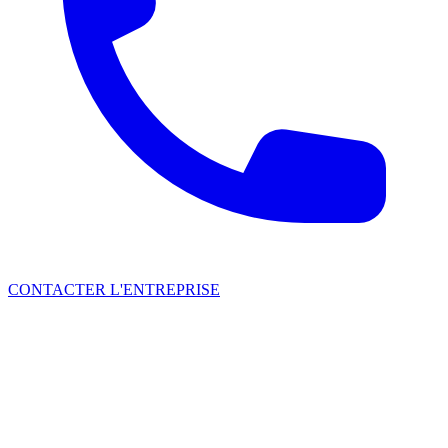
CONTACTER L'ENTREPRISE