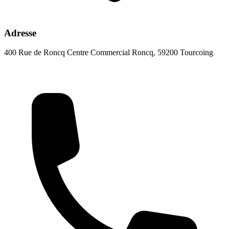
Adresse
400 Rue de Roncq Centre Commercial Roncq, 59200 Tourcoing