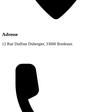
Adresse
12 Rue Duffour Dubergier, 33000 Bordeaux