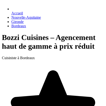
Accueil
Nouvelle-Aquitaine
Gironde
Bordeaux
Bozzi Cuisines – Agencement
haut de gamme à prix réduit
Cuisiniste à Bordeaux