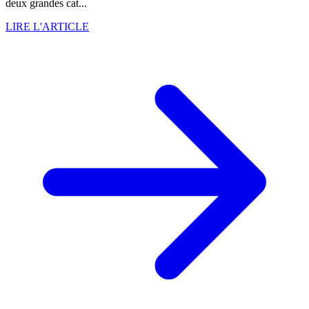
deux grandes cat...
LIRE L'ARTICLE