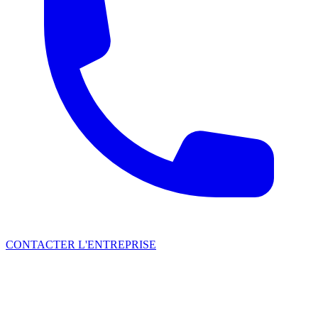
CONTACTER L'ENTREPRISE