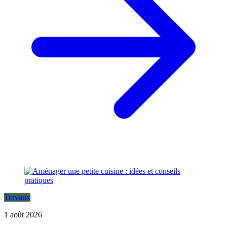
Travaux
1 août 2026