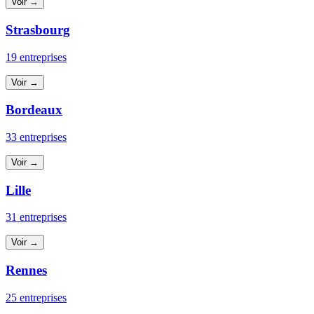
Voir →
Strasbourg
19 entreprises
Voir →
Bordeaux
33 entreprises
Voir →
Lille
31 entreprises
Voir →
Rennes
25 entreprises