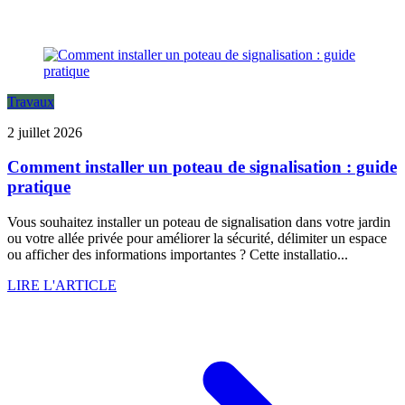
Travaux
2 juillet 2026
Comment installer un poteau de signalisation : guide
pratique
Vous souhaitez installer un poteau de signalisation dans votre jardin
ou votre allée privée pour améliorer la sécurité, délimiter un espace
ou afficher des informations importantes ? Cette installatio...
LIRE L'ARTICLE