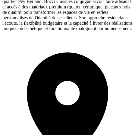
quartier Pey Berland, Bozzi Cuisines conjugue savoir-faire artisanal
et accès à des matériaux premium (quartz, céramique, placages bois
de qualité) pour transformer les espaces de vie en reflets
personnalisés de l'identité de ses clients. Son approche réside dans
l'écoute, la flexibilité budgétaire et la capacité à livrer des réalisations
uniques où esthétique et fonctionnalité dialoguent harmonieusement.