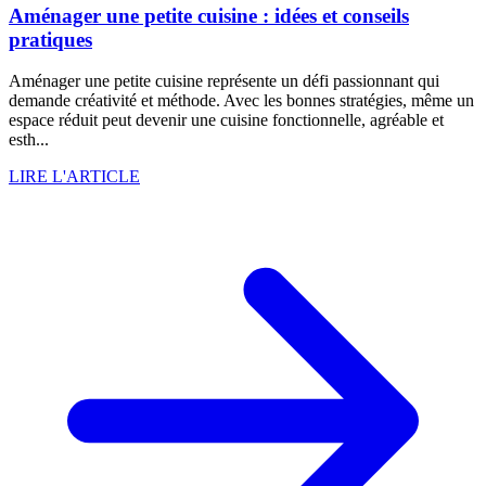
Aménager une petite cuisine : idées et conseils
pratiques
Aménager une petite cuisine représente un défi passionnant qui
demande créativité et méthode. Avec les bonnes stratégies, même un
espace réduit peut devenir une cuisine fonctionnelle, agréable et
esth...
LIRE L'ARTICLE