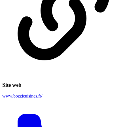
Site web
www.bozzicuisines.fr/