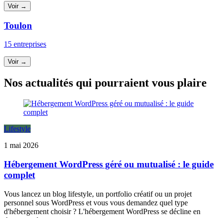
Voir →
Toulon
15 entreprises
Voir →
Nos actualités qui pourraient vous plaire
Lifestyle
1 mai 2026
Hébergement WordPress géré ou mutualisé : le guide
complet
Vous lancez un blog lifestyle, un portfolio créatif ou un projet
personnel sous WordPress et vous vous demandez quel type
d'hébergement choisir ? L'hébergement WordPress se décline en