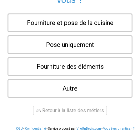
Fourniture et pose de la cuisine
Pose uniquement
Fourniture des éléments
Autre
Retour à la liste des métiers
CGU
-
Confidentialité
- Service proposé par
ViteUnDevis.com
-
Vous êtes un artisan ?