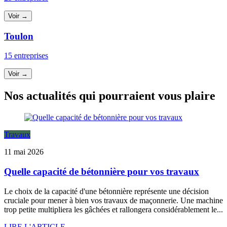
Voir →
Toulon
15 entreprises
Voir →
Nos actualités qui pourraient vous plaire
Travaux
11 mai 2026
Quelle capacité de bétonnière pour vos travaux
Le choix de la capacité d'une bétonnière représente une décision
cruciale pour mener à bien vos travaux de maçonnerie. Une machine
trop petite multipliera les gâchées et rallongera considérablement le...
LIRE L'ARTICLE