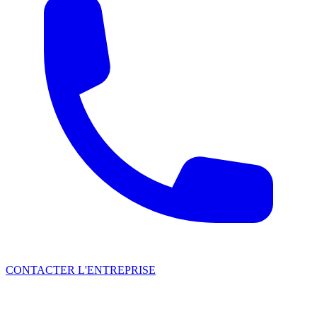
CONTACTER L'ENTREPRISE