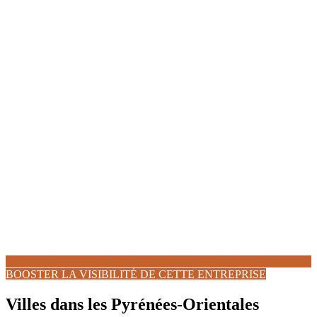
BOOSTER LA VISIBILITÉ DE CETTE ENTREPRISE
Villes dans les Pyrénées-Orientales