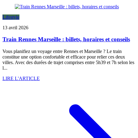
Lifestyle
13 avril 2026
Train Rennes Marseille : billets, horaires et conseils
Vous planifiez un voyage entre Rennes et Marseille ? Le train
constitue une option confortable et efficace pour relier ces deux
villes. Avec des durées de trajet comprises entre 5h39 et 7h selon les
l...
LIRE L'ARTICLE