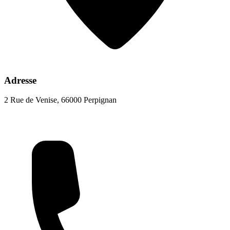
Adresse
2 Rue de Venise, 66000 Perpignan