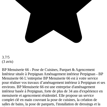
3.7/5
(3 avis)
BP Menuiserie 66 - Pose de Cuisines, Parquet & Agencement
Intérieur située à Perpignan Aménagement intérieur Perpignan - BP
Menuiserie 66 L’entreprise BP Menuiserie 66 est à votre service
pour réaliser vos travaux d’aménagement intérieur à Perpignan et ses
environs. BP Menuiserie 66 est une entreprise d'aménagement
intérieur basée à Perpignan, forte de plus de 34 ans d'expérience en
menuiserie et agencement résidentiel. Elle propose un service
complet clé en main couvrant la pose de cuisines, la création de
salles de bains, la pose de parquets, l'installation de dressings et la