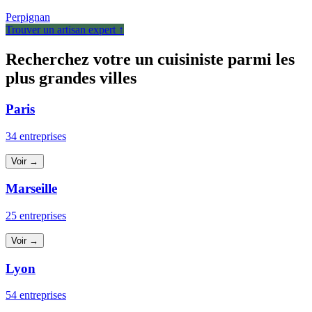
Perpignan
Trouver un artisan expert ↑
Recherchez votre un cuisiniste parmi les
plus grandes villes
Paris
34 entreprises
Voir →
Marseille
25 entreprises
Voir →
Lyon
54 entreprises