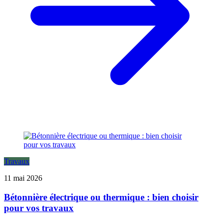
Travaux
11 mai 2026
Bétonnière électrique ou thermique : bien choisir
pour vos travaux