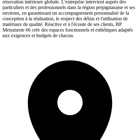
rénovation intérieure globale. L'entreprise intervient auprès des
particuliers et des professionnels dans la région perpignanaise et ses
environs, en garantissant un accompagnement personnalisé de la
conception à la réalisation, le respect des délais et l'utilisation de
matériaux de qualité. Réactive et à l'écoute de ses clients, BP
Menuiserie 66 crée des espaces fonctionnels et esthétiques adaptés
aux exigences et budgets de chacun.