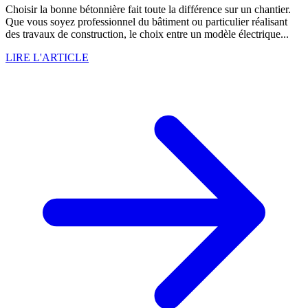
Choisir la bonne bétonnière fait toute la différence sur un chantier.
Que vous soyez professionnel du bâtiment ou particulier réalisant
des travaux de construction, le choix entre un modèle électrique...
LIRE L'ARTICLE