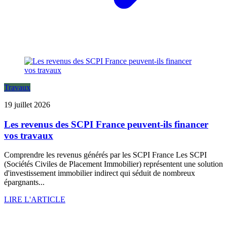
Travaux
19 juillet 2026
Les revenus des SCPI France peuvent-ils financer
vos travaux
Comprendre les revenus générés par les SCPI France Les SCPI
(Sociétés Civiles de Placement Immobilier) représentent une solution
d'investissement immobilier indirect qui séduit de nombreux
épargnants...
LIRE L'ARTICLE