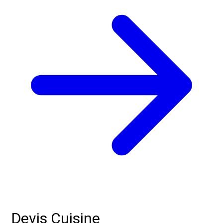
Devis Cuisine