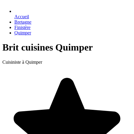
Accueil
Bretagne
Finistère
Quimper
Brit cuisines Quimper
Cuisiniste à Quimper