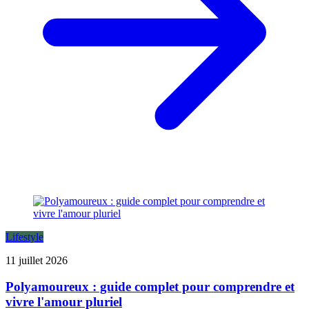
Lifestyle
11 juillet 2026
Polyamoureux : guide complet pour comprendre et
vivre l'amour pluriel