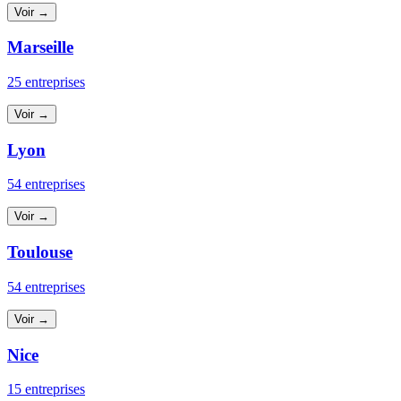
Voir →
Marseille
25 entreprises
Voir →
Lyon
54 entreprises
Voir →
Toulouse
54 entreprises
Voir →
Nice
15 entreprises