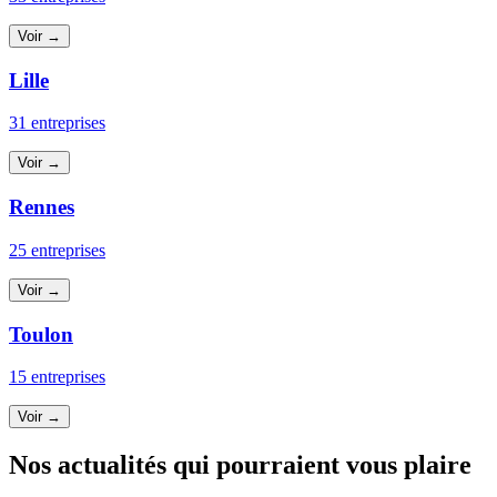
Voir →
Lille
31 entreprises
Voir →
Rennes
25 entreprises
Voir →
Toulon
15 entreprises
Voir →
Nos actualités qui pourraient vous plaire