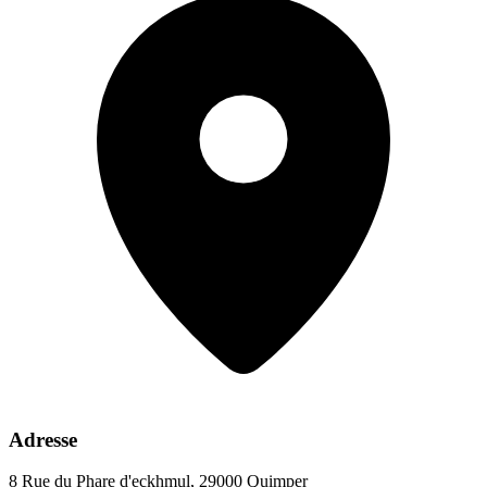
Adresse
8 Rue du Phare d'eckhmul, 29000 Quimper