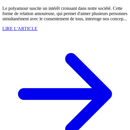
Le polyamour suscite un intérêt croissant dans notre société. Cette
forme de relation amoureuse, qui permet d'aimer plusieurs personnes
simultanément avec le consentement de tous, interroge nos concep...
LIRE L'ARTICLE