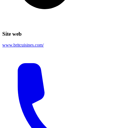
Site web
www.britcuisines.com/