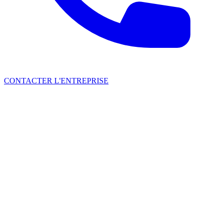
CONTACTER L'ENTREPRISE