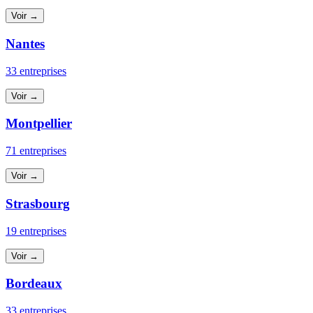
Voir →
Nantes
33 entreprises
Voir →
Montpellier
71 entreprises
Voir →
Strasbourg
19 entreprises
Voir →
Bordeaux
33 entreprises