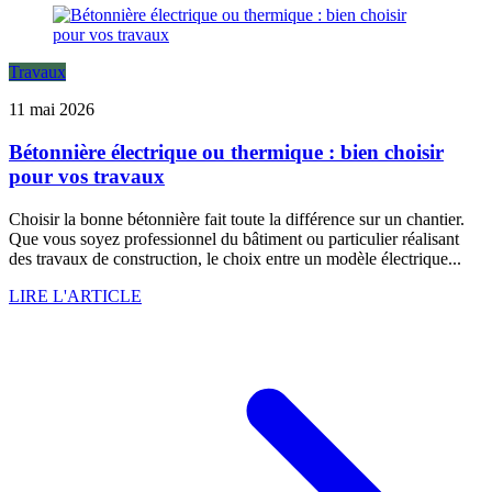
Travaux
11 mai 2026
Bétonnière électrique ou thermique : bien choisir
pour vos travaux
Choisir la bonne bétonnière fait toute la différence sur un chantier.
Que vous soyez professionnel du bâtiment ou particulier réalisant
des travaux de construction, le choix entre un modèle électrique...
LIRE L'ARTICLE