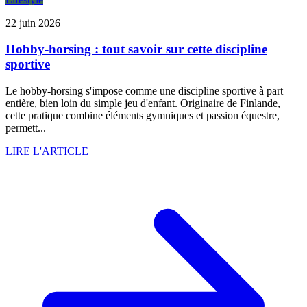
22 juin 2026
Hobby-horsing : tout savoir sur cette discipline
sportive
Le hobby-horsing s'impose comme une discipline sportive à part
entière, bien loin du simple jeu d'enfant. Originaire de Finlande,
cette pratique combine éléments gymniques et passion équestre,
permett...
LIRE L'ARTICLE