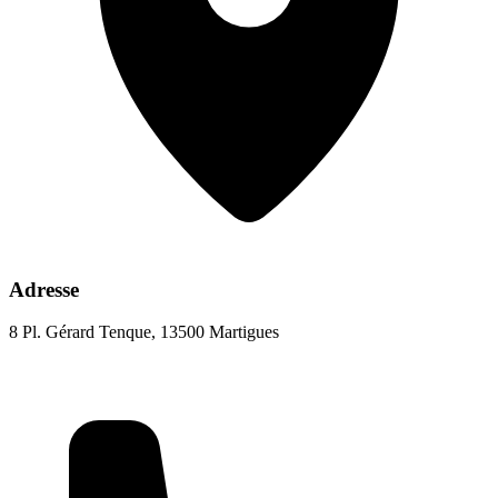
Adresse
8 Pl. Gérard Tenque, 13500 Martigues