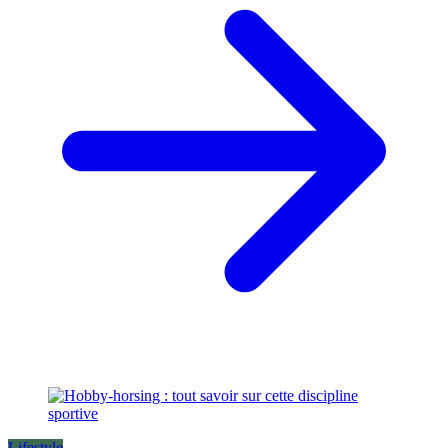
Lifestyle