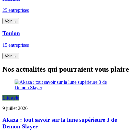
25 entreprises
Voir →
Toulon
15 entreprises
Voir →
Nos actualités qui pourraient vous plaire
Lifestyle
9 juillet 2026
Akaza : tout savoir sur la lune supérieure 3 de
Demon Slayer