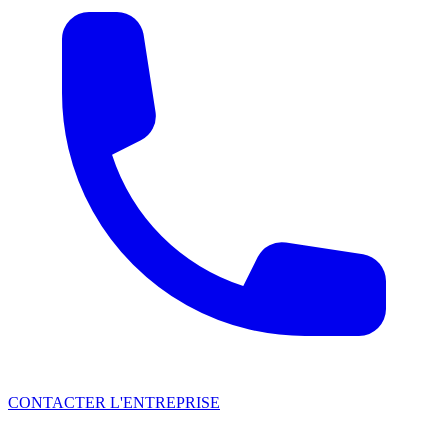
CONTACTER L'ENTREPRISE