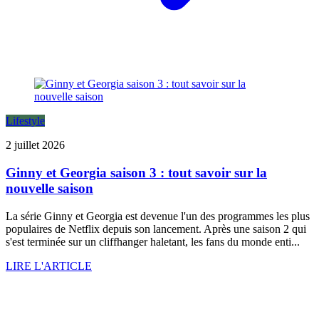
Lifestyle
2 juillet 2026
Ginny et Georgia saison 3 : tout savoir sur la
nouvelle saison
La série Ginny et Georgia est devenue l'un des programmes les plus
populaires de Netflix depuis son lancement. Après une saison 2 qui
s'est terminée sur un cliffhanger haletant, les fans du monde enti...
LIRE L'ARTICLE