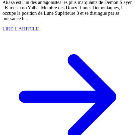
Akaza est l'un des antagonistes les plus marquants de Demon Slayer
: Kimetsu no Yaiba. Membre des Douze Lunes Démoniaques, il
occupe la position de Lune Supérieure 3 et se distingue par sa
puissance b...
LIRE L'ARTICLE