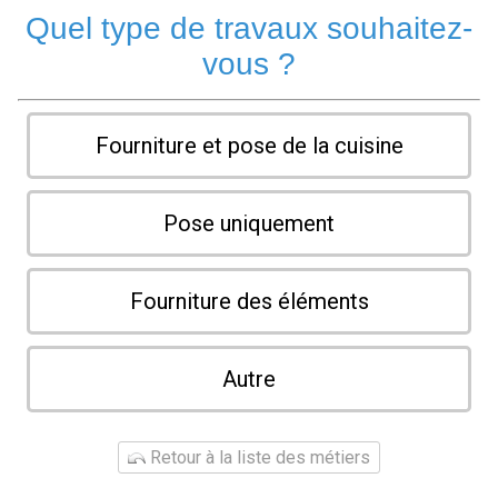
Quel type de travaux souhaitez-
vous ?
Fourniture et pose de la cuisine
Pose uniquement
Fourniture des éléments
Autre
Retour à la liste des métiers