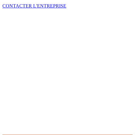
CONTACTER L'ENTREPRISE