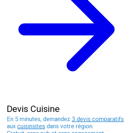
Devis Cuisine
En 5 minutes, demandez
3 devis comparatifs
aux
cuisinistes
dans votre région.