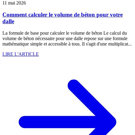
11 mai 2026
Comment calculer le volume de béton pour votre
dalle
La formule de base pour calculer le volume de béton Le calcul du
volume de béton nécessaire pour une dalle repose sur une formule
mathématique simple et accessible à tous. Il s'agit d'une multiplicat...
LIRE L'ARTICLE