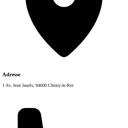
Adresse
1 Av. Jean Jaurès, 94600 Choisy-le-Roi