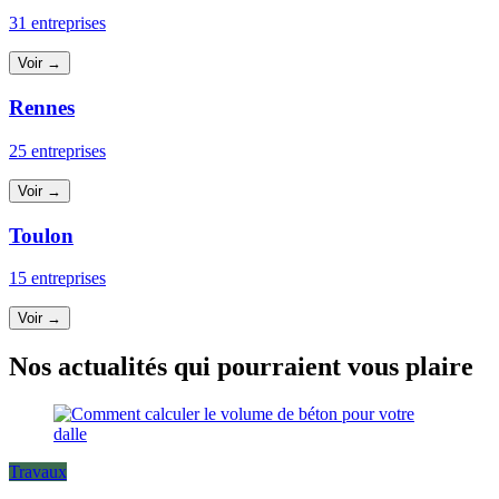
31 entreprises
Voir →
Rennes
25 entreprises
Voir →
Toulon
15 entreprises
Voir →
Nos actualités qui pourraient vous plaire
Travaux