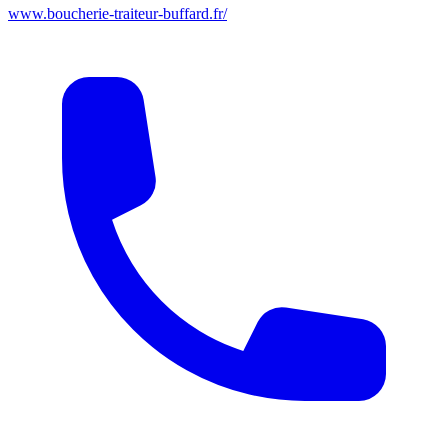
www.boucherie-traiteur-buffard.fr/