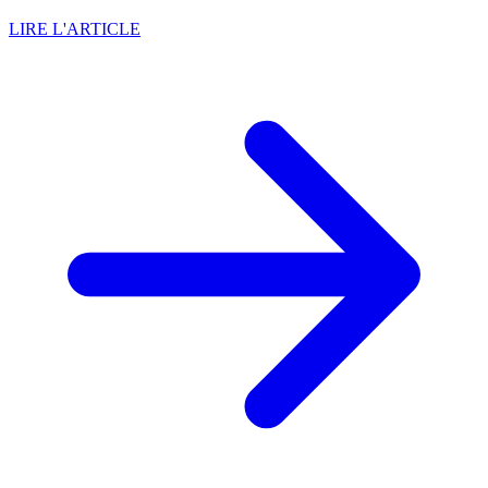
LIRE L'ARTICLE