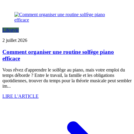
Lifestyle
2 juillet 2026
Comment organiser une routine solfège piano
efficace
Vous rêvez d'apprendre le solfège au piano, mais votre emploi du
temps déborde ? Entre le travail, la famille et les obligations
quotidiennes, trouver du temps pour la théorie musicale peut sembler
im...
LIRE L'ARTICLE