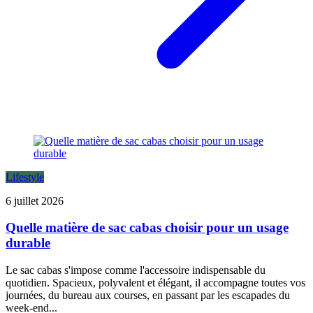
Lifestyle
6 juillet 2026
Quelle matière de sac cabas choisir pour un usage
durable
Le sac cabas s'impose comme l'accessoire indispensable du
quotidien. Spacieux, polyvalent et élégant, il accompagne toutes vos
journées, du bureau aux courses, en passant par les escapades du
week-end...