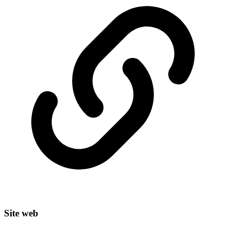
Site web