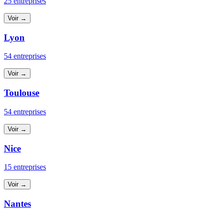
25 entreprises
Voir →
Lyon
54 entreprises
Voir →
Toulouse
54 entreprises
Voir →
Nice
15 entreprises
Voir →
Nantes