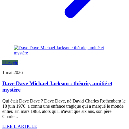
Lifestyle
1 mai 2026
Dave Dave Michael Jackson : théorie, amitié et
mystère
Qui était Dave Dave ? Dave Dave, né David Charles Rothenberg le
18 juin 1976, a connu une enfance tragique qui a marqué le monde
entier. En mars 1983, alors qu'il n'avait que six ans, son père
Charle...
LIRE L'ARTICLE