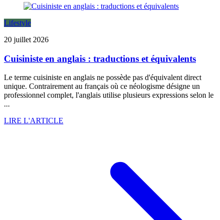
Lifestyle
20 juillet 2026
Cuisiniste en anglais : traductions et équivalents
Le terme cuisiniste en anglais ne possède pas d'équivalent direct
unique. Contrairement au français où ce néologisme désigne un
professionnel complet, l'anglais utilise plusieurs expressions selon le
...
LIRE L'ARTICLE