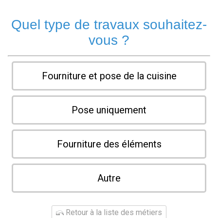
Quel type de travaux souhaitez-
vous ?
Fourniture et pose de la cuisine
Pose uniquement
Fourniture des éléments
Autre
Retour à la liste des métiers