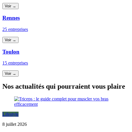
Voir →
Rennes
25 entreprises
Voir →
Toulon
15 entreprises
Voir →
Nos actualités qui pourraient vous plaire
Lifestyle
8 juillet 2026