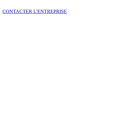
CONTACTER L'ENTREPRISE