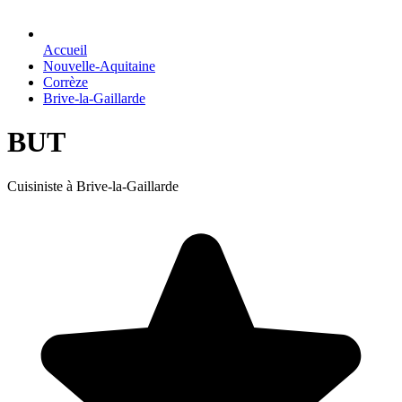
Accueil
Nouvelle-Aquitaine
Corrèze
Brive-la-Gaillarde
BUT
Cuisiniste à Brive-la-Gaillarde