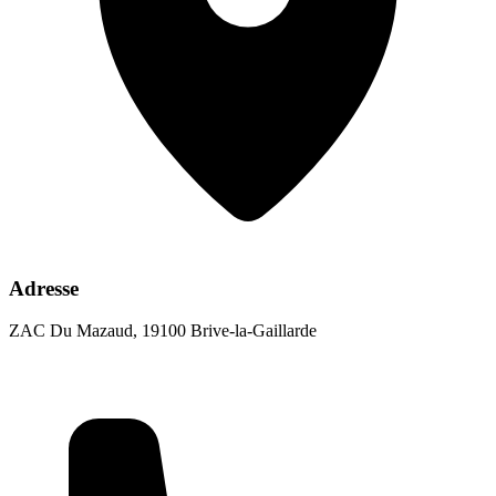
Adresse
ZAC Du Mazaud, 19100 Brive-la-Gaillarde