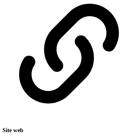
Site web