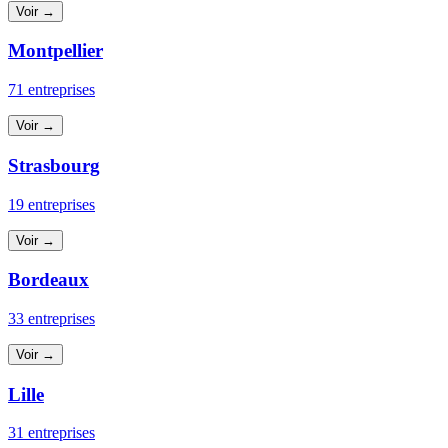
Voir →
Montpellier
71 entreprises
Voir →
Strasbourg
19 entreprises
Voir →
Bordeaux
33 entreprises
Voir →
Lille
31 entreprises