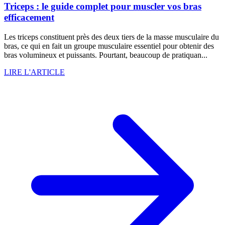
Triceps : le guide complet pour muscler vos bras
efficacement
Les triceps constituent près des deux tiers de la masse musculaire du
bras, ce qui en fait un groupe musculaire essentiel pour obtenir des
bras volumineux et puissants. Pourtant, beaucoup de pratiquan...
LIRE L'ARTICLE