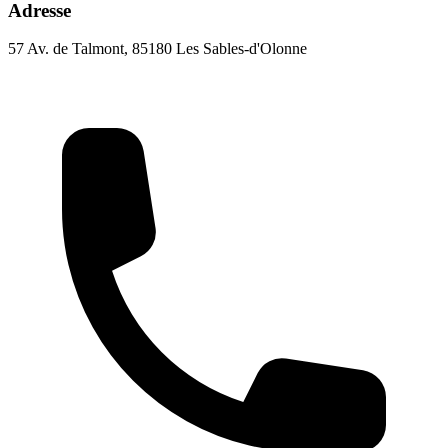
Adresse
57 Av. de Talmont, 85180 Les Sables-d'Olonne