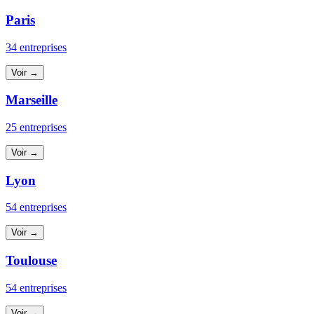
Paris
34 entreprises
Voir →
Marseille
25 entreprises
Voir →
Lyon
54 entreprises
Voir →
Toulouse
54 entreprises
Voir →