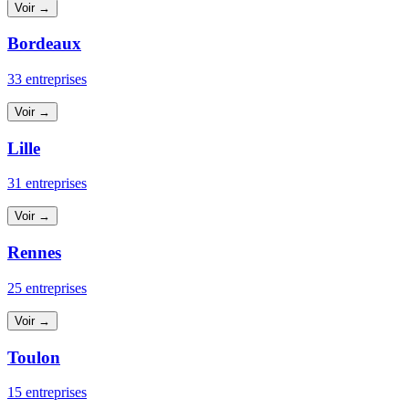
Voir →
Bordeaux
33 entreprises
Voir →
Lille
31 entreprises
Voir →
Rennes
25 entreprises
Voir →
Toulon
15 entreprises