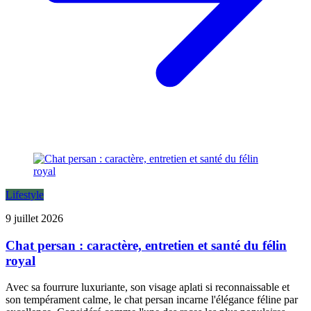
Lifestyle
9 juillet 2026
Chat persan : caractère, entretien et santé du félin
royal
Avec sa fourrure luxuriante, son visage aplati si reconnaissable et
son tempérament calme, le chat persan incarne l'élégance féline par