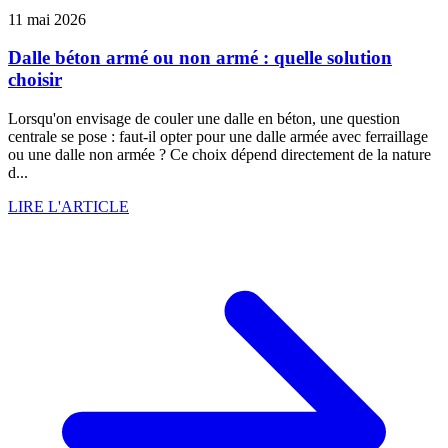
11 mai 2026
Dalle béton armé ou non armé : quelle solution
choisir
Lorsqu'on envisage de couler une dalle en béton, une question
centrale se pose : faut-il opter pour une dalle armée avec ferraillage
ou une dalle non armée ? Ce choix dépend directement de la nature
d...
LIRE L'ARTICLE