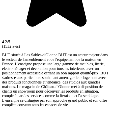
4.2/5
(1532 avis)
BUT située à Les Sables-d'Olonne BUT est un acteur majeur dans
le secteur de l'ameublement et de l'équipement de la maison en
France. L'enseigne propose une large gamme de meubles, literie,
électroménager et décoration pour tous les intérieurs, avec un
positionnement accessible offrant un bon rapport qualité-prix. BUT
s'adresse aux particuliers souhaitant aménager leur logement avec
des produits fonctionnels et tendance, des studios aux grandes
maisons. Le magasin de Château-d'Olonne met à disposition des
clients un showroom pour découvrir les produits en situation,
complété par des services comme la livraison et l'assemblage.
L'enseigne se distingue par son approche grand public et son offre
complète couvrant tous les espaces de vie.