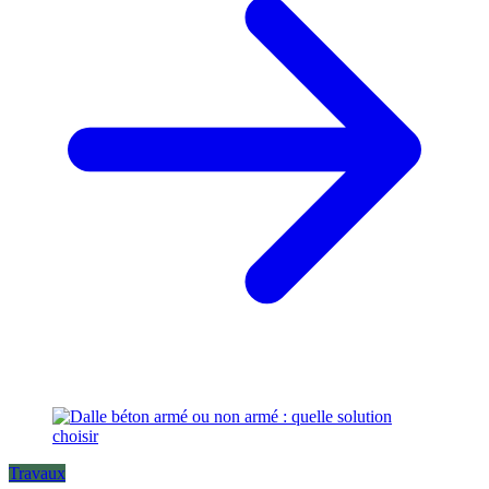
Travaux