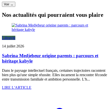
Voir →
Nos actualités qui pourraient vous plaire
Lifestyle
14 juillet 2026
Sabrina Medjebeur origine parents : parcours et
héritage kabyle
Dans le paysage intellectuel français, certaines trajectoires racontent
bien plus qu'une simple réussite. Elles incarnent la rencontre féconde
entre transmission familiale et ambition personnelle. L'h...
LIRE L'ARTICLE