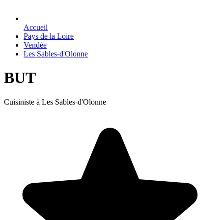
Accueil
Pays de la Loire
Vendée
Les Sables-d'Olonne
BUT
Cuisiniste à Les Sables-d'Olonne