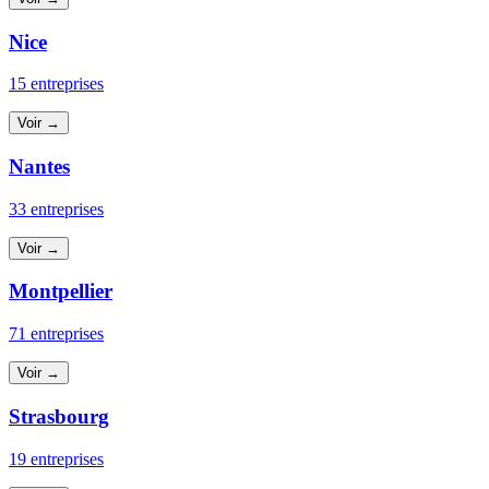
Nice
15 entreprises
Voir →
Nantes
33 entreprises
Voir →
Montpellier
71 entreprises
Voir →
Strasbourg
19 entreprises