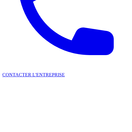
CONTACTER L'ENTREPRISE