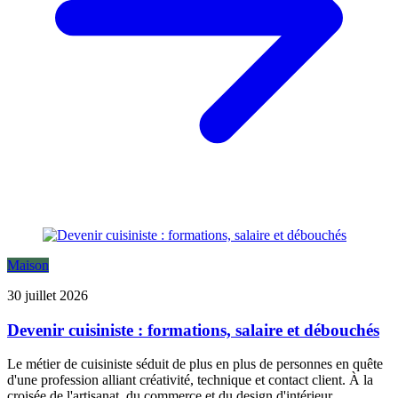
Maison
30 juillet 2026
Devenir cuisiniste : formations, salaire et débouchés
Le métier de cuisiniste séduit de plus en plus de personnes en quête
d'une profession alliant créativité, technique et contact client. À la
croisée de l'artisanat, du commerce et du design d'intérieur...