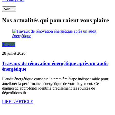
Voir →
Nos actualités qui pourraient vous plaire
Travaux
28 juillet 2026
Travaux de rénovation énergétique après un audit
énergétique
L'audit énergétique constitue la première étape indispensable pour
améliorer la performance énergétique de votre logement. Ce
diagnostic approfondi identifie précisément les sources de
déperditions th...
LIRE L'ARTICLE