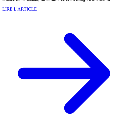
LIRE L'ARTICLE