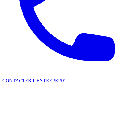
CONTACTER L'ENTREPRISE