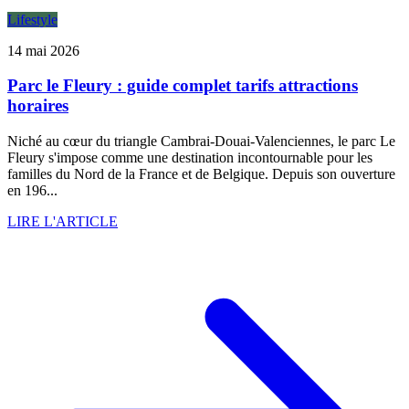
Lifestyle
14 mai 2026
Parc le Fleury : guide complet tarifs attractions
horaires
Niché au cœur du triangle Cambrai-Douai-Valenciennes, le parc Le
Fleury s'impose comme une destination incontournable pour les
familles du Nord de la France et de Belgique. Depuis son ouverture
en 196...
LIRE L'ARTICLE