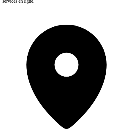
services en ligne.