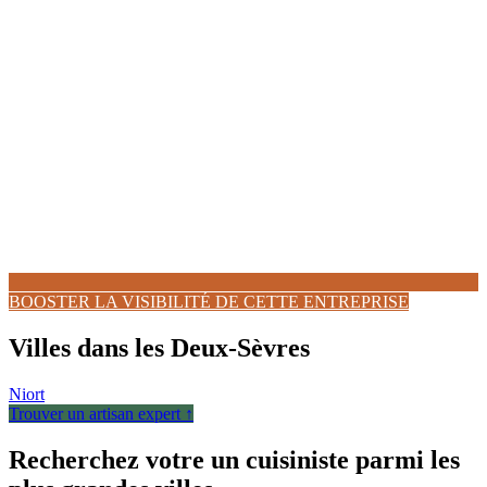
BOOSTER LA VISIBILITÉ DE CETTE ENTREPRISE
Villes dans les Deux-Sèvres
Niort
Trouver un artisan expert ↑
Recherchez votre un cuisiniste parmi les