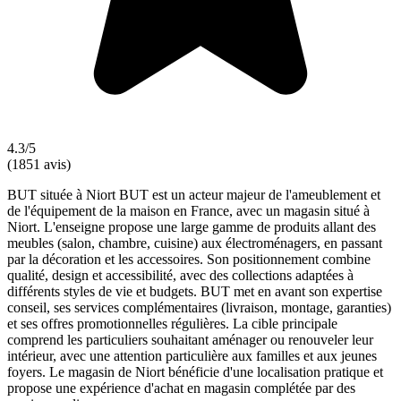
4.3/5
(1851 avis)
BUT située à Niort BUT est un acteur majeur de l'ameublement et
de l'équipement de la maison en France, avec un magasin situé à
Niort. L'enseigne propose une large gamme de produits allant des
meubles (salon, chambre, cuisine) aux électroménagers, en passant
par la décoration et les accessoires. Son positionnement combine
qualité, design et accessibilité, avec des collections adaptées à
différents styles de vie et budgets. BUT met en avant son expertise
conseil, ses services complémentaires (livraison, montage, garanties)
et ses offres promotionnelles régulières. La cible principale
comprend les particuliers souhaitant aménager ou renouveler leur
intérieur, avec une attention particulière aux familles et aux jeunes
foyers. Le magasin de Niort bénéficie d'une localisation pratique et
propose une expérience d'achat en magasin complétée par des