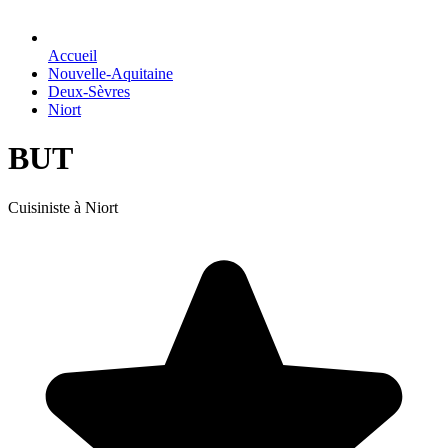
Accueil
Nouvelle-Aquitaine
Deux-Sèvres
Niort
BUT
Cuisiniste à Niort