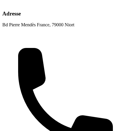
Adresse
Bd Pierre Mendès France, 79000 Niort