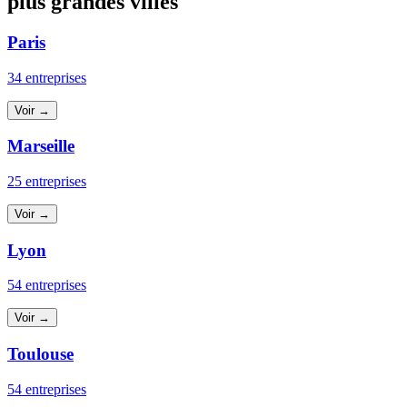
plus grandes villes
Paris
34 entreprises
Voir →
Marseille
25 entreprises
Voir →
Lyon
54 entreprises
Voir →
Toulouse
54 entreprises