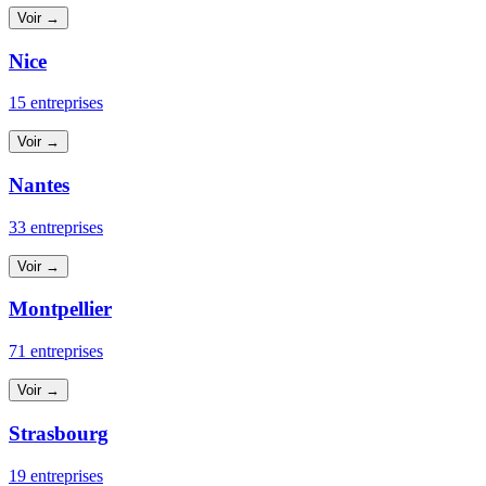
Voir →
Nice
15 entreprises
Voir →
Nantes
33 entreprises
Voir →
Montpellier
71 entreprises
Voir →
Strasbourg
19 entreprises