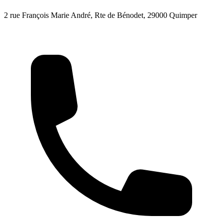
2 rue François Marie André, Rte de Bénodet, 29000 Quimper