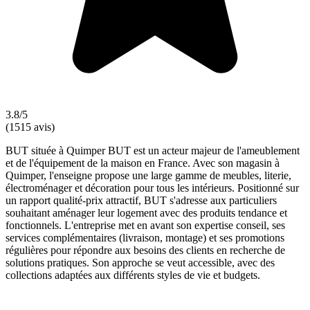
3.8/5
(1515 avis)
BUT située à Quimper BUT est un acteur majeur de l'ameublement
et de l'équipement de la maison en France. Avec son magasin à
Quimper, l'enseigne propose une large gamme de meubles, literie,
électroménager et décoration pour tous les intérieurs. Positionné sur
un rapport qualité-prix attractif, BUT s'adresse aux particuliers
souhaitant aménager leur logement avec des produits tendance et
fonctionnels. L'entreprise met en avant son expertise conseil, ses
services complémentaires (livraison, montage) et ses promotions
régulières pour répondre aux besoins des clients en recherche de
solutions pratiques. Son approche se veut accessible, avec des
collections adaptées aux différents styles de vie et budgets.