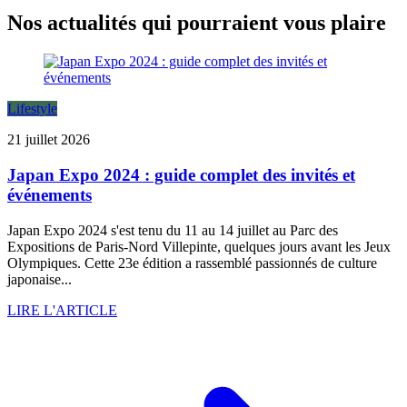
Nos actualités qui pourraient vous plaire
Lifestyle
21 juillet 2026
Japan Expo 2024 : guide complet des invités et
événements
Japan Expo 2024 s'est tenu du 11 au 14 juillet au Parc des
Expositions de Paris-Nord Villepinte, quelques jours avant les Jeux
Olympiques. Cette 23e édition a rassemblé passionnés de culture
japonaise...
LIRE L'ARTICLE