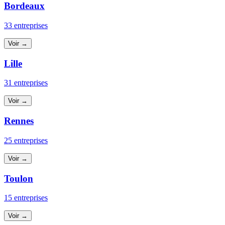
Bordeaux
33 entreprises
Voir →
Lille
31 entreprises
Voir →
Rennes
25 entreprises
Voir →
Toulon
15 entreprises
Voir →