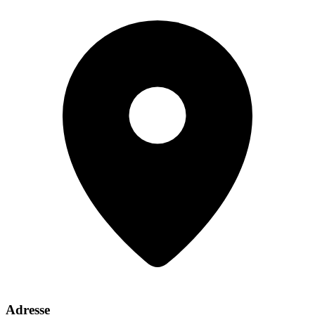
Adresse