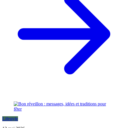
Lifestyle