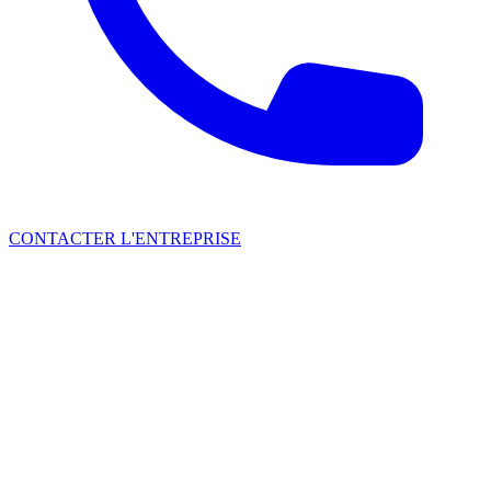
CONTACTER L'ENTREPRISE