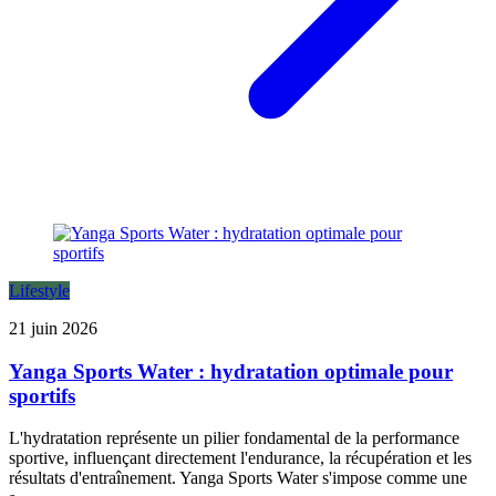
Lifestyle
21 juin 2026
Yanga Sports Water : hydratation optimale pour
sportifs
L'hydratation représente un pilier fondamental de la performance
sportive, influençant directement l'endurance, la récupération et les
résultats d'entraînement. Yanga Sports Water s'impose comme une