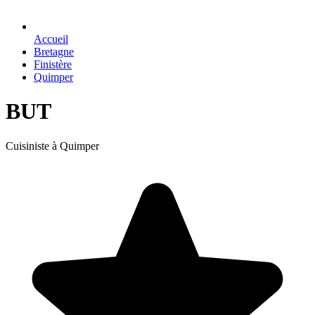
Accueil
Bretagne
Finistère
Quimper
BUT
Cuisiniste à Quimper