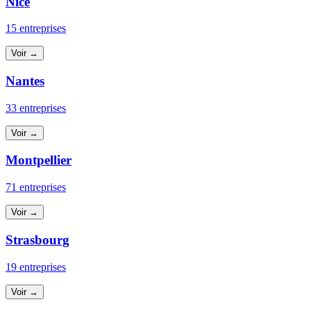
Nice
15 entreprises
Voir →
Nantes
33 entreprises
Voir →
Montpellier
71 entreprises
Voir →
Strasbourg
19 entreprises
Voir →