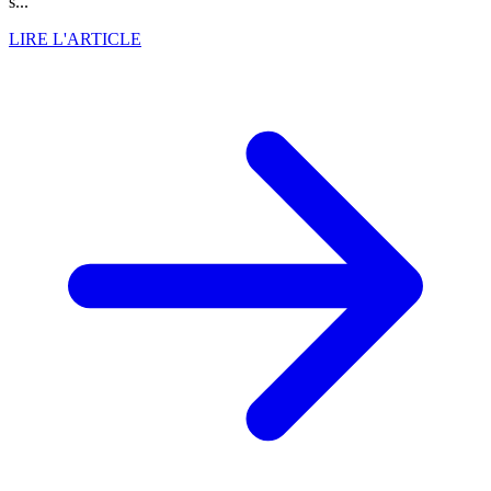
s...
LIRE L'ARTICLE