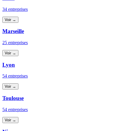
34 entreprises
Voir →
Marseille
25 entreprises
Voir →
Lyon
54 entreprises
Voir →
Toulouse
54 entreprises
Voir →