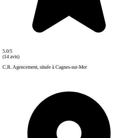
5.0/5
(14 avis)
C.R. Agencement, située à Cagnes-sur-Mer