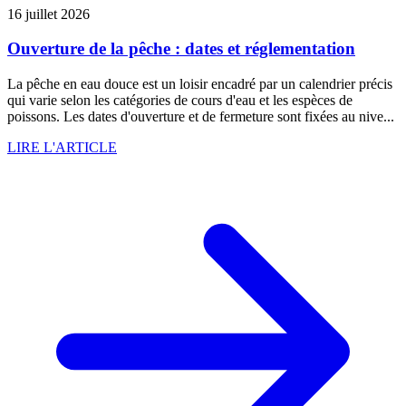
16 juillet 2026
Ouverture de la pêche : dates et réglementation
La pêche en eau douce est un loisir encadré par un calendrier précis
qui varie selon les catégories de cours d'eau et les espèces de
poissons. Les dates d'ouverture et de fermeture sont fixées au nive...
LIRE L'ARTICLE