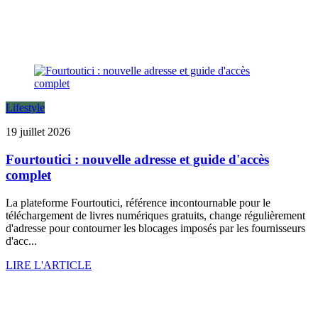
Lifestyle
19 juillet 2026
Fourtoutici : nouvelle adresse et guide d'accès
complet
La plateforme Fourtoutici, référence incontournable pour le
téléchargement de livres numériques gratuits, change régulièrement
d'adresse pour contourner les blocages imposés par les fournisseurs
d'acc...
LIRE L'ARTICLE