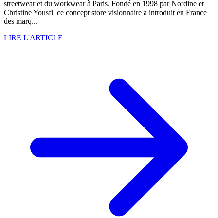
streetwear et du workwear à Paris. Fondé en 1998 par Nordine et
Christine Yousfi, ce concept store visionnaire a introduit en France
des marq...
LIRE L'ARTICLE