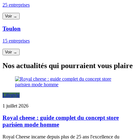
25 entreprises
Voir →
Toulon
15 entreprises
Voir →
Nos actualités qui pourraient vous plaire
Lifestyle
1 juillet 2026
Royal cheese : guide complet du concept store
parisien mode homme
Royal Cheese incarne depuis plus de 25 ans l'excellence du