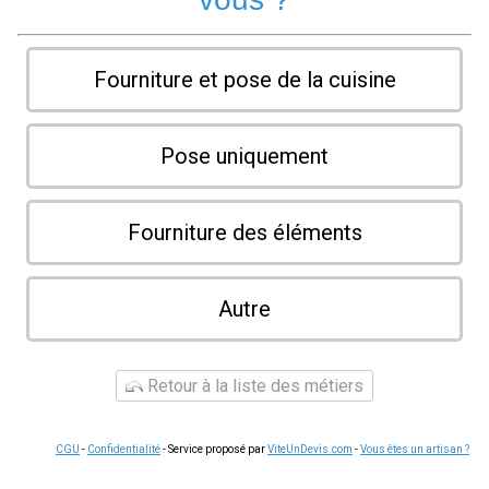
Fourniture et pose de la cuisine
Pose uniquement
Fourniture des éléments
Autre
Retour à la liste des métiers
CGU
-
Confidentialité
- Service proposé par
ViteUnDevis.com
-
Vous êtes un artisan ?