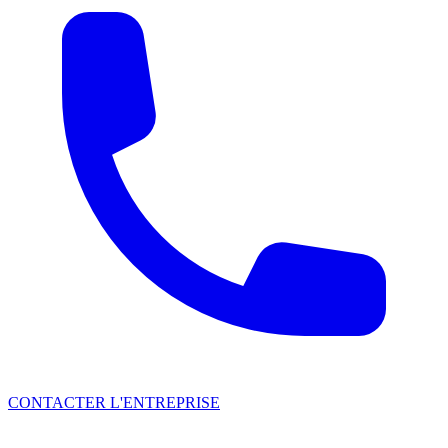
CONTACTER L'ENTREPRISE