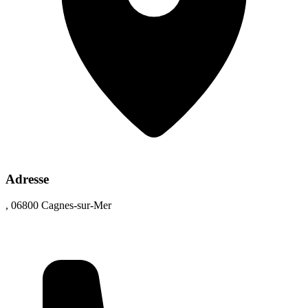
Adresse
, 06800 Cagnes-sur-Mer