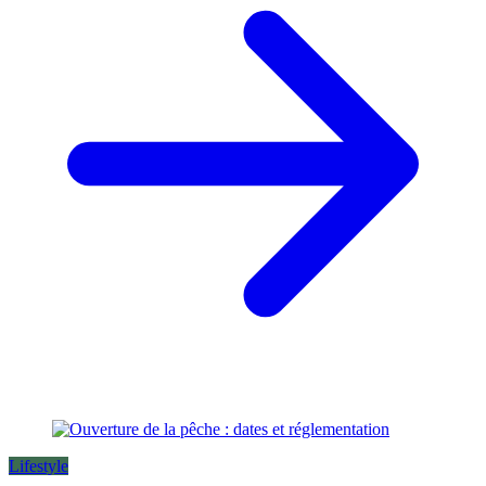
Lifestyle