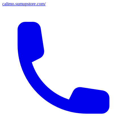
calimo.sumupstore.com/