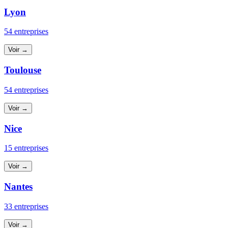
Lyon
54 entreprises
Voir →
Toulouse
54 entreprises
Voir →
Nice
15 entreprises
Voir →
Nantes
33 entreprises
Voir →