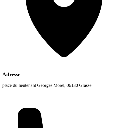
Adresse
place du lieutenant Georges Morel, 06130 Grasse