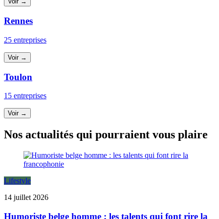
Voir →
Rennes
25 entreprises
Voir →
Toulon
15 entreprises
Voir →
Nos actualités qui pourraient vous plaire
Lifestyle
14 juillet 2026
Humoriste belge homme : les talents qui font rire la