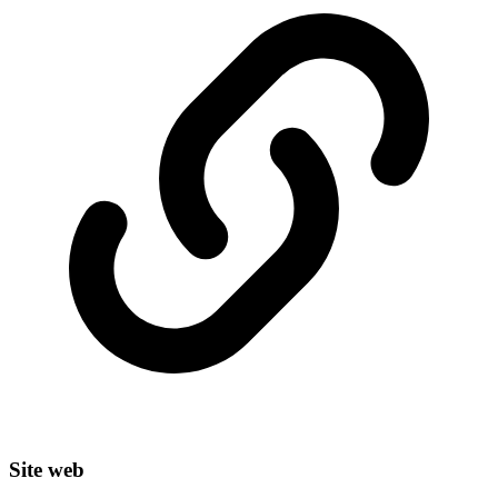
Site web