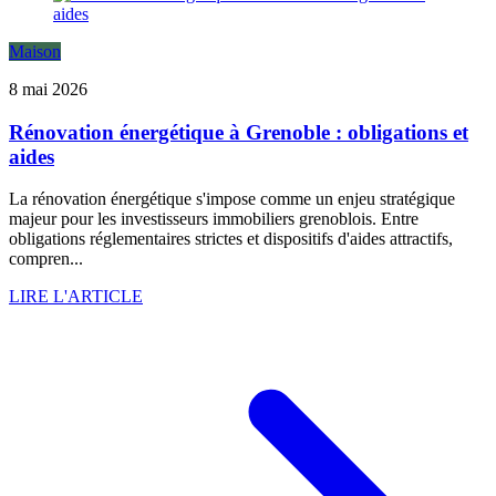
Maison
8 mai 2026
Rénovation énergétique à Grenoble : obligations et
aides
La rénovation énergétique s'impose comme un enjeu stratégique
majeur pour les investisseurs immobiliers grenoblois. Entre
obligations réglementaires strictes et dispositifs d'aides attractifs,
compren...
LIRE L'ARTICLE