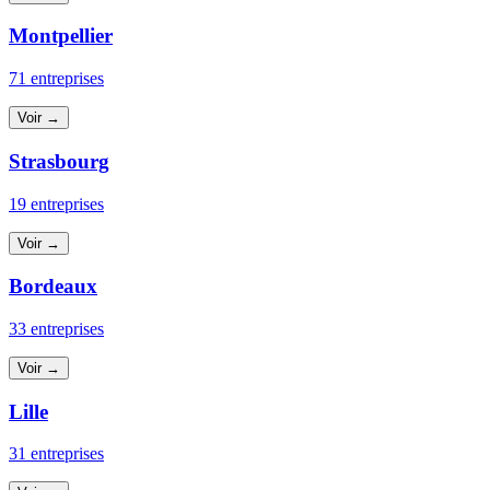
Montpellier
71 entreprises
Voir →
Strasbourg
19 entreprises
Voir →
Bordeaux
33 entreprises
Voir →
Lille
31 entreprises