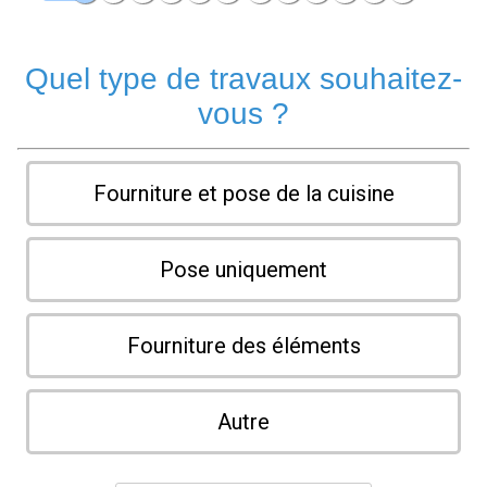
Quel type de travaux souhaitez-
vous ?
Fourniture et pose de la cuisine
Pose uniquement
Fourniture des éléments
Autre