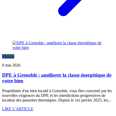
Maison
8 mai 2026
DPE à Grenoble : améliorer la classe énergétique de
votre bien
Propriétaire d'un bien locatif à Grenoble, vous êtes concerné par les
nouvelles exigences du DPE et les interdictions progressives de
location des passoires thermiques. Depuis le 1er janvier 2025, les...
LIRE L'ARTICLE