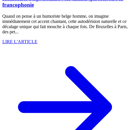
francophonie
Quand on pense à un humoriste belge homme, on imagine
immédiatement cet accent chantant, cette autodérision naturelle et ce
décalage unique qui fait mouche à chaque fois. De Bruxelles à Paris,
des pet...
LIRE L'ARTICLE