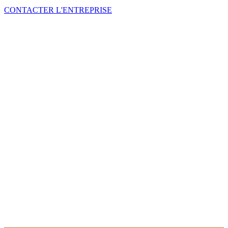
CONTACTER L'ENTREPRISE