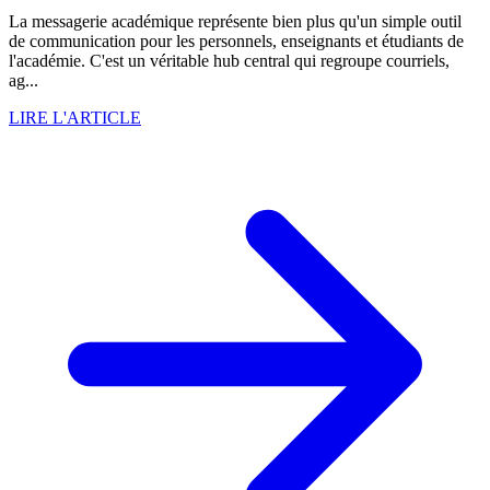
La messagerie académique représente bien plus qu'un simple outil
de communication pour les personnels, enseignants et étudiants de
l'académie. C'est un véritable hub central qui regroupe courriels,
ag...
LIRE L'ARTICLE