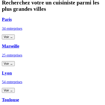
Recherchez votre un cuisiniste parmi les
plus grandes villes
Paris
34 entreprises
Voir →
Marseille
25 entreprises
Voir →
Lyon
54 entreprises
Voir →
Toulouse