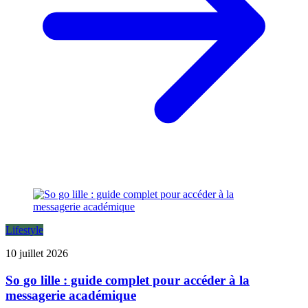
Lifestyle
10 juillet 2026
So go lille : guide complet pour accéder à la
messagerie académique