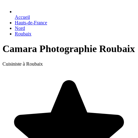
Accueil
Hauts-de-France
Nord
Roubaix
Camara Photographie Roubaix
Cuisiniste à Roubaix