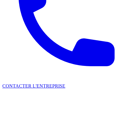
CONTACTER L'ENTREPRISE