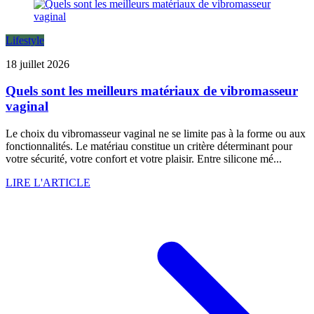
Lifestyle
18 juillet 2026
Quels sont les meilleurs matériaux de vibromasseur
vaginal
Le choix du vibromasseur vaginal ne se limite pas à la forme ou aux
fonctionnalités. Le matériau constitue un critère déterminant pour
votre sécurité, votre confort et votre plaisir. Entre silicone mé...
LIRE L'ARTICLE