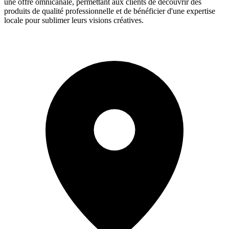
une offre omnicanale, permettant aux clients de découvrir des
produits de qualité professionnelle et de bénéficier d'une expertise
locale pour sublimer leurs visions créatives.