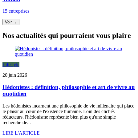
15 entreprises
Voir →
Nos actualités qui pourraient vous plaire
Lifestyle
20 juin 2026
Hédonistes : définition, philosophie et art de vivre au
quotidien
Les hédonistes incarnent une philosophie de vie millénaire qui place
le plaisir au cœur de l'existence humaine. Loin des clichés
réducteurs, l'hédonisme représente bien plus qu'une simple
recherche de...
LIRE L'ARTICLE