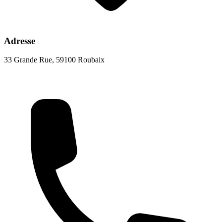
Adresse
33 Grande Rue, 59100 Roubaix