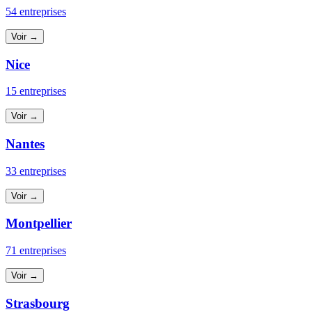
54 entreprises
Voir →
Nice
15 entreprises
Voir →
Nantes
33 entreprises
Voir →
Montpellier
71 entreprises
Voir →
Strasbourg