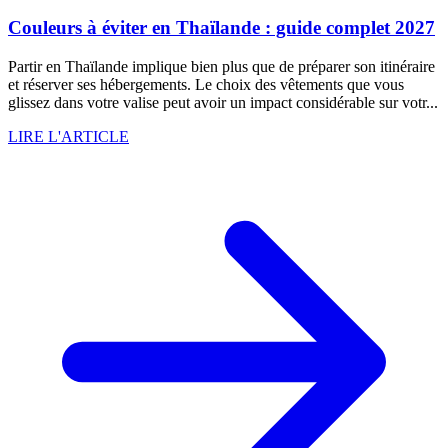
Couleurs à éviter en Thaïlande : guide complet 2027
Partir en Thaïlande implique bien plus que de préparer son itinéraire
et réserver ses hébergements. Le choix des vêtements que vous
glissez dans votre valise peut avoir un impact considérable sur votr...
LIRE L'ARTICLE