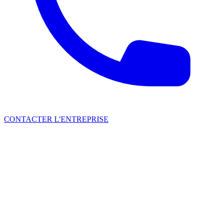
CONTACTER L'ENTREPRISE