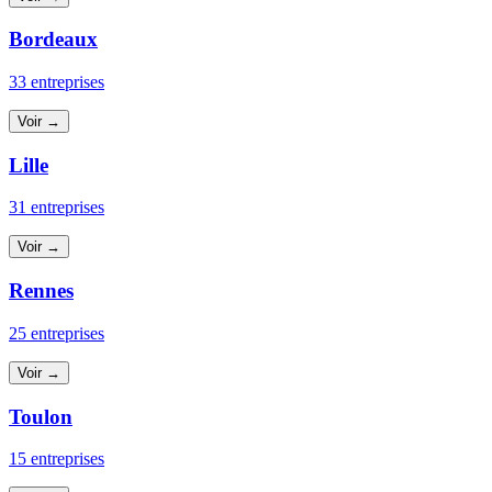
Bordeaux
33 entreprises
Voir →
Lille
31 entreprises
Voir →
Rennes
25 entreprises
Voir →
Toulon
15 entreprises