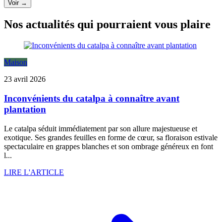
Voir →
Nos actualités qui pourraient vous plaire
Maison
23 avril 2026
Inconvénients du catalpa à connaître avant
plantation
Le catalpa séduit immédiatement par son allure majestueuse et
exotique. Ses grandes feuilles en forme de cœur, sa floraison estivale
spectaculaire en grappes blanches et son ombrage généreux en font
l...
LIRE L'ARTICLE