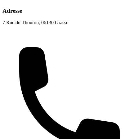
Adresse
7 Rue du Thouron, 06130 Grasse