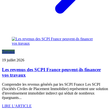
Travaux
19 juillet 2026
Les revenus des SCPI France peuvent-ils financer
vos travaux
Comprendre les revenus générés par les SCPI France Les SCPI
(Sociétés Civiles de Placement Immobilier) représentent une solution
d'investissement immobilier indirect qui séduit de nombreux
épargnants...
LIRE L'ARTICLE