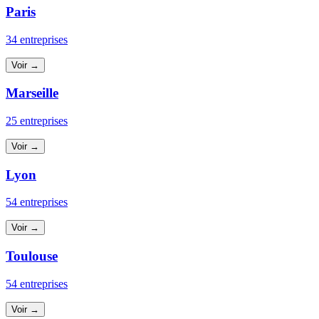
Paris
34 entreprises
Voir →
Marseille
25 entreprises
Voir →
Lyon
54 entreprises
Voir →
Toulouse
54 entreprises
Voir →