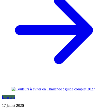
Lifestyle
17 juillet 2026