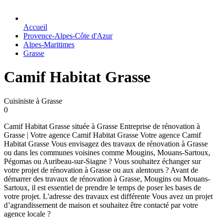
Accueil
Provence-Alpes-Côte d'Azur
Alpes-Maritimes
Grasse
Camif Habitat Grasse
Cuisiniste à Grasse
0
Camif Habitat Grasse située à Grasse Entreprise de rénovation à
Grasse | Votre agence Camif Habitat Grasse Votre agence Camif
Habitat Grasse Vous envisagez des travaux de rénovation à Grasse
ou dans les communes voisines comme Mougins, Mouans-Sartoux,
Pégomas ou Auribeau-sur-Siagne ? Vous souhaitez échanger sur
votre projet de rénovation à Grasse ou aux alentours ? Avant de
démarrer des travaux de rénovation à Grasse, Mougins ou Mouans-
Sartoux, il est essentiel de prendre le temps de poser les bases de
votre projet. L'adresse des travaux est différente Vous avez un projet
d’agrandissement de maison et souhaitez être contacté par votre
agence locale ?