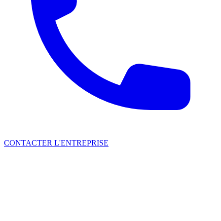
CONTACTER L'ENTREPRISE