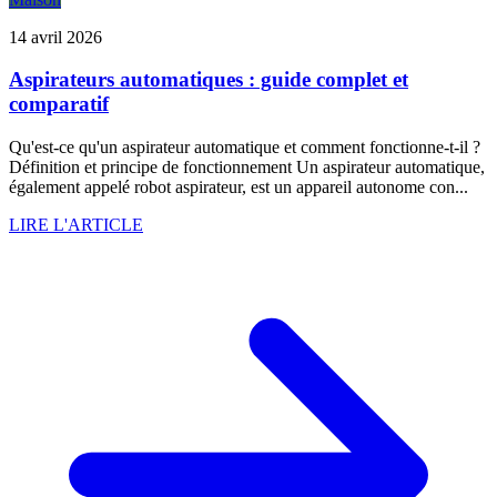
14 avril 2026
Aspirateurs automatiques : guide complet et
comparatif
Qu'est-ce qu'un aspirateur automatique et comment fonctionne-t-il ?
Définition et principe de fonctionnement Un aspirateur automatique,
également appelé robot aspirateur, est un appareil autonome con...
LIRE L'ARTICLE