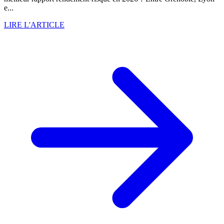
e...
LIRE L'ARTICLE