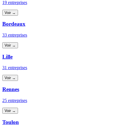
19 entreprises
Voir →
Bordeaux
33 entreprises
Voir →
Lille
31 entreprises
Voir →
Rennes
25 entreprises
Voir →
Toulon