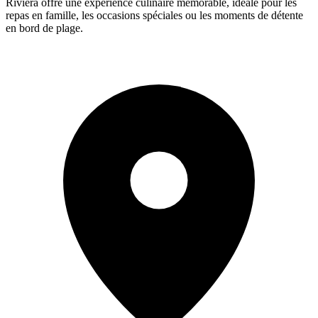
Riviera offre une expérience culinaire mémorable, idéale pour les
repas en famille, les occasions spéciales ou les moments de détente
en bord de plage.