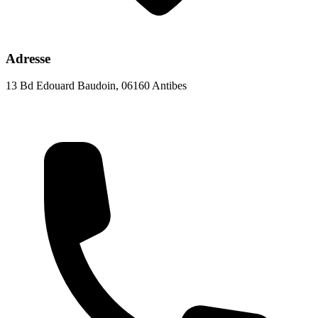
Adresse
13 Bd Edouard Baudoin, 06160 Antibes