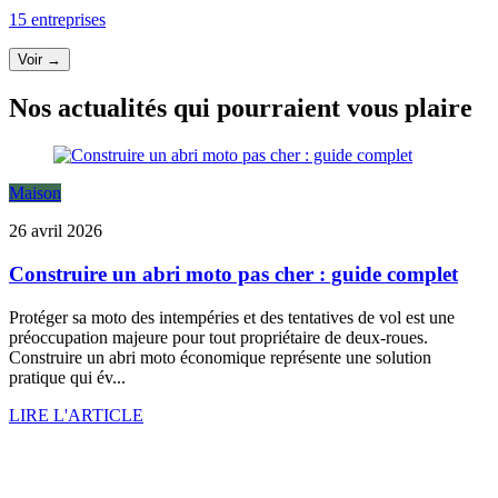
15 entreprises
Voir →
Nos actualités qui pourraient vous plaire
Maison
26 avril 2026
Construire un abri moto pas cher : guide complet
Protéger sa moto des intempéries et des tentatives de vol est une
préoccupation majeure pour tout propriétaire de deux-roues.
Construire un abri moto économique représente une solution
pratique qui év...
LIRE L'ARTICLE