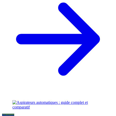
Maison