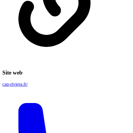
Site web
cap-riviera.fr/