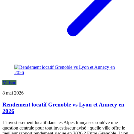
Maison
8 mai 2026
Rendement locatif Grenoble vs Lyon et Annecy en
2026
L'investissement locatif dans les Alpes françaises soulève une
question centrale pour tout investisseur avisé : quelle ville offre le
meilleur rapport rendement-risque en 2026 ? Entre Grenoble, Lyon