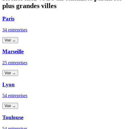
plus grandes villes
Paris
34 entreprises
Voir →
Marseille
25 entreprises
Voir →
Lyon
54 entreprises
Voir →
Toulouse
54 entreprises