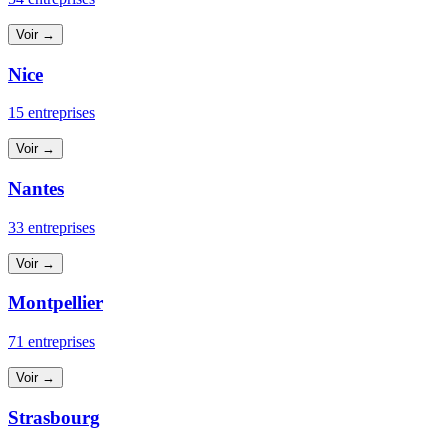
Voir →
Nice
15 entreprises
Voir →
Nantes
33 entreprises
Voir →
Montpellier
71 entreprises
Voir →
Strasbourg