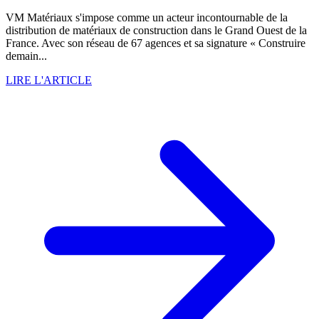
VM Matériaux s'impose comme un acteur incontournable de la
distribution de matériaux de construction dans le Grand Ouest de la
France. Avec son réseau de 67 agences et sa signature « Construire
demain...
LIRE L'ARTICLE