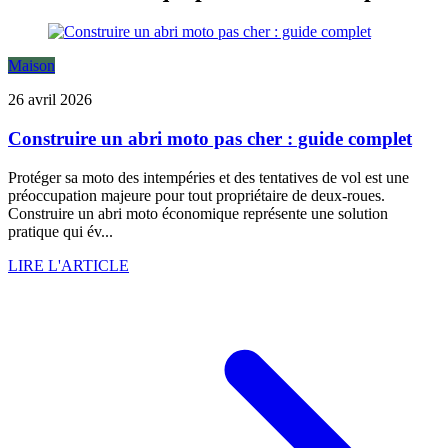
Maison
26 avril 2026
Construire un abri moto pas cher : guide complet
Protéger sa moto des intempéries et des tentatives de vol est une
préoccupation majeure pour tout propriétaire de deux-roues.
Construire un abri moto économique représente une solution
pratique qui év...
LIRE L'ARTICLE