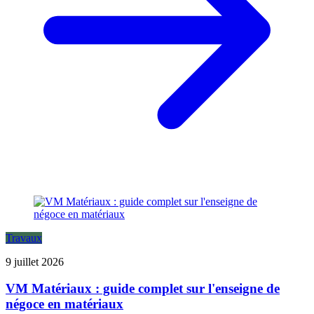
Travaux
9 juillet 2026
VM Matériaux : guide complet sur l'enseigne de
négoce en matériaux