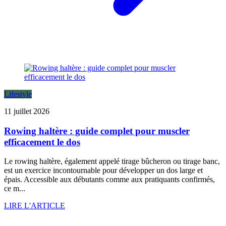
Lifestyle
11 juillet 2026
Rowing haltère : guide complet pour muscler
efficacement le dos
Le rowing haltère, également appelé tirage bûcheron ou tirage banc,
est un exercice incontournable pour développer un dos large et
épais. Accessible aux débutants comme aux pratiquants confirmés,
ce m...
LIRE L'ARTICLE