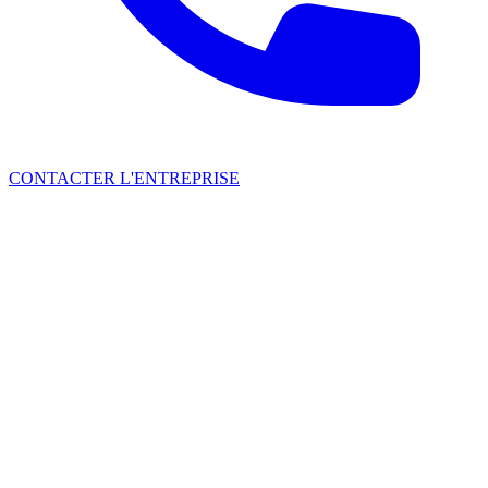
CONTACTER L'ENTREPRISE