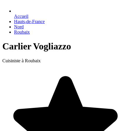
Accueil
Hauts-de-France
Nord
Roubaix
Carlier Vogliazzo
Cuisiniste à Roubaix