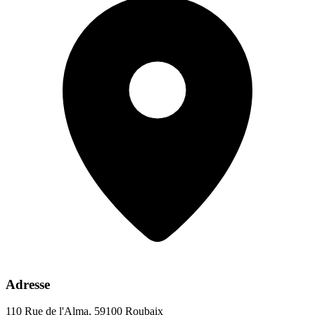
Adresse
110 Rue de l'Alma, 59100 Roubaix