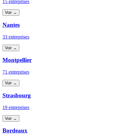
15 entreprises
Voir →
Nantes
33 entreprises
Voir →
Montpellier
71 entreprises
Voir →
Strasbourg
19 entreprises
Voir →
Bordeaux