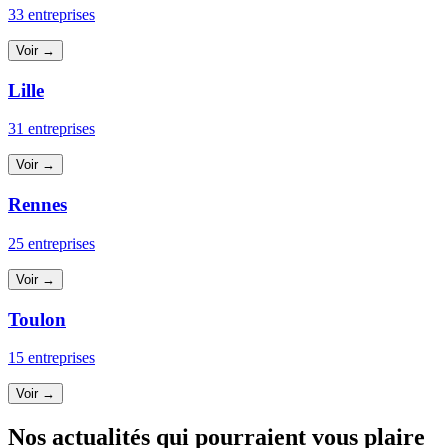
33 entreprises
Voir →
Lille
31 entreprises
Voir →
Rennes
25 entreprises
Voir →
Toulon
15 entreprises
Voir →
Nos actualités qui pourraient vous plaire