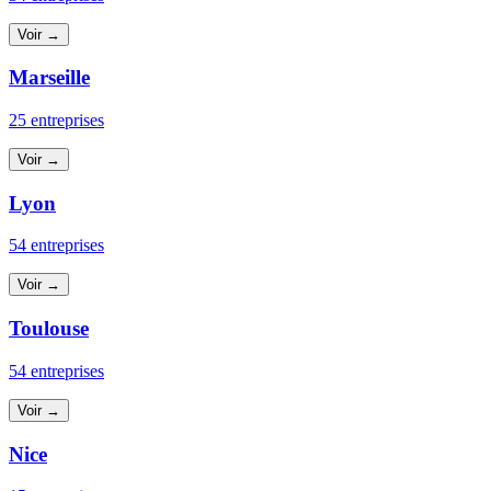
Voir →
Marseille
25 entreprises
Voir →
Lyon
54 entreprises
Voir →
Toulouse
54 entreprises
Voir →
Nice