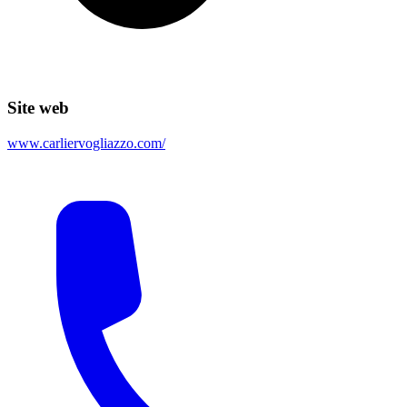
Site web
www.carliervogliazzo.com/