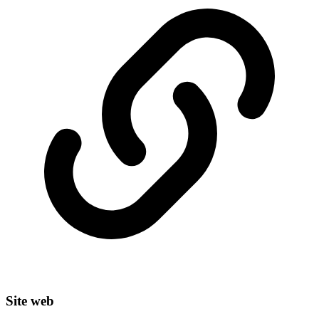
Site web