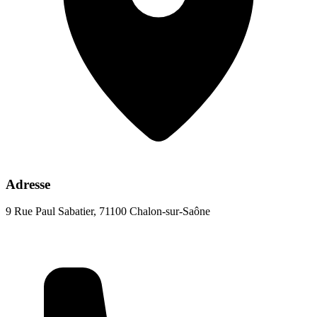
Adresse
9 Rue Paul Sabatier, 71100 Chalon-sur-Saône