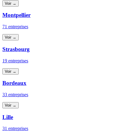
Voir →
Montpellier
71 entreprises
Voir →
Strasbourg
19 entreprises
Voir →
Bordeaux
33 entreprises
Voir →
Lille
31 entreprises