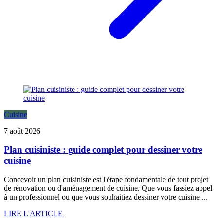
Cuisine
7 août 2026
Plan cuisiniste : guide complet pour dessiner votre
cuisine
Concevoir un plan cuisiniste est l'étape fondamentale de tout projet
de rénovation ou d'aménagement de cuisine. Que vous fassiez appel
à un professionnel ou que vous souhaitiez dessiner votre cuisine ...
LIRE L'ARTICLE