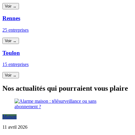
Voir →
Rennes
25 entreprises
Voir →
Toulon
15 entreprises
Voir →
Nos actualités qui pourraient vous plaire
Maison
11 avril 2026