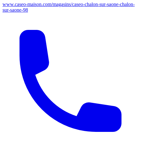
www.caseo-maison.com/magasins/caseo-chalon-sur-saone-chalon-
sur-saone-98