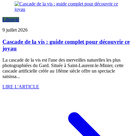
Lifestyle
9 juillet 2026
Cascade de la vis : guide complet pour découvrir ce
joyau
La cascade de la vis est l'une des merveilles naturelles les plus
photographiées du Gard. Située à Saint-Laurent-le-Minier, cette
cascade artificielle créée au 18ème siècle offre un spectacle
saisissa...
LIRE L'ARTICLE