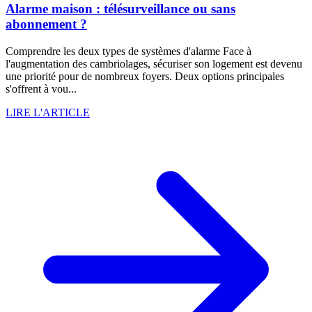
Alarme maison : télésurveillance ou sans
abonnement ?
Comprendre les deux types de systèmes d'alarme Face à
l'augmentation des cambriolages, sécuriser son logement est devenu
une priorité pour de nombreux foyers. Deux options principales
s'offrent à vou...
LIRE L'ARTICLE