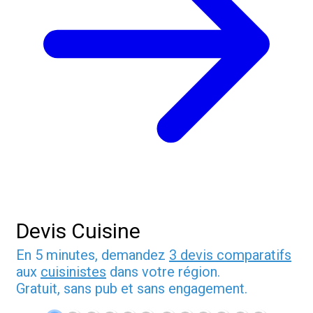
Devis Cuisine
En 5 minutes, demandez
3 devis comparatifs
aux
cuisinistes
dans votre région.
Gratuit, sans pub et sans engagement.