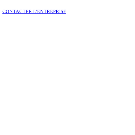
CONTACTER L'ENTREPRISE