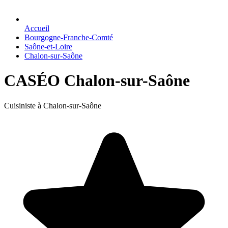
Accueil
Bourgogne-Franche-Comté
Saône-et-Loire
Chalon-sur-Saône
CASÉO Chalon-sur-Saône
Cuisiniste à Chalon-sur-Saône