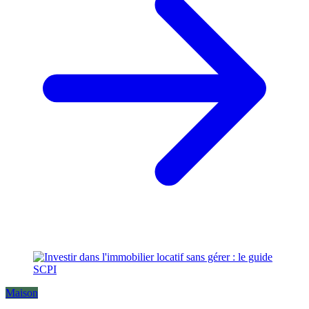
Maison