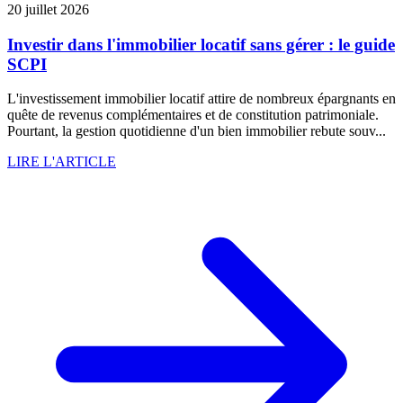
20 juillet 2026
Investir dans l'immobilier locatif sans gérer : le guide
SCPI
L'investissement immobilier locatif attire de nombreux épargnants en
quête de revenus complémentaires et de constitution patrimoniale.
Pourtant, la gestion quotidienne d'un bien immobilier rebute souv...
LIRE L'ARTICLE