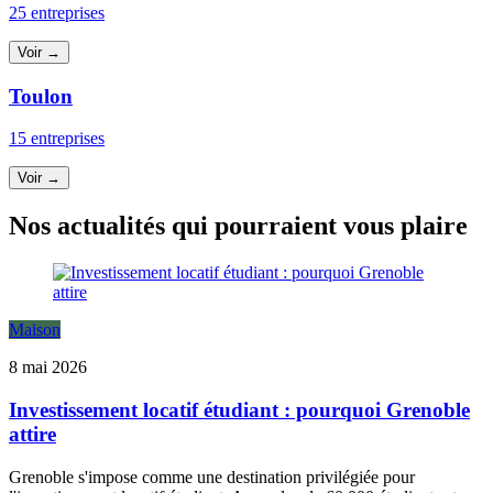
25 entreprises
Voir →
Toulon
15 entreprises
Voir →
Nos actualités qui pourraient vous plaire
Maison
8 mai 2026
Investissement locatif étudiant : pourquoi Grenoble
attire
Grenoble s'impose comme une destination privilégiée pour