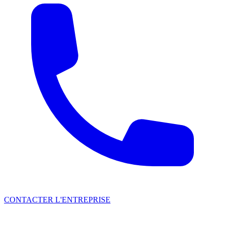
CONTACTER L'ENTREPRISE