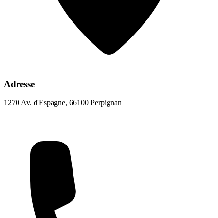
Adresse
1270 Av. d'Espagne, 66100 Perpignan