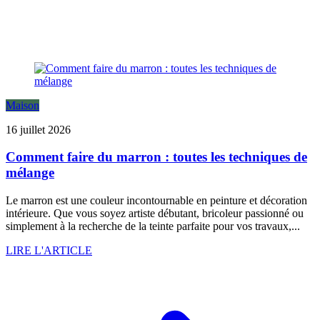
Maison
16 juillet 2026
Comment faire du marron : toutes les techniques de
mélange
Le marron est une couleur incontournable en peinture et décoration
intérieure. Que vous soyez artiste débutant, bricoleur passionné ou
simplement à la recherche de la teinte parfaite pour vos travaux,...
LIRE L'ARTICLE