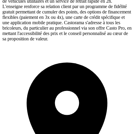
de véhicules utilitaires et un service de retrait rapide en 2h.
L'enseigne renforce sa relation client par un programme de fidélité
gratuit permettant de cumuler des points, des options de financement
flexibles (paiement en 3x ou 4x), une carte de crédit spécifique et
une application mobile pratique. Castorama s'adresse à tous les
bricoleurs, du particulier au professionnel via son offre Casto Pro, en
mettant l'accessibilité des prix et le conseil personnalisé au cœur de
sa proposition de valeur.