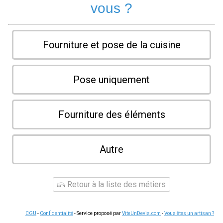
vous ?
Fourniture et pose de la cuisine
Pose uniquement
Fourniture des éléments
Autre
Retour à la liste des métiers
CGU
-
Confidentialité
- Service proposé par
ViteUnDevis.com
-
Vous êtes un artisan ?