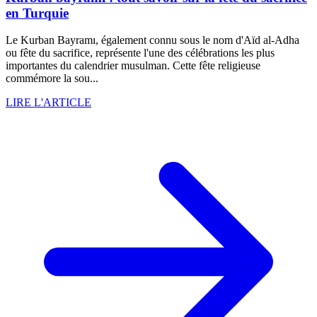
en Turquie
Le Kurban Bayramı, également connu sous le nom d'Aïd al-Adha
ou fête du sacrifice, représente l'une des célébrations les plus
importantes du calendrier musulman. Cette fête religieuse
commémore la sou...
LIRE L'ARTICLE