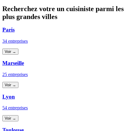
Recherchez votre un cuisiniste parmi les
plus grandes villes
Paris
34 entreprises
Voir →
Marseille
25 entreprises
Voir →
Lyon
54 entreprises
Voir →
Toulouse