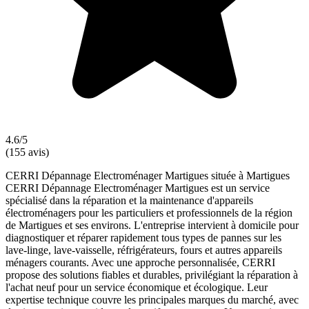
4.6/5
(155 avis)
CERRI Dépannage Electroménager Martigues située à Martigues
CERRI Dépannage Electroménager Martigues est un service
spécialisé dans la réparation et la maintenance d'appareils
électroménagers pour les particuliers et professionnels de la région
de Martigues et ses environs. L'entreprise intervient à domicile pour
diagnostiquer et réparer rapidement tous types de pannes sur les
lave-linge, lave-vaisselle, réfrigérateurs, fours et autres appareils
ménagers courants. Avec une approche personnalisée, CERRI
propose des solutions fiables et durables, privilégiant la réparation à
l'achat neuf pour un service économique et écologique. Leur
expertise technique couvre les principales marques du marché, avec