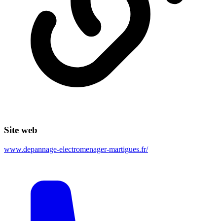
Site web
www.depannage-electromenager-martigues.fr/