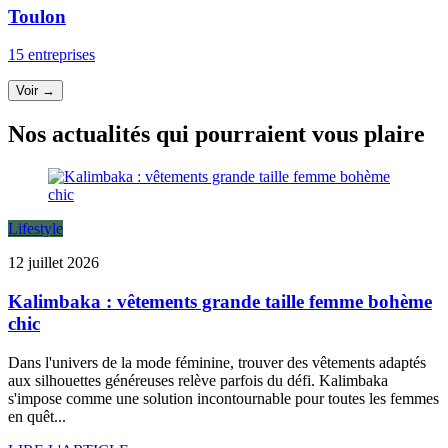
Toulon
15 entreprises
Voir →
Nos actualités qui pourraient vous plaire
Lifestyle
12 juillet 2026
Kalimbaka : vêtements grande taille femme bohème
chic
Dans l'univers de la mode féminine, trouver des vêtements adaptés
aux silhouettes généreuses relève parfois du défi. Kalimbaka
s'impose comme une solution incontournable pour toutes les femmes
en quêt...