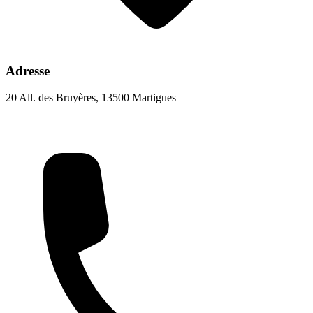
Adresse
20 All. des Bruyères, 13500 Martigues