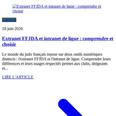
Lifestyle
18 juin 2026
Extranet FFJDA et intranet de ligue : comprendre et
choisir
Le monde du judo français repose sur deux outils numériques
distincts : l'extranet FFJDA et l'intranet de ligue. Comprendre leurs
différences et leurs usages respectifs permet aux clubs, dirigeants
et...
LIRE L'ARTICLE