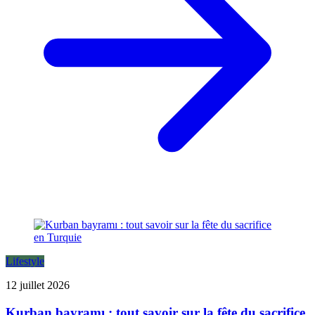
Lifestyle
12 juillet 2026
Kurban bayramı : tout savoir sur la fête du sacrifice