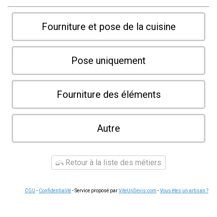
Fourniture et pose de la cuisine
Pose uniquement
Fourniture des éléments
Autre
Retour à la liste des métiers
CGU
-
Confidentialité
- Service proposé par
ViteUnDevis.com
-
Vous êtes un artisan ?