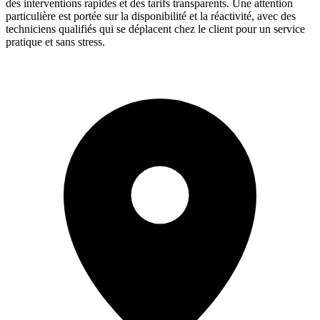
des interventions rapides et des tarifs transparents. Une attention
particulière est portée sur la disponibilité et la réactivité, avec des
techniciens qualifiés qui se déplacent chez le client pour un service
pratique et sans stress.