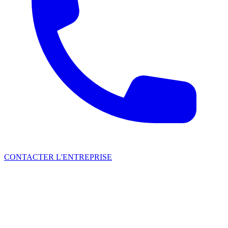
CONTACTER L'ENTREPRISE