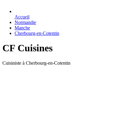
Accueil
Normandie
Manche
Cherbourg-en-Cotentin
CF Cuisines
Cuisiniste à Cherbourg-en-Cotentin