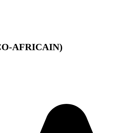
NCO-AFRICAIN)