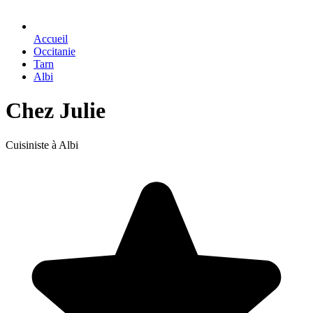
Accueil
Occitanie
Tarn
Albi
Chez Julie
Cuisiniste à Albi