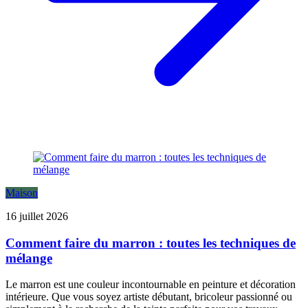
Maison
16 juillet 2026
Comment faire du marron : toutes les techniques de
mélange
Le marron est une couleur incontournable en peinture et décoration
intérieure. Que vous soyez artiste débutant, bricoleur passionné ou