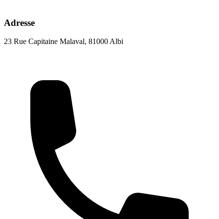
Adresse
23 Rue Capitaine Malaval, 81000 Albi