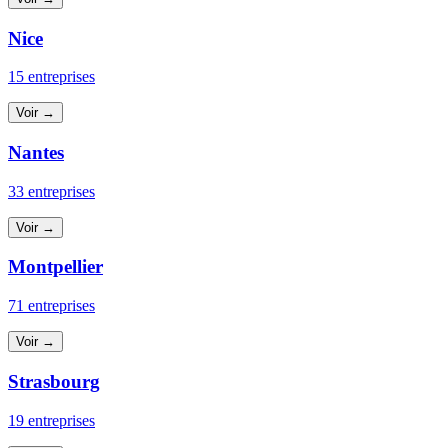
Nice
15 entreprises
Voir →
Nantes
33 entreprises
Voir →
Montpellier
71 entreprises
Voir →
Strasbourg
19 entreprises