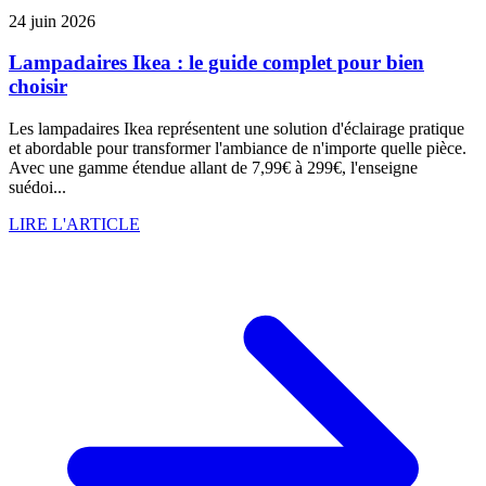
24 juin 2026
Lampadaires Ikea : le guide complet pour bien
choisir
Les lampadaires Ikea représentent une solution d'éclairage pratique
et abordable pour transformer l'ambiance de n'importe quelle pièce.
Avec une gamme étendue allant de 7,99€ à 299€, l'enseigne
suédoi...
LIRE L'ARTICLE