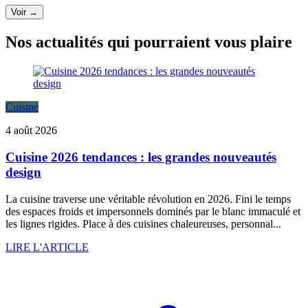
Voir →
Nos actualités qui pourraient vous plaire
Cuisine
4 août 2026
Cuisine 2026 tendances : les grandes nouveautés
design
La cuisine traverse une véritable révolution en 2026. Fini le temps
des espaces froids et impersonnels dominés par le blanc immaculé et
les lignes rigides. Place à des cuisines chaleureuses, personnal...
LIRE L'ARTICLE