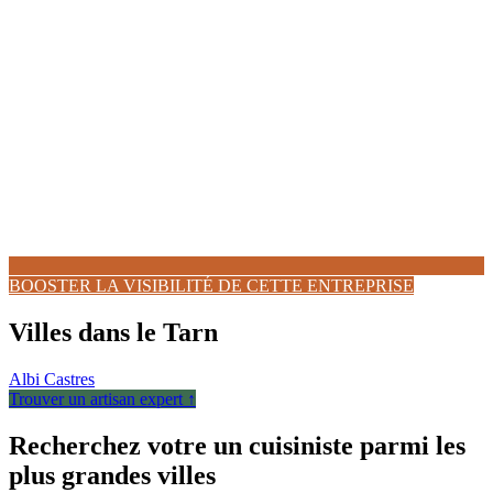
BOOSTER LA VISIBILITÉ DE CETTE ENTREPRISE
Villes dans le Tarn
Albi
Castres
Trouver un artisan expert ↑
Recherchez votre un cuisiniste parmi les
plus grandes villes