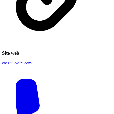
Site web
chezjulie-albi.com/