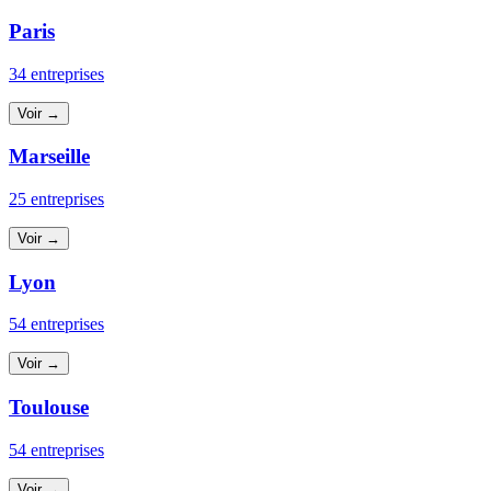
Paris
34 entreprises
Voir →
Marseille
25 entreprises
Voir →
Lyon
54 entreprises
Voir →
Toulouse
54 entreprises
Voir →