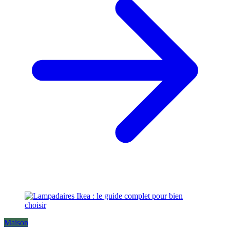
Maison