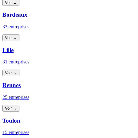
Voir →
Bordeaux
33 entreprises
Voir →
Lille
31 entreprises
Voir →
Rennes
25 entreprises
Voir →
Toulon
15 entreprises