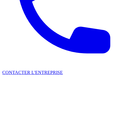
CONTACTER L'ENTREPRISE