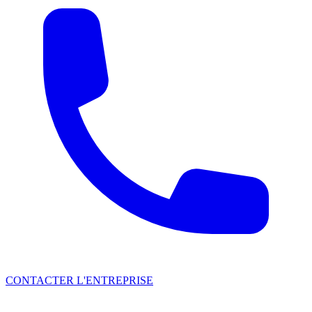
CONTACTER L'ENTREPRISE