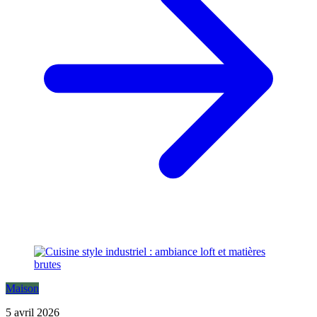
Maison
5 avril 2026