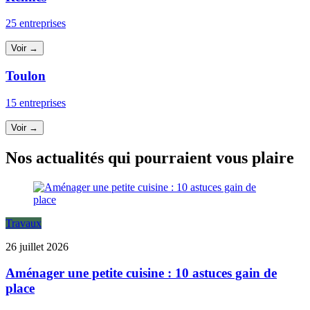
25 entreprises
Voir →
Toulon
15 entreprises
Voir →
Nos actualités qui pourraient vous plaire
Travaux
26 juillet 2026
Aménager une petite cuisine : 10 astuces gain de
place