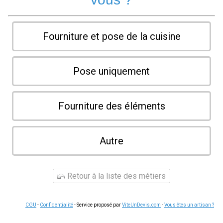
Fourniture et pose de la cuisine
Pose uniquement
Fourniture des éléments
Autre
Retour à la liste des métiers
CGU
-
Confidentialité
- Service proposé par
ViteUnDevis.com
-
Vous êtes un artisan ?