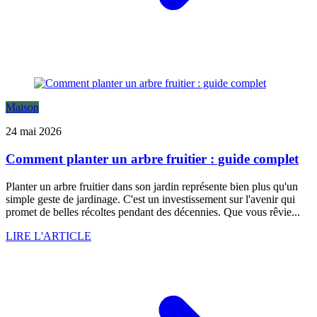
Maison
24 mai 2026
Comment planter un arbre fruitier : guide complet
Planter un arbre fruitier dans son jardin représente bien plus qu'un
simple geste de jardinage. C'est un investissement sur l'avenir qui
promet de belles récoltes pendant des décennies. Que vous rêvie...
LIRE L'ARTICLE