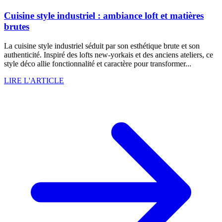
Cuisine style industriel : ambiance loft et matières
brutes
La cuisine style industriel séduit par son esthétique brute et son
authenticité. Inspiré des lofts new-yorkais et des anciens ateliers, ce
style déco allie fonctionnalité et caractère pour transformer...
LIRE L'ARTICLE