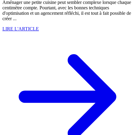
Aménager une petite cuisine peut sembler complexe lorsque chaque
centimètre compte. Pourtant, avec les bonnes techniques
d'optimisation et un agencement réfléchi, il est tout à fait possible de
créer ...
LIRE L'ARTICLE