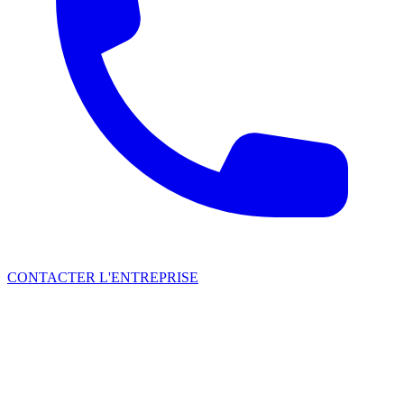
CONTACTER L'ENTREPRISE