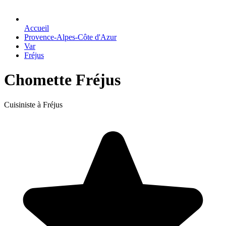
Accueil
Provence-Alpes-Côte d'Azur
Var
Fréjus
Chomette Fréjus
Cuisiniste à Fréjus