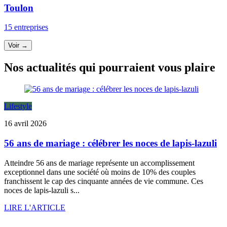
Toulon
15 entreprises
Voir →
Nos actualités qui pourraient vous plaire
Lifestyle
16 avril 2026
56 ans de mariage : célébrer les noces de lapis-lazuli
Atteindre 56 ans de mariage représente un accomplissement
exceptionnel dans une société où moins de 10% des couples
franchissent le cap des cinquante années de vie commune. Ces
noces de lapis-lazuli s...
LIRE L'ARTICLE