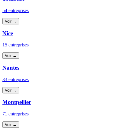
54 entreprises
Voir →
Nice
15 entreprises
Voir →
Nantes
33 entreprises
Voir →
Montpellier
71 entreprises
Voir →