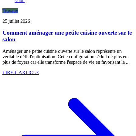
Travaux
25 juillet 2026
Comment aménager une petite cuisine ouverte sur le
salon
Aménager une petite cuisine ouverte sur le salon représente un
véritable défi d'optimisation. Cette configuration séduit de plus en
plus de foyers car elle transforme l'espace de vie en favorisant la ...
LIRE L'ARTICLE