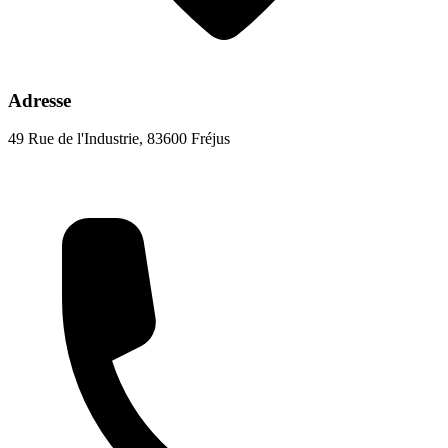
Adresse
49 Rue de l'Industrie, 83600 Fréjus