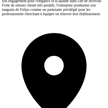
son engagement pour l'élégance et la qualité dans l'art de recevoir.
Forte de retours clients très positifs, l'entreprise positionne son
magasin de Fréjus comme un partenaire privilégié pour les
professionnels cherchant à équiper ou rénover leur établissement.