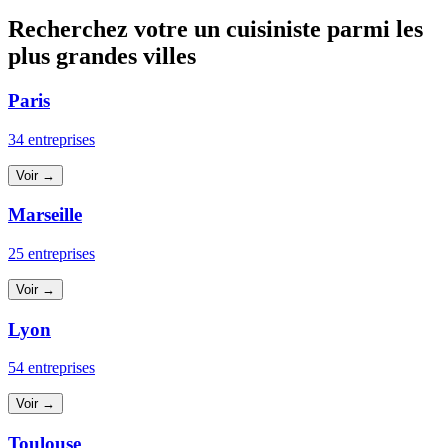
Recherchez votre un cuisiniste parmi les
plus grandes villes
Paris
34 entreprises
Voir →
Marseille
25 entreprises
Voir →
Lyon
54 entreprises
Voir →
Toulouse