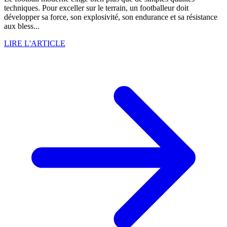
techniques. Pour exceller sur le terrain, un footballeur doit
développer sa force, son explosivité, son endurance et sa résistance
aux bless...
LIRE L'ARTICLE