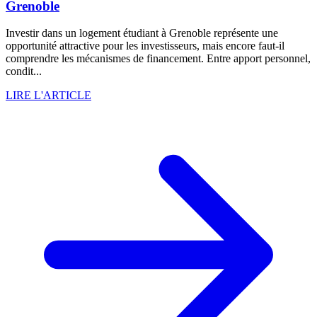
Grenoble
Investir dans un logement étudiant à Grenoble représente une
opportunité attractive pour les investisseurs, mais encore faut-il
comprendre les mécanismes de financement. Entre apport personnel,
condit...
LIRE L'ARTICLE