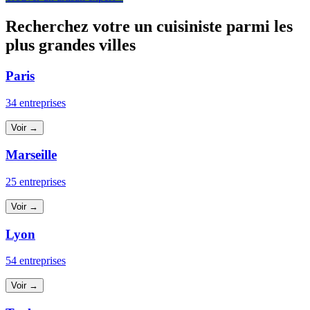
Recherchez votre un cuisiniste parmi les
plus grandes villes
Paris
34 entreprises
Voir →
Marseille
25 entreprises
Voir →
Lyon
54 entreprises
Voir →