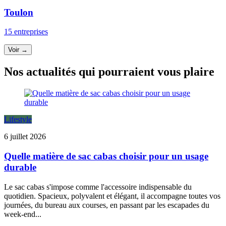
Toulon
15 entreprises
Voir →
Nos actualités qui pourraient vous plaire
Lifestyle
6 juillet 2026
Quelle matière de sac cabas choisir pour un usage
durable
Le sac cabas s'impose comme l'accessoire indispensable du
quotidien. Spacieux, polyvalent et élégant, il accompagne toutes vos
journées, du bureau aux courses, en passant par les escapades du
week-end...