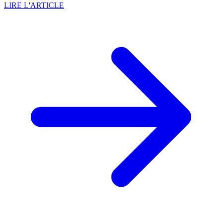
LIRE L'ARTICLE