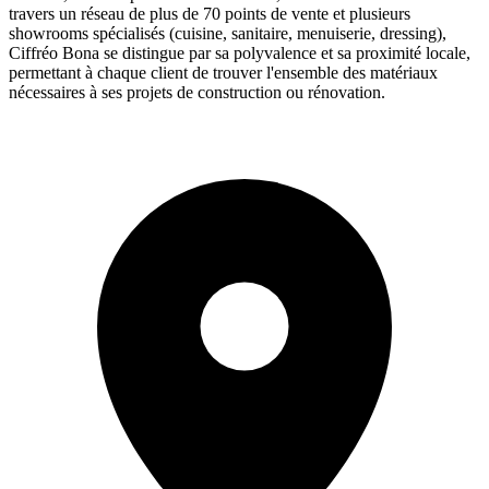
travers un réseau de plus de 70 points de vente et plusieurs
showrooms spécialisés (cuisine, sanitaire, menuiserie, dressing),
Ciffréo Bona se distingue par sa polyvalence et sa proximité locale,
permettant à chaque client de trouver l'ensemble des matériaux
nécessaires à ses projets de construction ou rénovation.