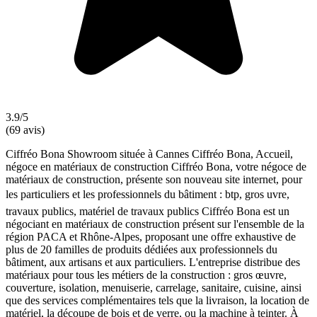
3.9/5
(69 avis)
Ciffréo Bona Showroom située à Cannes Ciffréo Bona, Accueil,
négoce en matériaux de construction Ciffréo Bona, votre négoce de
matériaux de construction, présente son nouveau site internet, pour
les particuliers et les professionnels du bâtiment : btp, gros uvre,
travaux publics, matériel de travaux publics Ciffréo Bona est un
négociant en matériaux de construction présent sur l'ensemble de la
région PACA et Rhône-Alpes, proposant une offre exhaustive de
plus de 20 familles de produits dédiées aux professionnels du
bâtiment, aux artisans et aux particuliers. L'entreprise distribue des
matériaux pour tous les métiers de la construction : gros œuvre,
couverture, isolation, menuiserie, carrelage, sanitaire, cuisine, ainsi
que des services complémentaires tels que la livraison, la location de
matériel, la découpe de bois et de verre, ou la machine à teinter. À