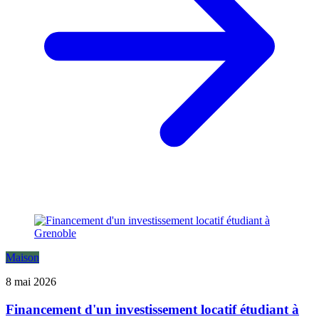
Maison
8 mai 2026
Financement d'un investissement locatif étudiant à