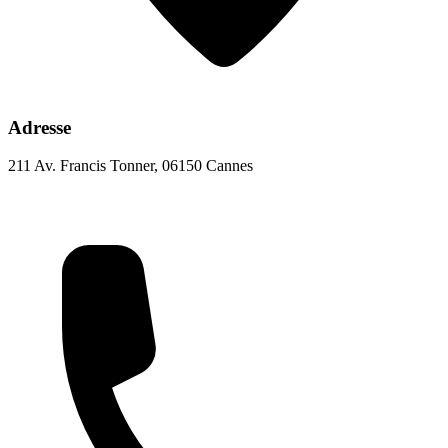
Adresse
211 Av. Francis Tonner, 06150 Cannes