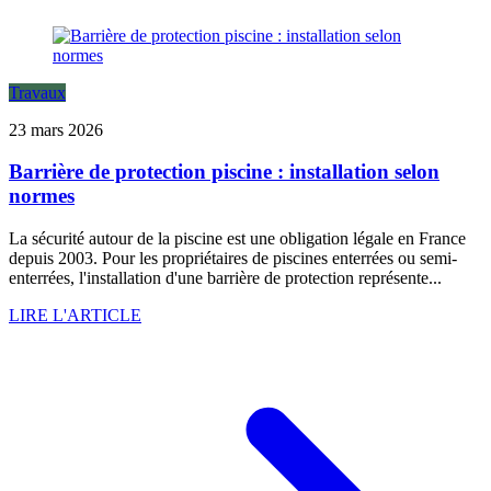
Travaux
23 mars 2026
Barrière de protection piscine : installation selon
normes
La sécurité autour de la piscine est une obligation légale en France
depuis 2003. Pour les propriétaires de piscines enterrées ou semi-
enterrées, l'installation d'une barrière de protection représente...
LIRE L'ARTICLE