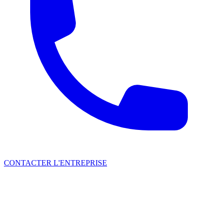
CONTACTER L'ENTREPRISE