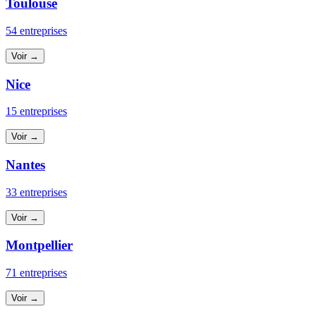
Toulouse
54 entreprises
Voir →
Nice
15 entreprises
Voir →
Nantes
33 entreprises
Voir →
Montpellier
71 entreprises
Voir →