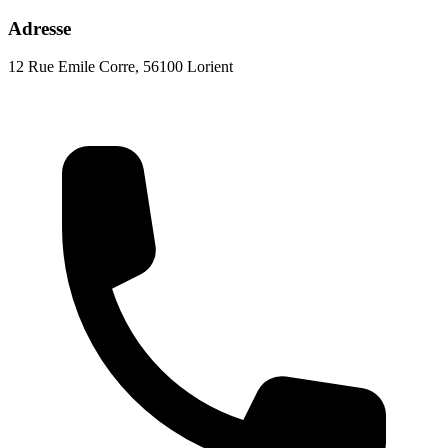
Adresse
12 Rue Emile Corre, 56100 Lorient