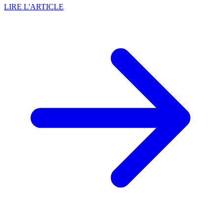
LIRE L'ARTICLE