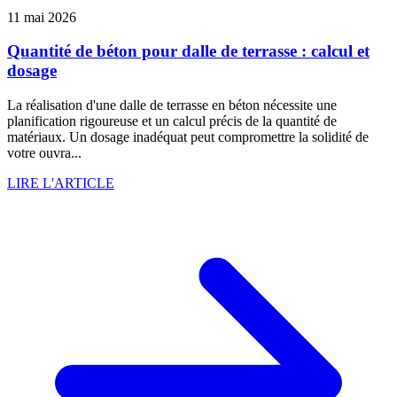
11 mai 2026
Quantité de béton pour dalle de terrasse : calcul et
dosage
La réalisation d'une dalle de terrasse en béton nécessite une
planification rigoureuse et un calcul précis de la quantité de
matériaux. Un dosage inadéquat peut compromettre la solidité de
votre ouvra...
LIRE L'ARTICLE