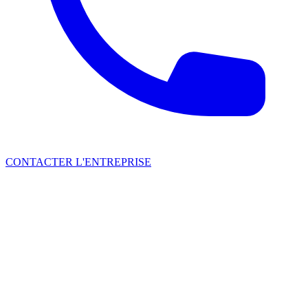
CONTACTER L'ENTREPRISE