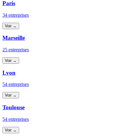
Paris
34 entreprises
Voir →
Marseille
25 entreprises
Voir →
Lyon
54 entreprises
Voir →
Toulouse
54 entreprises
Voir →