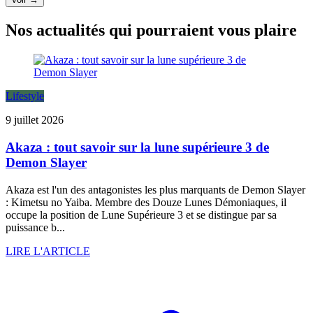
Nos actualités qui pourraient vous plaire
Lifestyle
9 juillet 2026
Akaza : tout savoir sur la lune supérieure 3 de
Demon Slayer
Akaza est l'un des antagonistes les plus marquants de Demon Slayer
: Kimetsu no Yaiba. Membre des Douze Lunes Démoniaques, il
occupe la position de Lune Supérieure 3 et se distingue par sa
puissance b...
LIRE L'ARTICLE