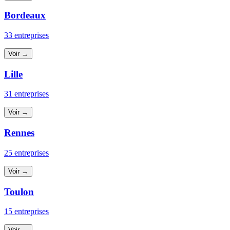
Bordeaux
33 entreprises
Voir →
Lille
31 entreprises
Voir →
Rennes
25 entreprises
Voir →
Toulon
15 entreprises
Voir →