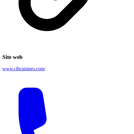
Site web
www.clbcuisines.com/