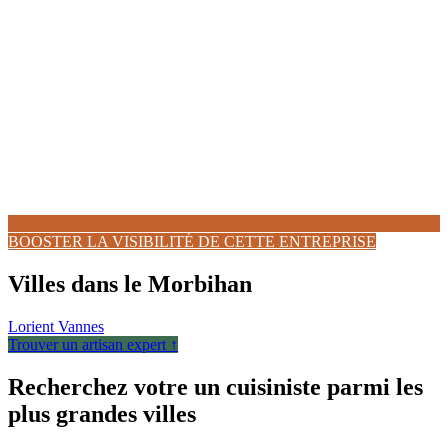
BOOSTER LA VISIBILITÉ DE CETTE ENTREPRISE
Villes dans le Morbihan
Lorient
Vannes
Trouver un artisan expert ↑
Recherchez votre un cuisiniste parmi les
plus grandes villes