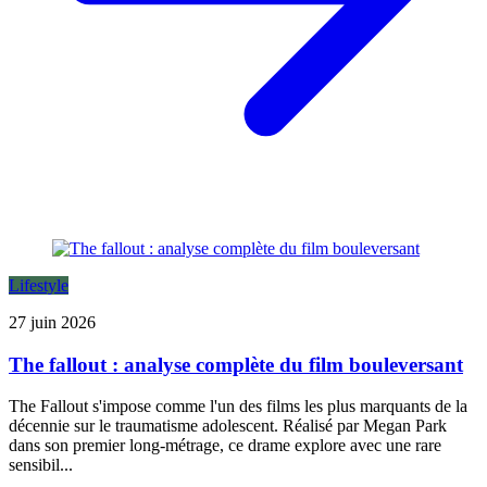
Lifestyle
27 juin 2026
The fallout : analyse complète du film bouleversant
The Fallout s'impose comme l'un des films les plus marquants de la
décennie sur le traumatisme adolescent. Réalisé par Megan Park
dans son premier long-métrage, ce drame explore avec une rare
sensibil...