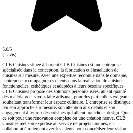
5.0/5
(1 avis)
CLB Cuisines située à Lorient CLB Cuisines est une entreprise
spécialisée dans la conception, la fabrication et l'installation de
cuisines sur mesure. Avec une expertise reconnue dans le domaine,
l'entreprise accompagne ses clients dans la réalisation de cuisines
fonctionnelles, esthétiques et adaptées à leurs besoins spécifiques.
CLB Cuisines propose des solutions personnalisées, alliant qualité
des matériaux et savoir-faire artisanal, pour des particuliers exigeants
souhaitant transformer leur espace culinaire. L'entreprise se distingue
par son approche sur mesure, son attention aux détails et son
engagement à fournir des cuisines qui allient praticité et design. Que
ce soit pour une rénovation complète ou une création neuve, CLB
Cuisines met son expertise au service de projets uniques, en
collaborant étroitement avec les clients pour concrétiser leur vision.