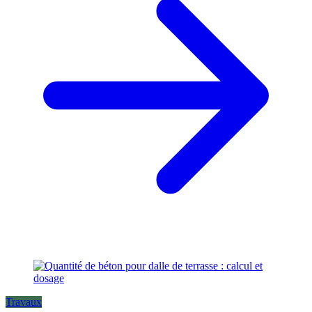
Travaux