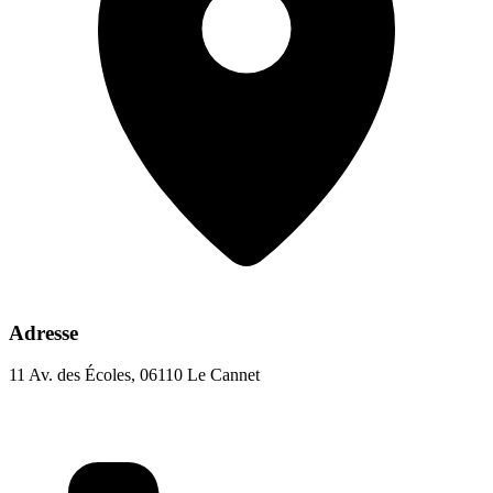
Adresse
11 Av. des Écoles, 06110 Le Cannet