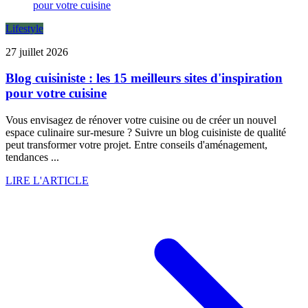
Lifestyle
27 juillet 2026
Blog cuisiniste : les 15 meilleurs sites d'inspiration
pour votre cuisine
Vous envisagez de rénover votre cuisine ou de créer un nouvel
espace culinaire sur-mesure ? Suivre un blog cuisiniste de qualité
peut transformer votre projet. Entre conseils d'aménagement,
tendances ...
LIRE L'ARTICLE