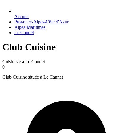
Accueil
Provence-Alpes-Côte d'Azur
Alpes-Maritimes
Le Cannet
Club Cuisine
Cuisiniste à Le Cannet
0
Club Cuisine située à Le Cannet