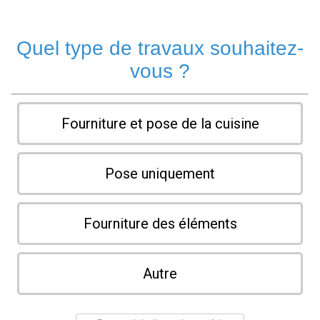
Quel type de travaux souhaitez-
vous ?
Fourniture et pose de la cuisine
Pose uniquement
Fourniture des éléments
Autre