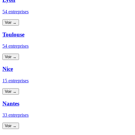
54 entreprises
Voir →
Toulouse
54 entreprises
Voir →
Nice
15 entreprises
Voir →
Nantes
33 entreprises
Voir →