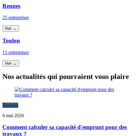
Rennes
25 entreprises
Voir →
Toulon
15 entreprises
Voir →
Nos actualités qui pourraient vous plaire
Travaux
6 mai 2026
Comment calculer sa capacité d'emprunt pour des
travaux ?