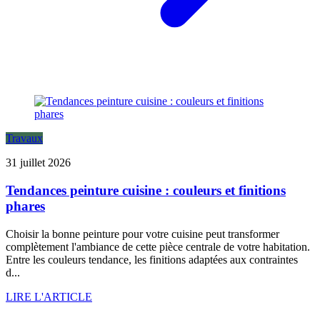
Travaux
31 juillet 2026
Tendances peinture cuisine : couleurs et finitions
phares
Choisir la bonne peinture pour votre cuisine peut transformer
complètement l'ambiance de cette pièce centrale de votre habitation.
Entre les couleurs tendance, les finitions adaptées aux contraintes
d...
LIRE L'ARTICLE