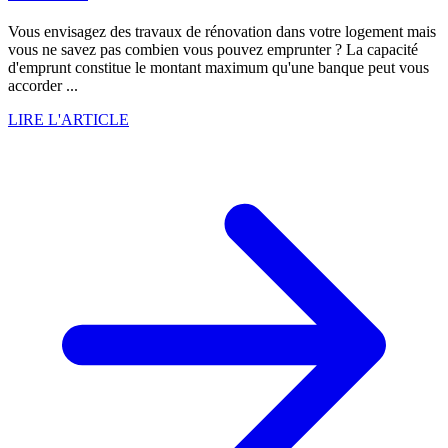
Vous envisagez des travaux de rénovation dans votre logement mais
vous ne savez pas combien vous pouvez emprunter ? La capacité
d'emprunt constitue le montant maximum qu'une banque peut vous
accorder ...
LIRE L'ARTICLE