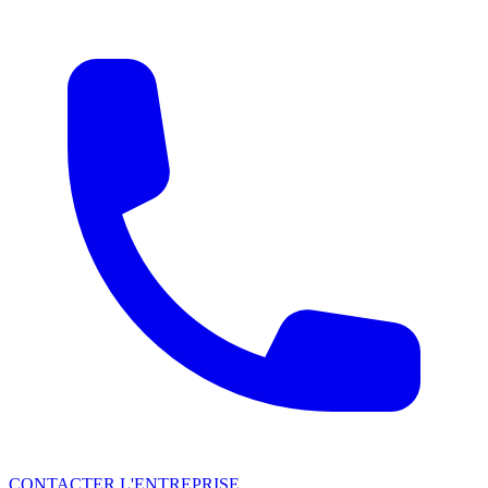
CONTACTER L'ENTREPRISE