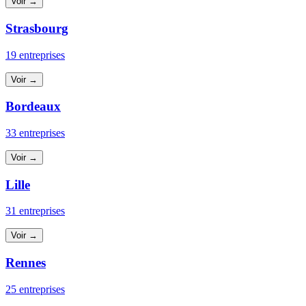
Voir →
Strasbourg
19 entreprises
Voir →
Bordeaux
33 entreprises
Voir →
Lille
31 entreprises
Voir →
Rennes
25 entreprises