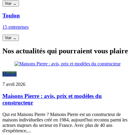
Voir →
Toulon
15 entreprises
Voir →
Nos actualités qui pourraient vous plaire
Maison
7 avril 2026
Maisons Pierre : avis, prix et modèles du
constructeur
Qui est Maisons Pierre ? Maisons Pierre est un constructeur de
maisons individuelles créé en 1984, aujourd'hui reconnu parmi les
acteurs majeurs du secteur en France. Avec plus de 40 ans
d'expérience,...