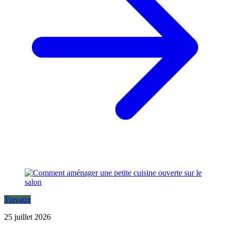
Travaux
25 juillet 2026