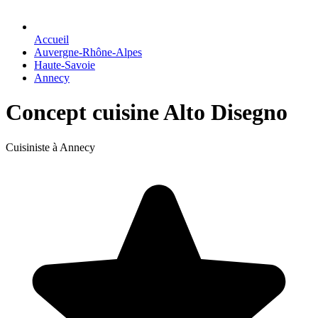
Accueil
Auvergne-Rhône-Alpes
Haute-Savoie
Annecy
Concept cuisine Alto Disegno
Cuisiniste à Annecy