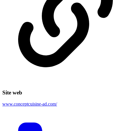
Site web
www.conceptcuisine-ad.com/