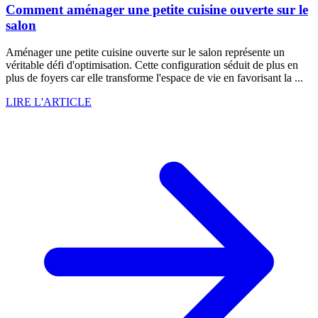
Comment aménager une petite cuisine ouverte sur le
salon
Aménager une petite cuisine ouverte sur le salon représente un
véritable défi d'optimisation. Cette configuration séduit de plus en
plus de foyers car elle transforme l'espace de vie en favorisant la ...
LIRE L'ARTICLE