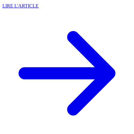
LIRE L'ARTICLE