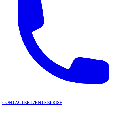
CONTACTER L'ENTREPRISE