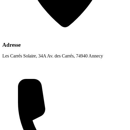
Adresse
Les Carrés Solaire, 34A Av. des Carrés, 74940 Annecy