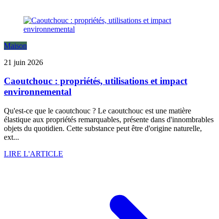
Maison
21 juin 2026
Caoutchouc : propriétés, utilisations et impact
environnemental
Qu'est-ce que le caoutchouc ? Le caoutchouc est une matière
élastique aux propriétés remarquables, présente dans d'innombrables
objets du quotidien. Cette substance peut être d'origine naturelle,
ext...
LIRE L'ARTICLE