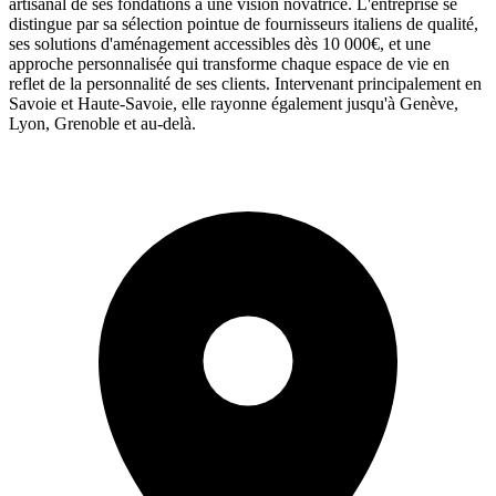
artisanal de ses fondations à une vision novatrice. L'entreprise se
distingue par sa sélection pointue de fournisseurs italiens de qualité,
ses solutions d'aménagement accessibles dès 10 000€, et une
approche personnalisée qui transforme chaque espace de vie en
reflet de la personnalité de ses clients. Intervenant principalement en
Savoie et Haute-Savoie, elle rayonne également jusqu'à Genève,
Lyon, Grenoble et au-delà.