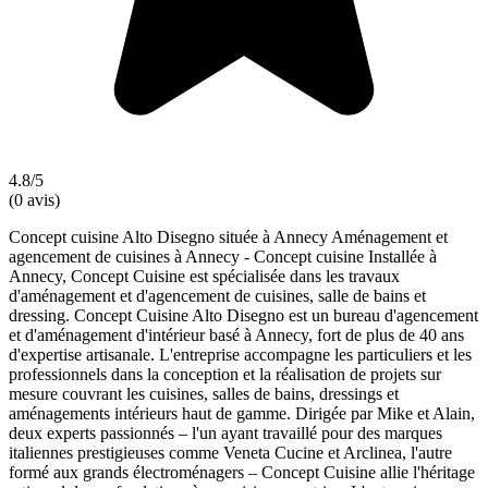
4.8/5
(0 avis)
Concept cuisine Alto Disegno située à Annecy Aménagement et
agencement de cuisines à Annecy - Concept cuisine Installée à
Annecy, Concept Cuisine est spécialisée dans les travaux
d'aménagement et d'agencement de cuisines, salle de bains et
dressing. Concept Cuisine Alto Disegno est un bureau d'agencement
et d'aménagement d'intérieur basé à Annecy, fort de plus de 40 ans
d'expertise artisanale. L'entreprise accompagne les particuliers et les
professionnels dans la conception et la réalisation de projets sur
mesure couvrant les cuisines, salles de bains, dressings et
aménagements intérieurs haut de gamme. Dirigée par Mike et Alain,
deux experts passionnés – l'un ayant travaillé pour des marques
italiennes prestigieuses comme Veneta Cucine et Arclinea, l'autre
formé aux grands électroménagers – Concept Cuisine allie l'héritage