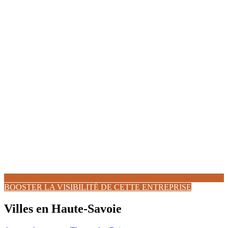
BOOSTER LA VISIBILITÉ DE CETTE ENTREPRISE
Villes en Haute-Savoie