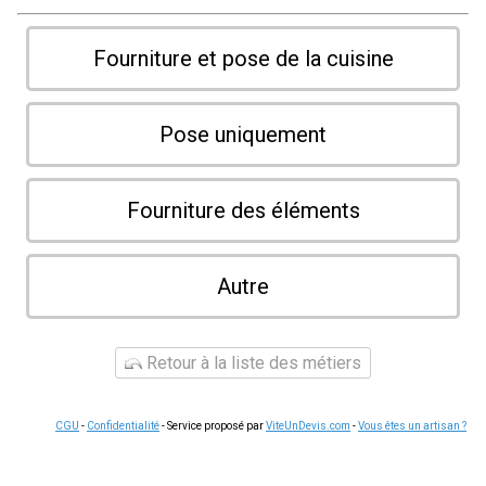
Fourniture et pose de la cuisine
Pose uniquement
Fourniture des éléments
Autre
Retour à la liste des métiers
CGU
-
Confidentialité
- Service proposé par
ViteUnDevis.com
-
Vous êtes un artisan ?