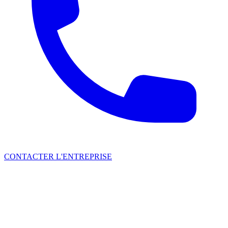
CONTACTER L'ENTREPRISE