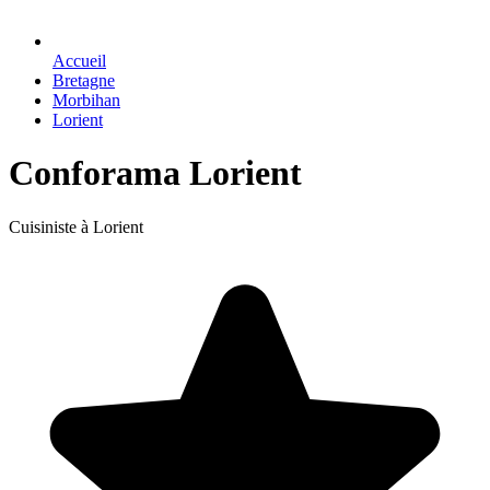
Accueil
Bretagne
Morbihan
Lorient
Conforama Lorient
Cuisiniste à Lorient