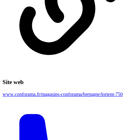
Site web
www.conforama.fr/magasins-conforama/bretagne/lorient-750