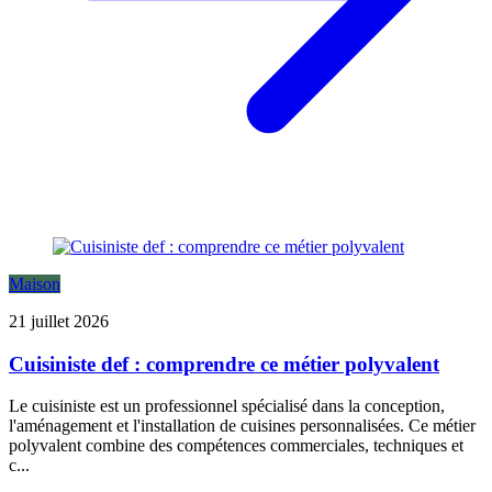
Maison
21 juillet 2026
Cuisiniste def : comprendre ce métier polyvalent
Le cuisiniste est un professionnel spécialisé dans la conception,
l'aménagement et l'installation de cuisines personnalisées. Ce métier
polyvalent combine des compétences commerciales, techniques et
c...