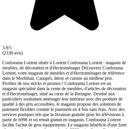
3.9/5
(2338 avis)
Conforama Lorient située à Lorient Conforama Lorient : magasin de
meubles, de décoration et d'électroménager Découvrez Conforama
Lorient, votre magasin de meubles et d'électroménager de référence
dans le Morbihan. Canapés, literie et cuisine au meilleur prix.
Profitez de nos stocks et promos ! Conforama Lorient est un
magasin spécialisé dans la vente de meubles, d'articles de décoration
et d'électroménager, situé au cœur de la Bretagne. Destiné aux
particuliers souhaitant aménager leur intérieur avec des produits de
qualité à des prix accessibles, le magasin propose des solutions de
paiement flexibles comme le paiement en 4 fois sans frais. Avec des
services pratiques tels que la livraison gratuite pour les télévisions à
partir de 699€ et un retrait gratuit en magasin, Conforama Lorient
facilite l'achat de gros équipements. Le magasin bénéficie d'une forte