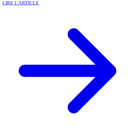
LIRE L'ARTICLE