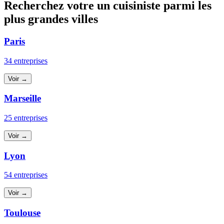
Recherchez votre un cuisiniste parmi les
plus grandes villes
Paris
34 entreprises
Voir →
Marseille
25 entreprises
Voir →
Lyon
54 entreprises
Voir →
Toulouse