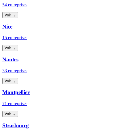
54 entreprises
Voir →
Nice
15 entreprises
Voir →
Nantes
33 entreprises
Voir →
Montpellier
71 entreprises
Voir →
Strasbourg