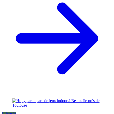
Lifestyle