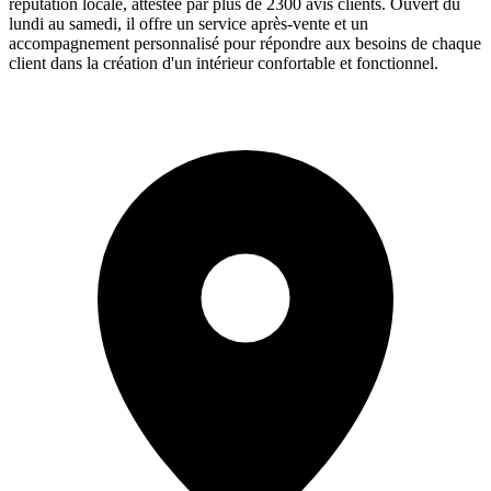
réputation locale, attestée par plus de 2300 avis clients. Ouvert du
lundi au samedi, il offre un service après-vente et un
accompagnement personnalisé pour répondre aux besoins de chaque
client dans la création d'un intérieur confortable et fonctionnel.