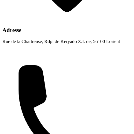
Adresse
Rue de la Chartreuse, Rdpt de Keryado Z.I. de, 56100 Lorient