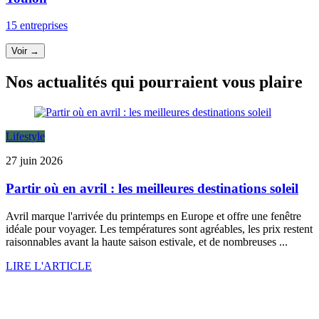
15 entreprises
Voir →
Nos actualités qui pourraient vous plaire
Lifestyle
27 juin 2026
Partir où en avril : les meilleures destinations soleil
Avril marque l'arrivée du printemps en Europe et offre une fenêtre
idéale pour voyager. Les températures sont agréables, les prix restent
raisonnables avant la haute saison estivale, et de nombreuses ...
LIRE L'ARTICLE