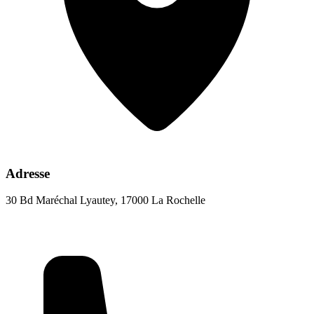
Adresse
30 Bd Maréchal Lyautey, 17000 La Rochelle