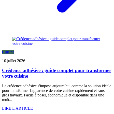
Cuisine
10 juillet 2026
Crédence adhésive : guide complet pour transformer
votre cuisine
La crédence adhésive s'impose aujourd'hui comme la solution idéale
pour transformer l'apparence de votre cuisine rapidement et sans
gros travaux. Facile à poser, économique et disponible dans une
mult...
LIRE L'ARTICLE