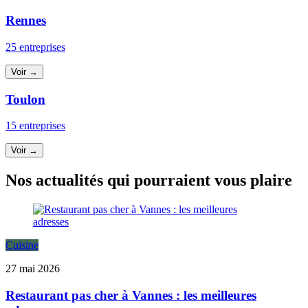
Rennes
25 entreprises
Voir →
Toulon
15 entreprises
Voir →
Nos actualités qui pourraient vous plaire
Cuisine
27 mai 2026
Restaurant pas cher à Vannes : les meilleures