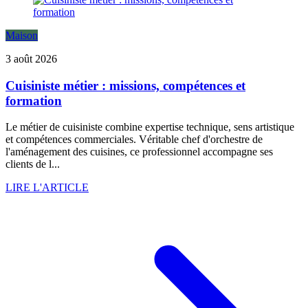
Maison
3 août 2026
Cuisiniste métier : missions, compétences et
formation
Le métier de cuisiniste combine expertise technique, sens artistique
et compétences commerciales. Véritable chef d'orchestre de
l'aménagement des cuisines, ce professionnel accompagne ses
clients de l...
LIRE L'ARTICLE