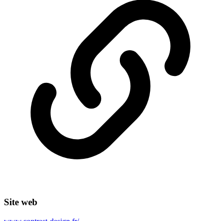
Site web