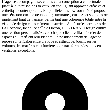
L'agence accompagne ses clients de la conception architecturale
jusqu'à la livraison des travaux, en conjuguant approche créative et
esthétique contemporaine. En parallèle, le showroom dédié propose
une sélection curatée de mobilier, luminaires, cuisines et solutions de
rangement haut de gamme, permettant une cohérence totale entre la
vision de design et les éléments matériels. Actif sur les territoires de
La Rochelle, Île de Ré et Île d'Oléron, CONTRAST Design cultive
une relation personnalisée avec chaque client, veillant à créer des
espaces qui reflètent leur identité. Le positionnement de l'agence
repose sur la fusion entre pratique et esthétique, jouant sur les
volumes, les matières et la lumière pour transformer des lieux en
véritables exceptions.