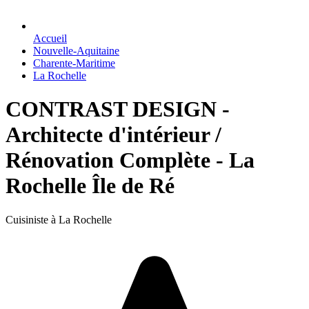
Accueil
Nouvelle-Aquitaine
Charente-Maritime
La Rochelle
CONTRAST DESIGN -
Architecte d'intérieur /
Rénovation Complète - La
Rochelle Île de Ré
Cuisiniste à La Rochelle