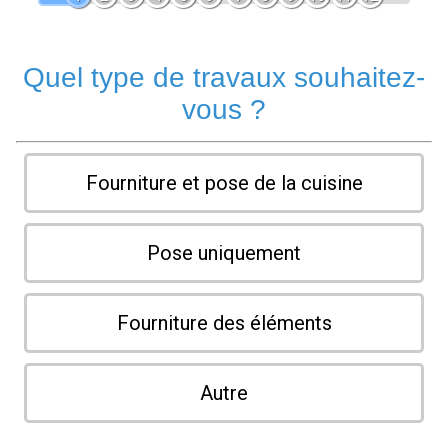
Quel type de travaux souhaitez-
vous ?
Fourniture et pose de la cuisine
Pose uniquement
Fourniture des éléments
Autre