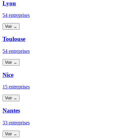
Lyon
54 entreprises
Voir →
Toulouse
54 entreprises
Voir →
Nice
15 entreprises
Voir →
Nantes
33 entreprises
Voir →