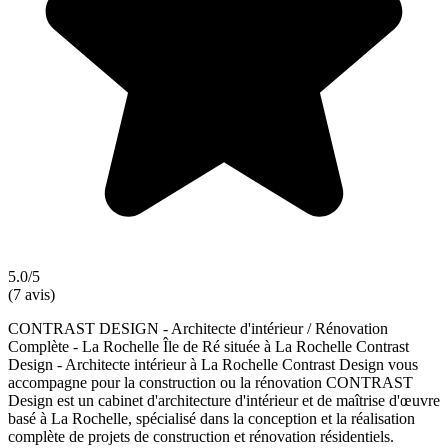
5.0/5
(7 avis)
CONTRAST DESIGN - Architecte d'intérieur / Rénovation
Complète - La Rochelle Île de Ré située à La Rochelle Contrast
Design - Architecte intérieur à La Rochelle Contrast Design vous
accompagne pour la construction ou la rénovation CONTRAST
Design est un cabinet d'architecture d'intérieur et de maîtrise d'œuvre
basé à La Rochelle, spécialisé dans la conception et la réalisation
complète de projets de construction et rénovation résidentiels.