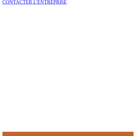
CONTACTER L'ENTREPRISE