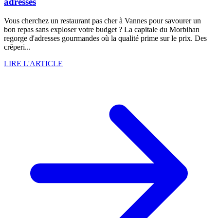
adresses
Vous cherchez un restaurant pas cher à Vannes pour savourer un
bon repas sans exploser votre budget ? La capitale du Morbihan
regorge d'adresses gourmandes où la qualité prime sur le prix. Des
crêperi...
LIRE L'ARTICLE