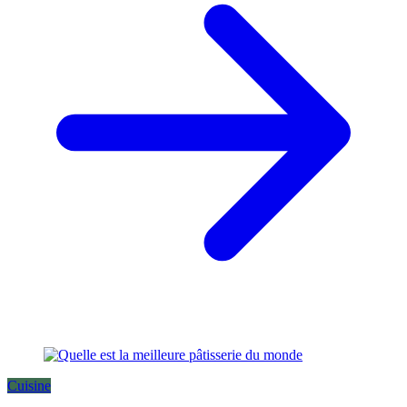
Cuisine