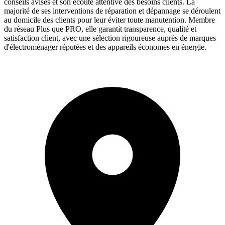
conseils avisés et son écoute attentive des besoins clients. La
majorité de ses interventions de réparation et dépannage se déroulent
au domicile des clients pour leur éviter toute manutention. Membre
du réseau Plus que PRO, elle garantit transparence, qualité et
satisfaction client, avec une sélection rigoureuse auprès de marques
d'électroménager réputées et des appareils économes en énergie.