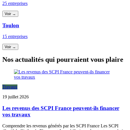
25 entreprises
Voir →
Toulon
15 entreprises
Voir →
Nos actualités qui pourraient vous plaire
Travaux
19 juillet 2026
Les revenus des SCPI France peuvent-ils financer
vos travaux
Comprendre les revenus générés par les SCPI France Les SCPI