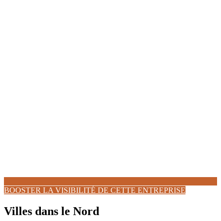
BOOSTER LA VISIBILITÉ DE CETTE ENTREPRISE
Villes dans le Nord