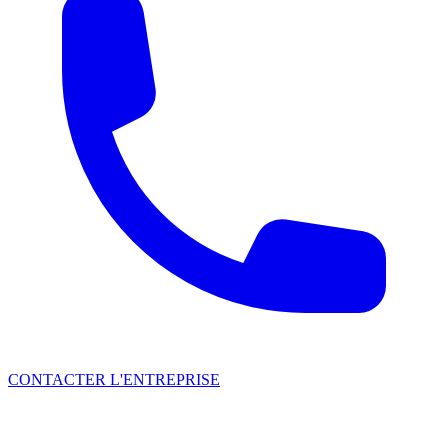
CONTACTER L'ENTREPRISE