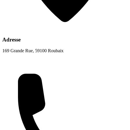
Adresse
169 Grande Rue, 59100 Roubaix