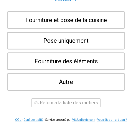
Fourniture et pose de la cuisine
Pose uniquement
Fourniture des éléments
Autre
Retour à la liste des métiers
CGU
-
Confidentialité
- Service proposé par
ViteUnDevis.com
-
Vous êtes un artisan ?