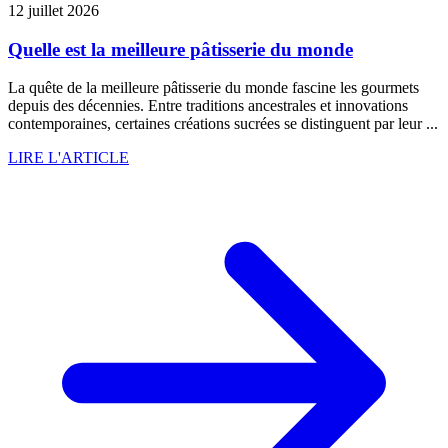
12 juillet 2026
Quelle est la meilleure pâtisserie du monde
La quête de la meilleure pâtisserie du monde fascine les gourmets
depuis des décennies. Entre traditions ancestrales et innovations
contemporaines, certaines créations sucrées se distinguent par leur ...
LIRE L'ARTICLE