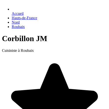
Accueil
Hauts-de-France
Nord
Roubaix
Corbillon JM
Cuisiniste à Roubaix