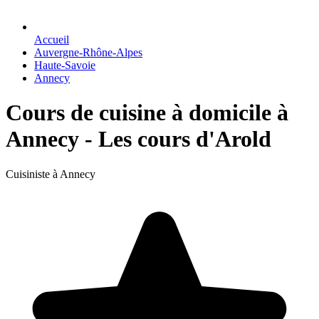
Accueil
Auvergne-Rhône-Alpes
Haute-Savoie
Annecy
Cours de cuisine à domicile à
Annecy - Les cours d'Arold
Cuisiniste à Annecy