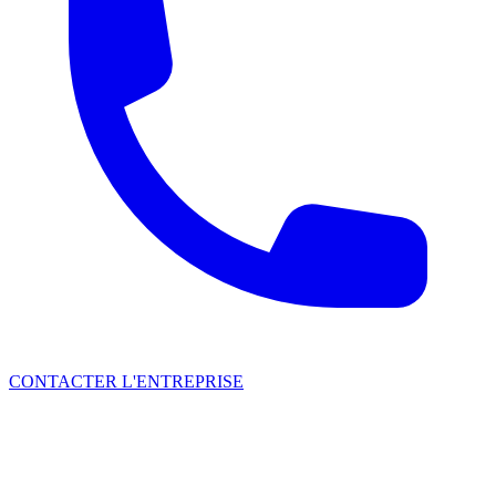
CONTACTER L'ENTREPRISE