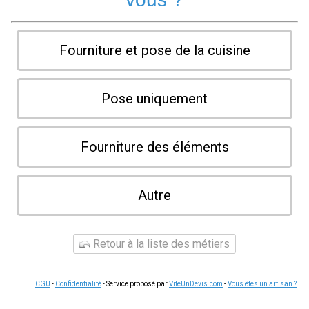
Fourniture et pose de la cuisine
Pose uniquement
Fourniture des éléments
Autre
Retour à la liste des métiers
CGU
-
Confidentialité
- Service proposé par
ViteUnDevis.com
-
Vous êtes un artisan ?