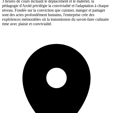
3 heures de cours incluant le déplacement et le matériel, la
pédagogie d'Arold privilégie la convivialité et l'adaptation à chaque
niveau. Fondée sur la conviction que cuisiner, manger et partager
sont des actes profondément humains, l'entreprise crée des
expériences mémorables où la transmission du savoir-faire culinaire
rime avec plaisir et convivialité.