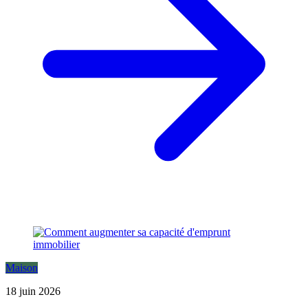
Maison
18 juin 2026