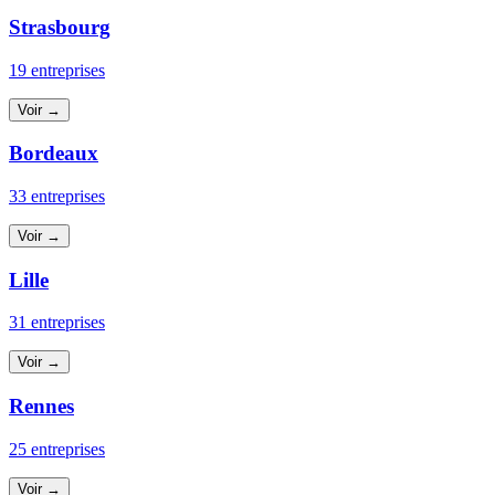
Strasbourg
19 entreprises
Voir →
Bordeaux
33 entreprises
Voir →
Lille
31 entreprises
Voir →
Rennes
25 entreprises
Voir →