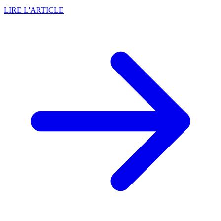
LIRE L'ARTICLE