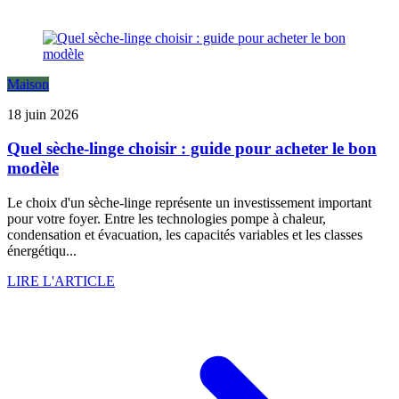
Maison
18 juin 2026
Quel sèche-linge choisir : guide pour acheter le bon
modèle
Le choix d'un sèche-linge représente un investissement important
pour votre foyer. Entre les technologies pompe à chaleur,
condensation et évacuation, les capacités variables et les classes
énergétiqu...
LIRE L'ARTICLE