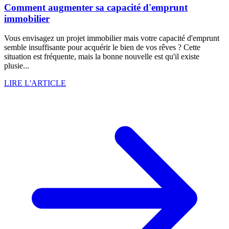
Comment augmenter sa capacité d'emprunt
immobilier
Vous envisagez un projet immobilier mais votre capacité d'emprunt
semble insuffisante pour acquérir le bien de vos rêves ? Cette
situation est fréquente, mais la bonne nouvelle est qu'il existe
plusie...
LIRE L'ARTICLE