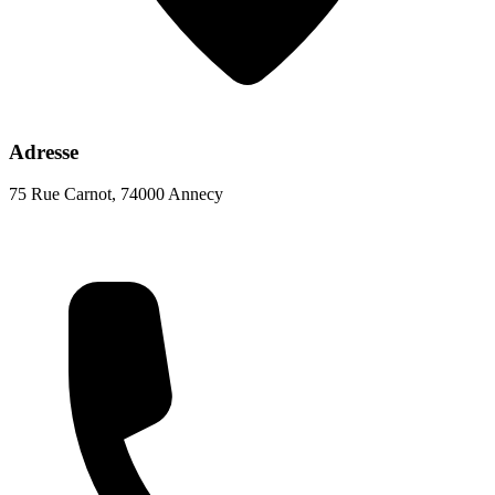
Adresse
75 Rue Carnot, 74000 Annecy