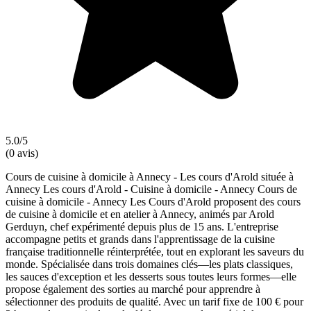
5.0/5
(0 avis)
Cours de cuisine à domicile à Annecy - Les cours d'Arold située à
Annecy Les cours d'Arold - Cuisine à domicile - Annecy Cours de
cuisine à domicile - Annecy Les Cours d'Arold proposent des cours
de cuisine à domicile et en atelier à Annecy, animés par Arold
Gerduyn, chef expérimenté depuis plus de 15 ans. L'entreprise
accompagne petits et grands dans l'apprentissage de la cuisine
française traditionnelle réinterprétée, tout en explorant les saveurs du
monde. Spécialisée dans trois domaines clés—les plats classiques,
les sauces d'exception et les desserts sous toutes leurs formes—elle
propose également des sorties au marché pour apprendre à
sélectionner des produits de qualité. Avec un tarif fixe de 100 € pour