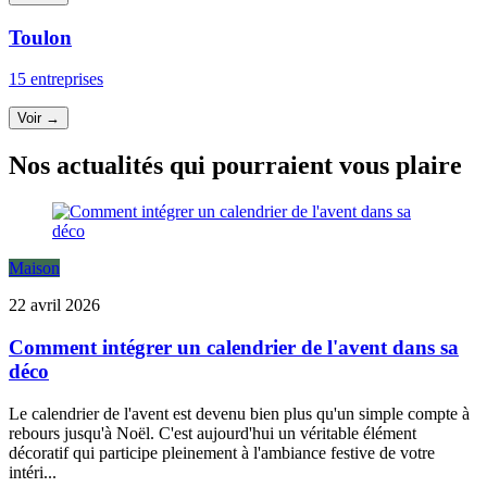
Toulon
15 entreprises
Voir →
Nos actualités qui pourraient vous plaire
Maison
22 avril 2026
Comment intégrer un calendrier de l'avent dans sa
déco
Le calendrier de l'avent est devenu bien plus qu'un simple compte à
rebours jusqu'à Noël. C'est aujourd'hui un véritable élément
décoratif qui participe pleinement à l'ambiance festive de votre
intéri...