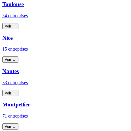
Toulouse
54 entreprises
Voir →
Nice
15 entreprises
Voir →
Nantes
33 entreprises
Voir →
Montpellier
71 entreprises
Voir →