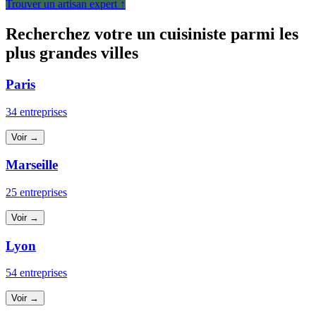
Trouver un artisan expert ↑
Recherchez votre un cuisiniste parmi les
plus grandes villes
Paris
34 entreprises
Voir →
Marseille
25 entreprises
Voir →
Lyon
54 entreprises
Voir →