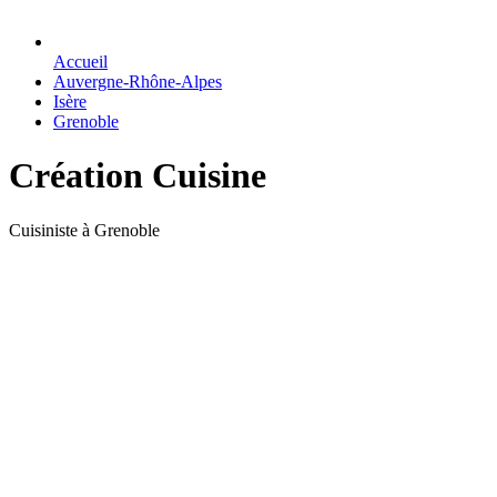
Accueil
Auvergne-Rhône-Alpes
Isère
Grenoble
Création Cuisine
Cuisiniste à Grenoble