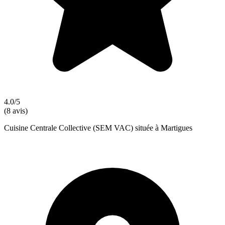
4.0/5
(8 avis)
Cuisine Centrale Collective (SEM VAC) située à Martigues