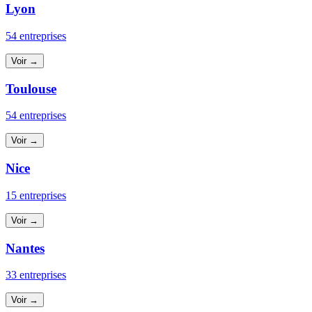
Lyon
54 entreprises
Voir →
Toulouse
54 entreprises
Voir →
Nice
15 entreprises
Voir →
Nantes
33 entreprises
Voir →