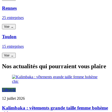
Rennes
25 entreprises
Voir →
Toulon
15 entreprises
Voir →
Nos actualités qui pourraient vous plaire
Lifestyle
12 juillet 2026
Kalimbaka : vêtements grande taille femme bohème