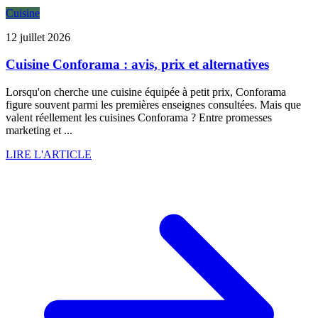
Cuisine
12 juillet 2026
Cuisine Conforama : avis, prix et alternatives
Lorsqu'on cherche une cuisine équipée à petit prix, Conforama
figure souvent parmi les premières enseignes consultées. Mais que
valent réellement les cuisines Conforama ? Entre promesses
marketing et ...
LIRE L'ARTICLE