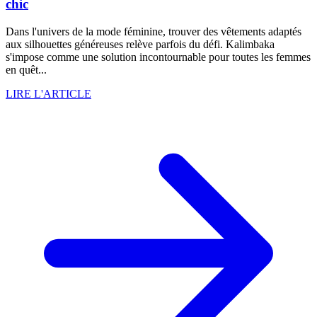
chic
Dans l'univers de la mode féminine, trouver des vêtements adaptés
aux silhouettes généreuses relève parfois du défi. Kalimbaka
s'impose comme une solution incontournable pour toutes les femmes
en quêt...
LIRE L'ARTICLE