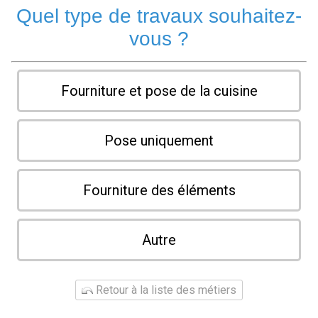
Quel type de travaux souhaitez-
vous ?
Fourniture et pose de la cuisine
Pose uniquement
Fourniture des éléments
Autre
Retour à la liste des métiers