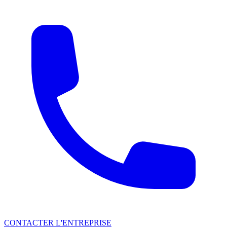
CONTACTER L'ENTREPRISE