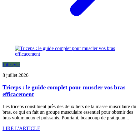
Lifestyle
8 juillet 2026
Triceps : le guide complet pour muscler vos bras
efficacement
Les triceps constituent près des deux tiers de la masse musculaire du
bras, ce qui en fait un groupe musculaire essentiel pour obtenir des
bras volumineux et puissants. Pourtant, beaucoup de pratiquan...
LIRE L'ARTICLE