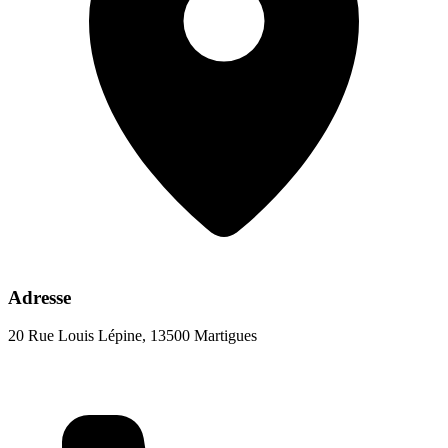
Adresse
20 Rue Louis Lépine, 13500 Martigues