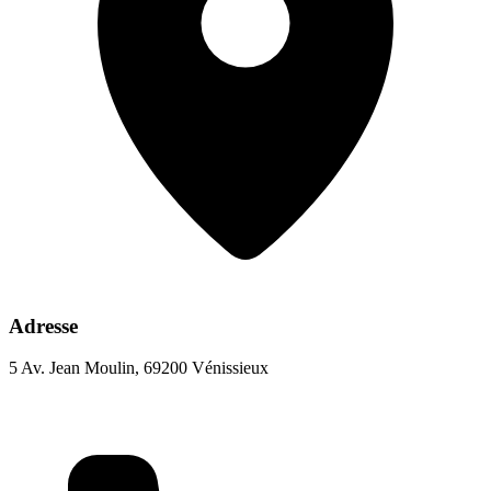
Adresse
5 Av. Jean Moulin, 69200 Vénissieux