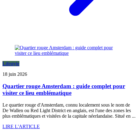
Lifestyle
18 juin 2026
Quartier rouge Amsterdam : guide complet pour
visiter ce lieu emblématique
Le quartier rouge d'Amsterdam, connu localement sous le nom de
De Wallen ou Red Light District en anglais, est l'une des zones les
plus emblématiques et visitées de la capitale néerlandaise. Situé en ...
LIRE L'ARTICLE