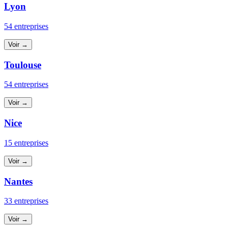
Lyon
54 entreprises
Voir →
Toulouse
54 entreprises
Voir →
Nice
15 entreprises
Voir →
Nantes
33 entreprises
Voir →