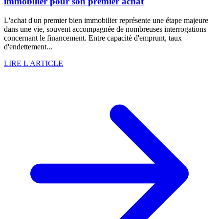
immobilier pour son premier achat
L'achat d'un premier bien immobilier représente une étape majeure
dans une vie, souvent accompagnée de nombreuses interrogations
concernant le financement. Entre capacité d'emprunt, taux
d'endettement...
LIRE L'ARTICLE