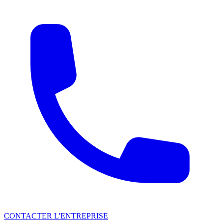
CONTACTER L'ENTREPRISE