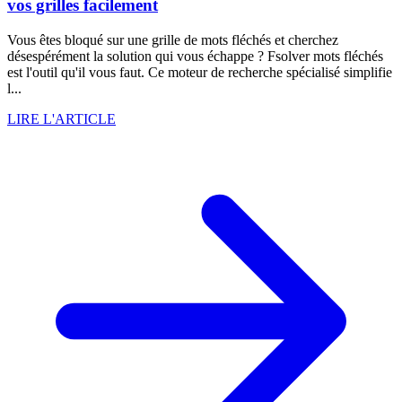
vos grilles facilement
Vous êtes bloqué sur une grille de mots fléchés et cherchez
désespérément la solution qui vous échappe ? Fsolver mots fléchés
est l'outil qu'il vous faut. Ce moteur de recherche spécialisé simplifie
l...
LIRE L'ARTICLE