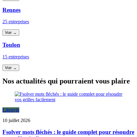
Rennes
25 entreprises
Voir →
Toulon
15 entreprises
Voir →
Nos actualités qui pourraient vous plaire
Lifestyle
10 juillet 2026
Fsolver mots fléchés : le guide complet pour résoudre