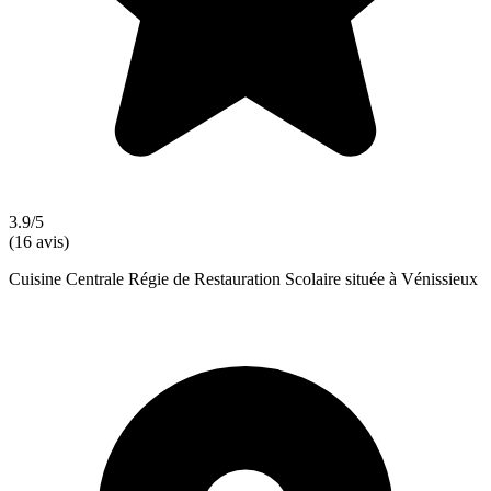
3.9/5
(16 avis)
Cuisine Centrale Régie de Restauration Scolaire située à Vénissieux