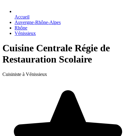
Accueil
Auvergne-Rhône-Alpes
Rhône
Vénissieux
Cuisine Centrale Régie de
Restauration Scolaire
Cuisiniste à Vénissieux