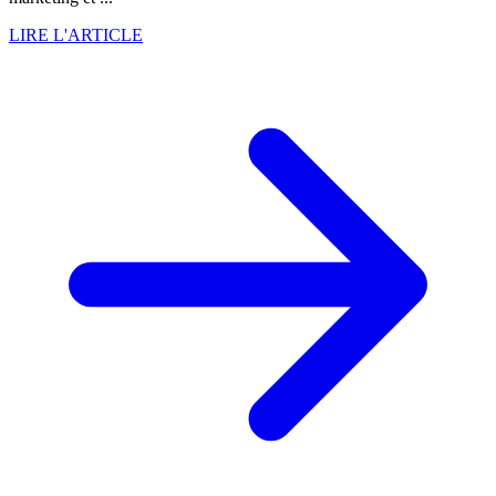
LIRE L'ARTICLE