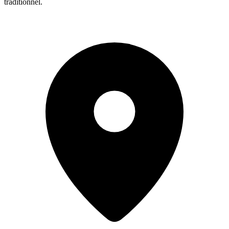
traditionnel.