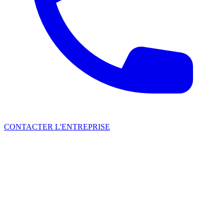
CONTACTER L'ENTREPRISE