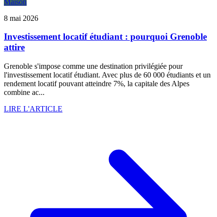
Maison
8 mai 2026
Investissement locatif étudiant : pourquoi Grenoble
attire
Grenoble s'impose comme une destination privilégiée pour
l'investissement locatif étudiant. Avec plus de 60 000 étudiants et un
rendement locatif pouvant atteindre 7%, la capitale des Alpes
combine ac...
LIRE L'ARTICLE