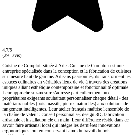
4.7/5
(291 avis)
Cuisine de Comptoir située à Arles Cuisine de Comptoir est une
entreprise spécialisée dans la conception et la fabrication de cuisines
sur mesure haut de gamme. Artisans passionnés, ils transforment les
espaces culinaires en véritables lieux de vie à travers des créations
uniques alliant esthétique contemporaine et fonctionnalité optimale.
Leur approche sur-mesure s'adresse particulièrement aux
propriétaires exigeants souhaitant personnaliser chaque détail - des
matériaux nobles (bois massifs, pierres naturelles) aux solutions de
rangement intelligentes. Leur atelier français maîtrise l'ensemble de
la chaîne de valeur : conseil personnalisé, design 3D, fabrication
artisanale et installation clé en main. Leur différence réside dans ce
savoir-faire artisanal local qui intègre les dernières innovations
ergonomiques tout en conservant l'âme du travail du bois