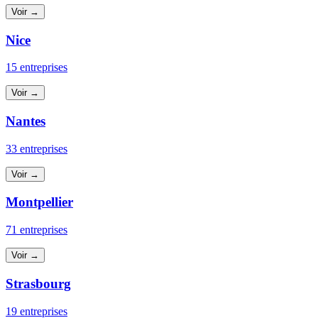
Voir →
Nice
15 entreprises
Voir →
Nantes
33 entreprises
Voir →
Montpellier
71 entreprises
Voir →
Strasbourg
19 entreprises