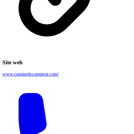
Site web
www.cuisinedecomptoir.com/