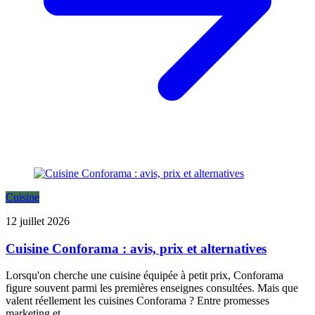
Cuisine
12 juillet 2026
Cuisine Conforama : avis, prix et alternatives
Lorsqu'on cherche une cuisine équipée à petit prix, Conforama
figure souvent parmi les premières enseignes consultées. Mais que
valent réellement les cuisines Conforama ? Entre promesses
marketing et ...