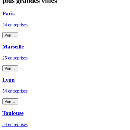
plus grandes villes
Paris
34 entreprises
Voir →
Marseille
25 entreprises
Voir →
Lyon
54 entreprises
Voir →
Toulouse
54 entreprises