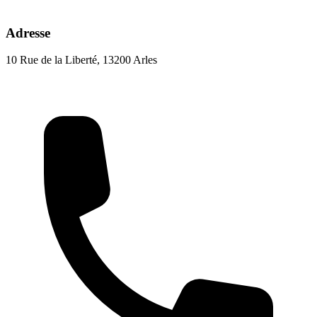
Adresse
10 Rue de la Liberté, 13200 Arles