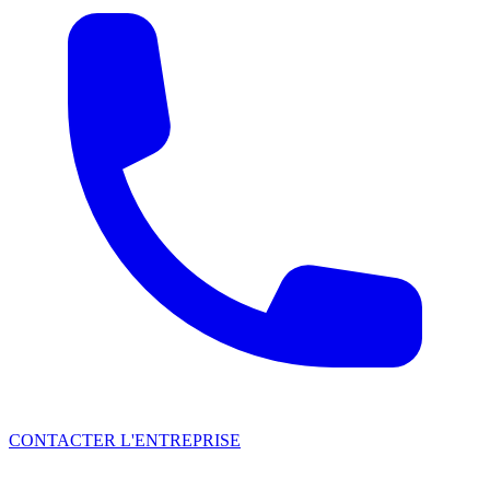
CONTACTER L'ENTREPRISE