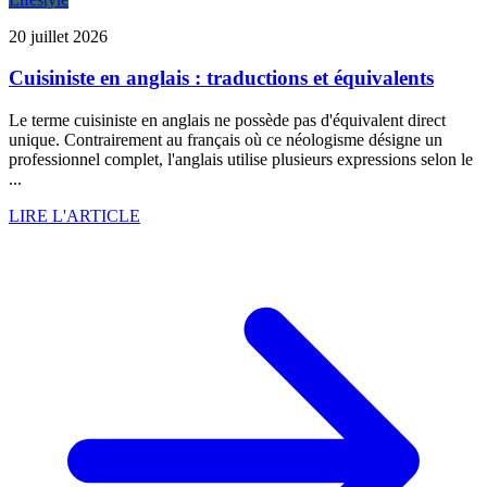
20 juillet 2026
Cuisiniste en anglais : traductions et équivalents
Le terme cuisiniste en anglais ne possède pas d'équivalent direct
unique. Contrairement au français où ce néologisme désigne un
professionnel complet, l'anglais utilise plusieurs expressions selon le
...
LIRE L'ARTICLE