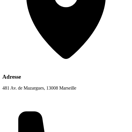
Adresse
481 Av. de Mazargues, 13008 Marseille