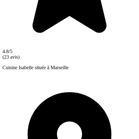
4.8/5
(23 avis)
Cuisine Isabelle située à Marseille