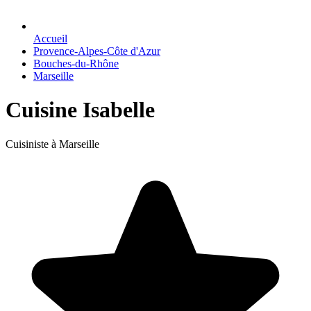
Accueil
Provence-Alpes-Côte d'Azur
Bouches-du-Rhône
Marseille
Cuisine Isabelle
Cuisiniste à Marseille