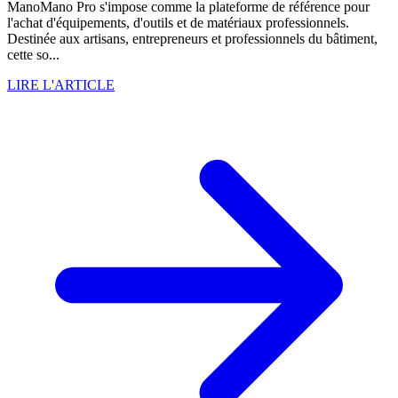
ManoMano Pro s'impose comme la plateforme de référence pour
l'achat d'équipements, d'outils et de matériaux professionnels.
Destinée aux artisans, entrepreneurs et professionnels du bâtiment,
cette so...
LIRE L'ARTICLE