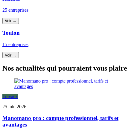
25 entreprises
Voir →
Toulon
15 entreprises
Voir →
Nos actualités qui pourraient vous plaire
Travaux
25 juin 2026
Manomano pro : compte professionnel, tarifs et
avantages