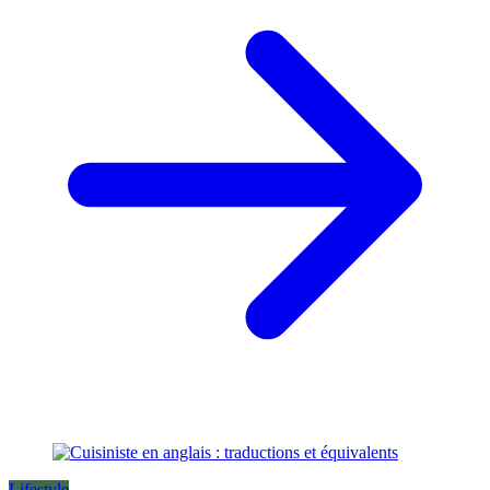
Lifestyle