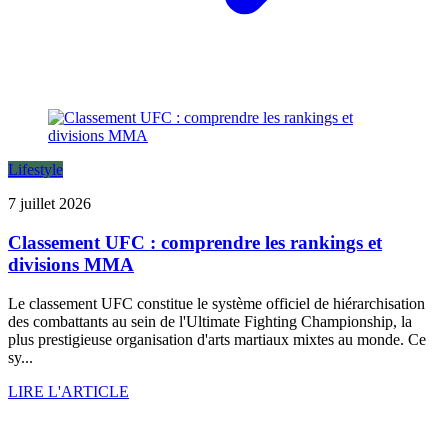
Lifestyle
7 juillet 2026
Classement UFC : comprendre les rankings et
divisions MMA
Le classement UFC constitue le système officiel de hiérarchisation
des combattants au sein de l'Ultimate Fighting Championship, la
plus prestigieuse organisation d'arts martiaux mixtes au monde. Ce
sy...
LIRE L'ARTICLE