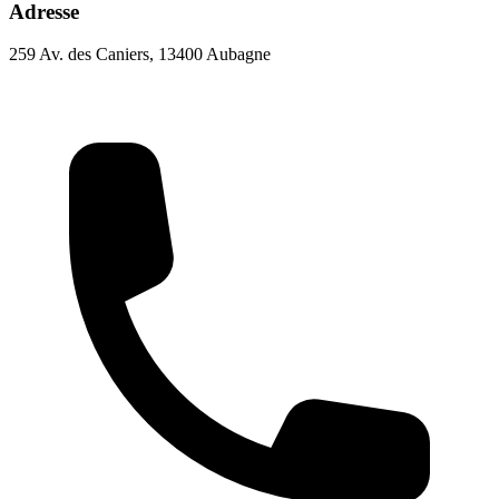
Adresse
259 Av. des Caniers, 13400 Aubagne