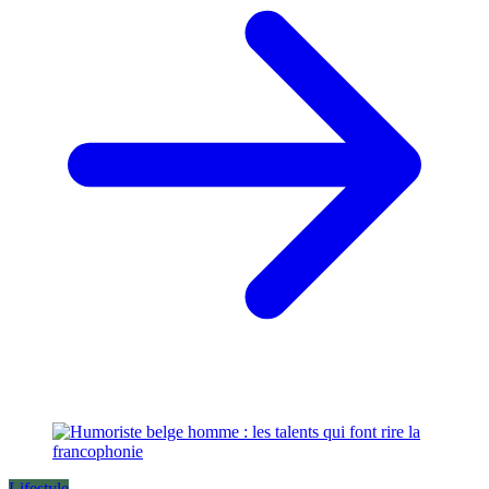
Lifestyle