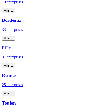
19 entreprises
Voir →
Bordeaux
33 entreprises
Voir →
Lille
31 entreprises
Voir →
Rennes
25 entreprises
Voir →
Toulon