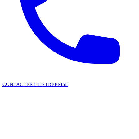
CONTACTER L'ENTREPRISE