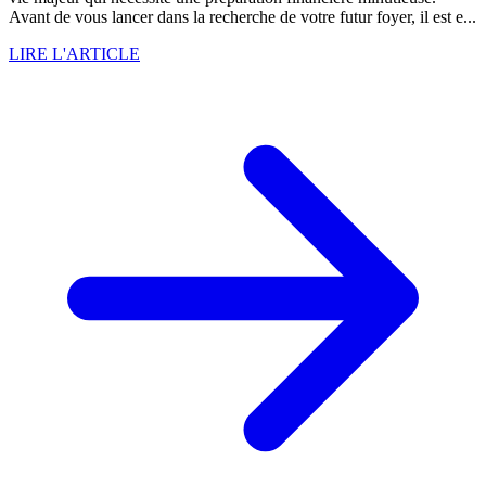
Avant de vous lancer dans la recherche de votre futur foyer, il est e...
LIRE L'ARTICLE