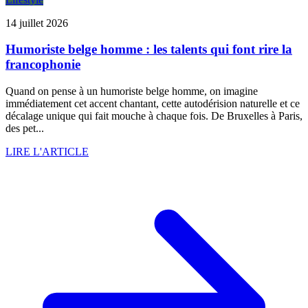
14 juillet 2026
Humoriste belge homme : les talents qui font rire la
francophonie
Quand on pense à un humoriste belge homme, on imagine
immédiatement cet accent chantant, cette autodérision naturelle et ce
décalage unique qui fait mouche à chaque fois. De Bruxelles à Paris,
des pet...
LIRE L'ARTICLE