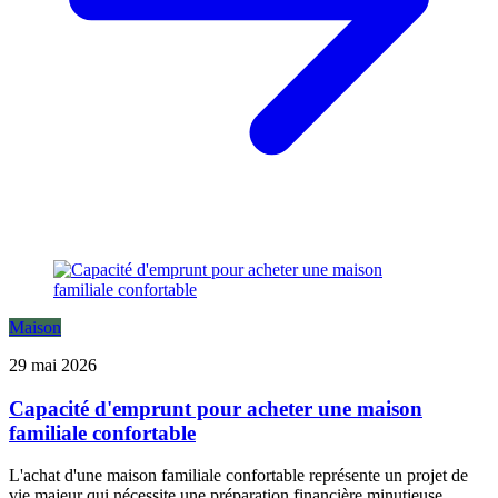
Maison
29 mai 2026
Capacité d'emprunt pour acheter une maison
familiale confortable
L'achat d'une maison familiale confortable représente un projet de
vie majeur qui nécessite une préparation financière minutieuse.