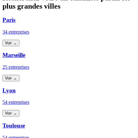
plus grandes villes
Paris
34 entreprises
Voir →
Marseille
25 entreprises
Voir →
Lyon
54 entreprises
Voir →
Toulouse
54 entreprises