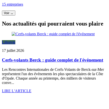
15 entreprises
Voir →
Nos actualités qui pourraient vous plaire
Lifestyle
17 juillet 2026
Cerfs-volants Berck : guide complet de l'événement
Les Rencontres Internationales de Cerfs-Volants de Berck-sur-Mer
représentent l'un des événements les plus spectaculaires de la Côte
d'Opale. Chaque année au printemps, des milliers de visiteurs
conve...
LIRE L'ARTICLE