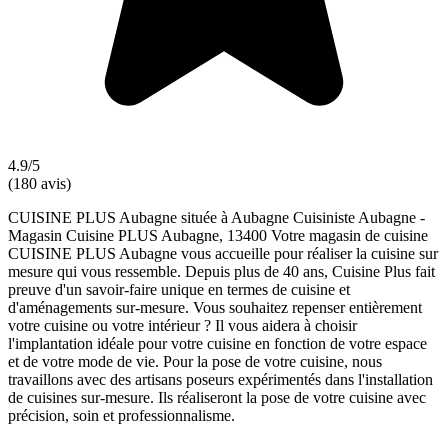
4.9/5
(180 avis)
CUISINE PLUS Aubagne située à Aubagne Cuisiniste Aubagne -
Magasin Cuisine PLUS Aubagne, 13400 Votre magasin de cuisine
CUISINE PLUS Aubagne vous accueille pour réaliser la cuisine sur
mesure qui vous ressemble. Depuis plus de 40 ans, Cuisine Plus fait
preuve d'un savoir-faire unique en termes de cuisine et
d'aménagements sur-mesure. Vous souhaitez repenser entièrement
votre cuisine ou votre intérieur ? Il vous aidera à choisir
l'implantation idéale pour votre cuisine en fonction de votre espace
et de votre mode de vie. Pour la pose de votre cuisine, nous
travaillons avec des artisans poseurs expérimentés dans l'installation
de cuisines sur-mesure. Ils réaliseront la pose de votre cuisine avec
précision, soin et professionnalisme.