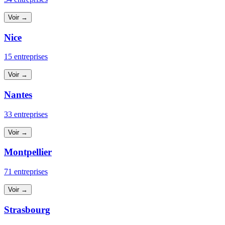
Voir →
Nice
15 entreprises
Voir →
Nantes
33 entreprises
Voir →
Montpellier
71 entreprises
Voir →
Strasbourg